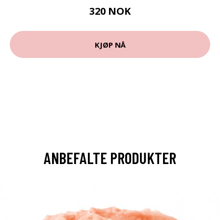
320 NOK
KJØP NÅ
ANBEFALTE PRODUKTER