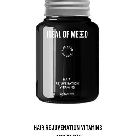
HAIR REJUVENATION VITAMINS