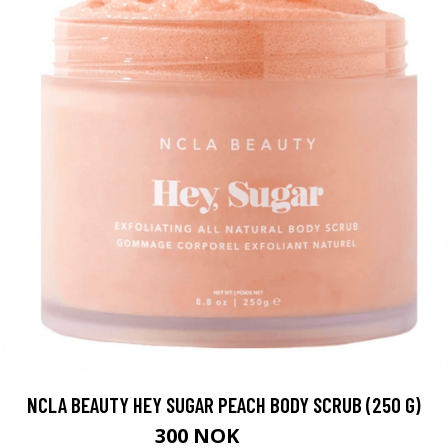
NCLA BEAUTY HEY SUGAR PEACH BODY SCRUB (250 G)
300 NOK
386 NOK