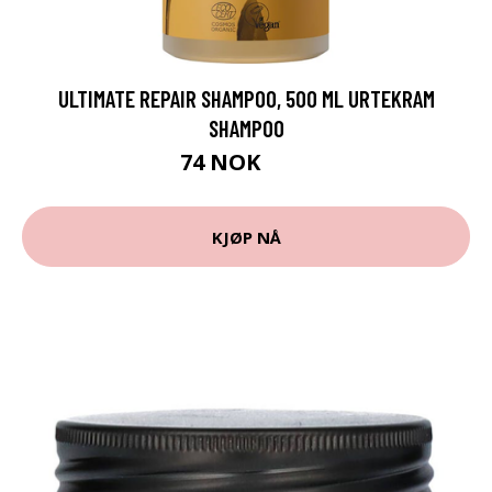
ULTIMATE REPAIR SHAMPOO, 500 ML URTEKRAM
SHAMPOO
74 NOK
99 NOK
KJØP NÅ