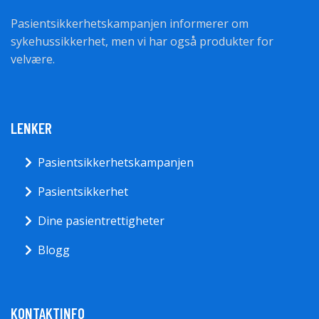
Pasientsikkerhetskampanjen informerer om
sykehussikkerhet, men vi har også produkter for
velvære.
LENKER
Pasientsikkerhetskampanjen
Pasientsikkerhet
Dine pasientrettigheter
Blogg
KONTAKTINFO