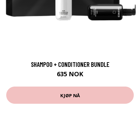
SHAMPOO + CONDITIONER BUNDLE
635 NOK
KJØP NÅ