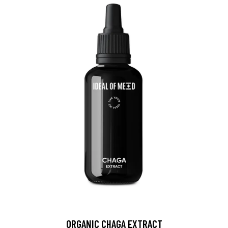
ORGANIC CHAGA EXTRACT