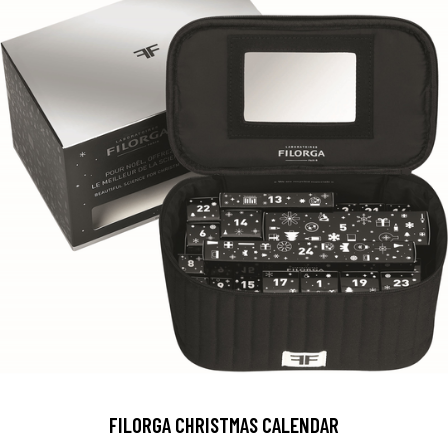
FILORGA CHRISTMAS CALENDAR