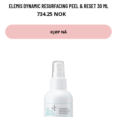
ELEMIS DYNAMIC RESURFACING PEEL & RESET 30 ML
734.25 NOK
979 NOK
KJØP NÅ