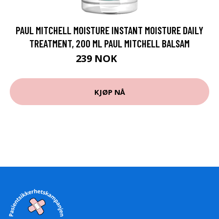
PAUL MITCHELL MOISTURE INSTANT MOISTURE DAILY
TREATMENT, 200 ML PAUL MITCHELL BALSAM
239 NOK
299 NOK
KJØP NÅ