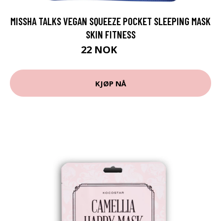
MISSHA TALKS VEGAN SQUEEZE POCKET SLEEPING MASK
SKIN FITNESS
22 NOK
29 NOK
KJØP NÅ