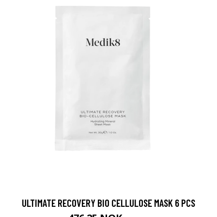
ULTIMATE RECOVERY BIO CELLULOSE MASK 6 PCS