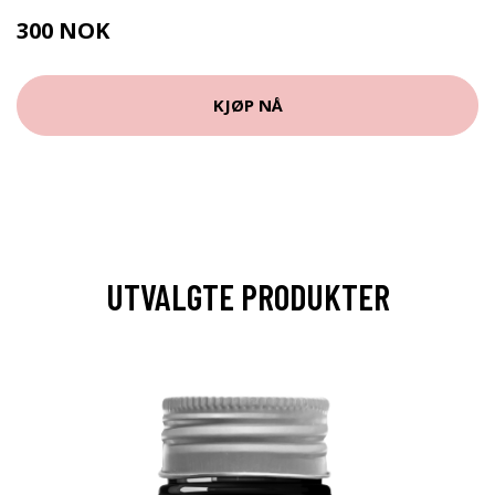
300 NOK
386 NOK
KJØP NÅ
UTVALGTE PRODUKTER