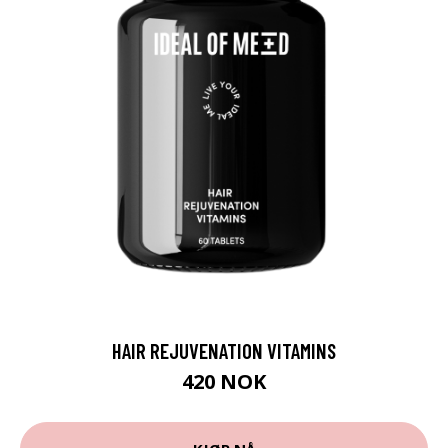
HAIR REJUVENATION VITAMINS
420 NOK