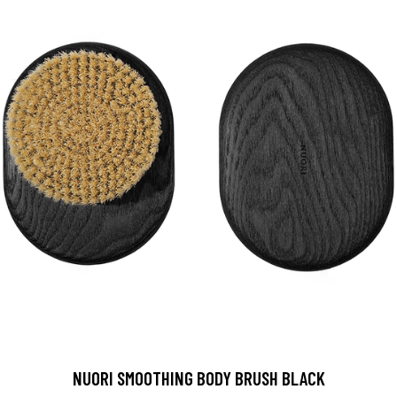
NUORI SMOOTHING BODY BRUSH BLACK