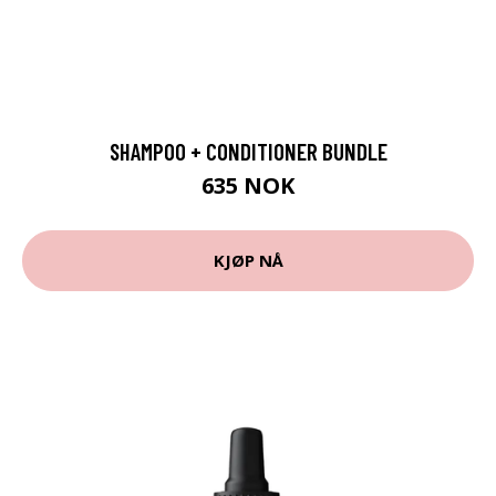
SHAMPOO + CONDITIONER BUNDLE
635 NOK
KJØP NÅ