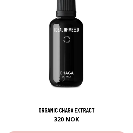
ORGANIC CHAGA EXTRACT
320 NOK