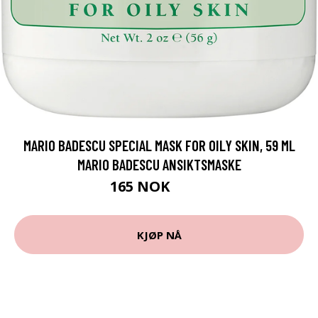
MARIO BADESCU SPECIAL MASK FOR OILY SKIN, 59 ML
MARIO BADESCU ANSIKTSMASKE
165 NOK
275 NOK
KJØP NÅ