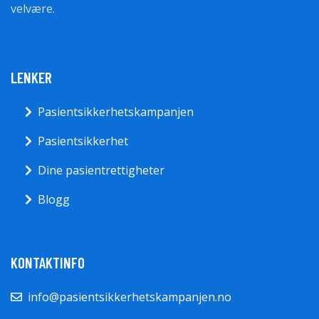
velvære.
LENKER
Pasientsikkerhetskampanjen
Pasientsikkerhet
Dine pasientrettigheter
Blogg
KONTAKTINFO
info@pasientsikkerhetskampanjen.no