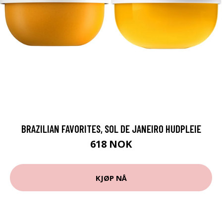
BRAZILIAN FAVORITES, SOL DE JANEIRO HUDPLEIE
618 NOK
KJØP NÅ