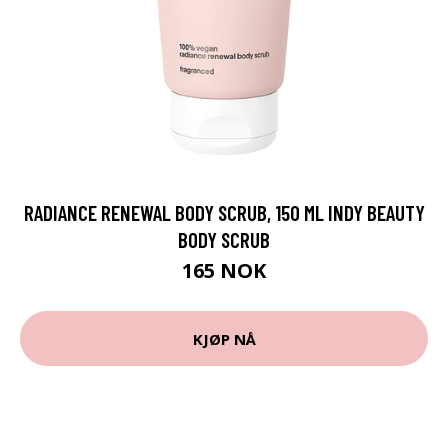
RADIANCE RENEWAL BODY SCRUB, 150 ML INDY BEAUTY
BODY SCRUB
165 NOK
KJØP NÅ