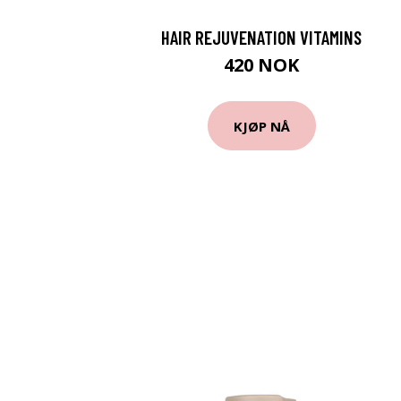
HAIR REJUVENATION VITAMINS
420 NOK
KJØP NÅ