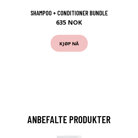
SHAMPOO + CONDITIONER BUNDLE
635 NOK
KJØP NÅ
ANBEFALTE PRODUKTER