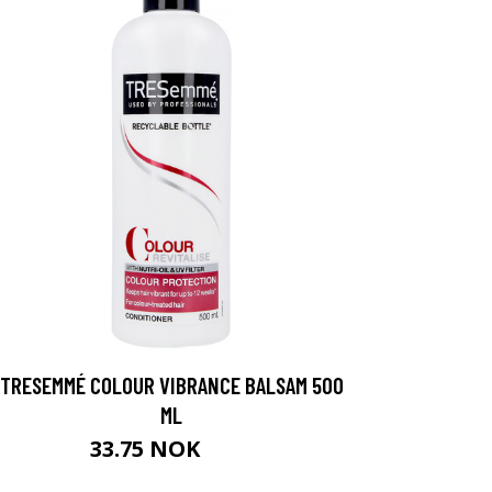
TRESEMMÉ COLOUR VIBRANCE BALSAM 500
ML
33.75 NOK
45 NOK