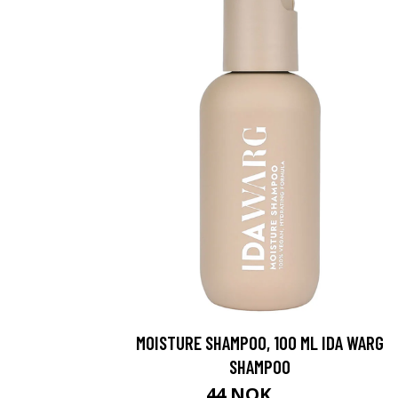
MOISTURE SHAMPOO, 100 ML IDA WARG
SHAMPOO
44 NOK
59 NOK