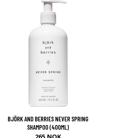
BJÖRK AND BERRIES NEVER SPRING
SHAMPOO (400ML)
265 NOK