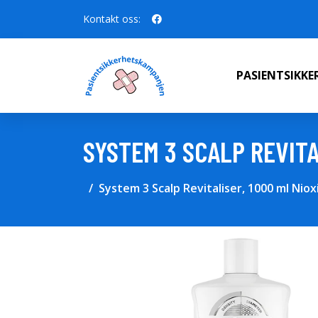
Kontakt oss:
PASIENTSIKK
SYSTEM 3 SCALP REVITA
System 3 Scalp Revitaliser, 1000 ml Nio