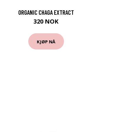
ORGANIC CHAGA EXTRACT
320 NOK
KJØP NÅ