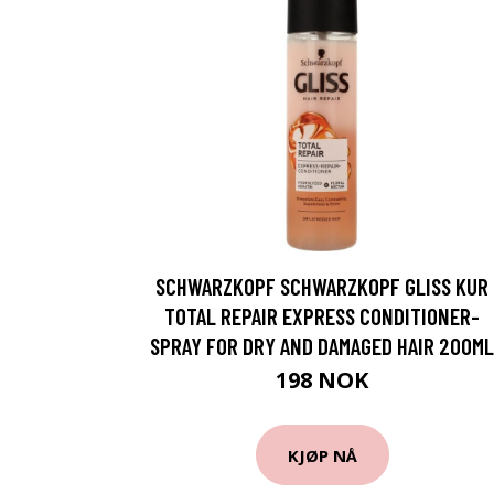
SCHWARZKOPF SCHWARZKOPF GLISS KUR
TOTAL REPAIR EXPRESS CONDITIONER-
SPRAY FOR DRY AND DAMAGED HAIR 200ML
198 NOK
KJØP NÅ