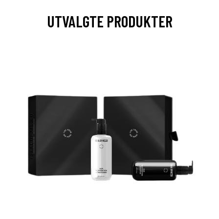
UTVALGTE PRODUKTER