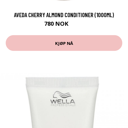
AVEDA CHERRY ALMOND CONDITIONER (1000ML)
780 NOK
975 NOK
KJØP NÅ