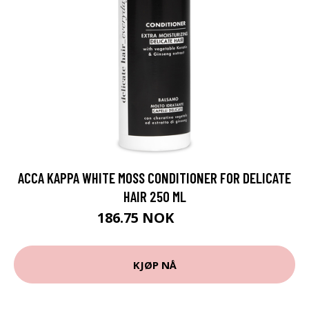
ACCA KAPPA WHITE MOSS CONDITIONER FOR DELICATE
HAIR 250 ML
186.75 NOK
249 NOK
KJØP NÅ