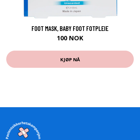
FOOT MASK, BABY FOOT FOTPLEIE
100 NOK
KJØP NÅ