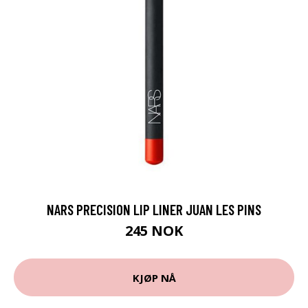
NARS PRECISION LIP LINER JUAN LES PINS
245 NOK
KJØP NÅ