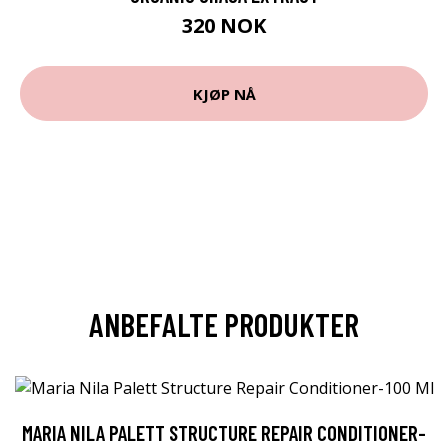
320 NOK
KJØP NÅ
ANBEFALTE PRODUKTER
MARIA NILA PALETT STRUCTURE REPAIR CONDITIONER-