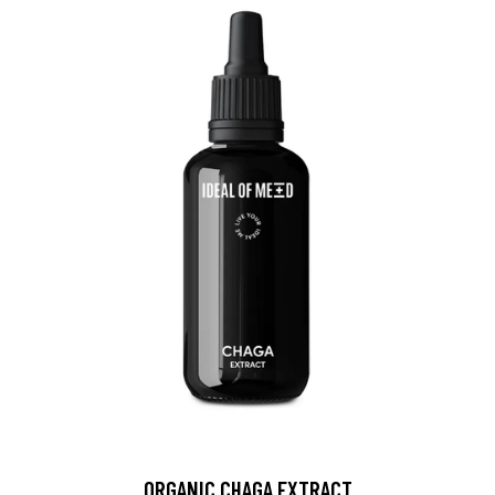
ORGANIC CHAGA EXTRACT