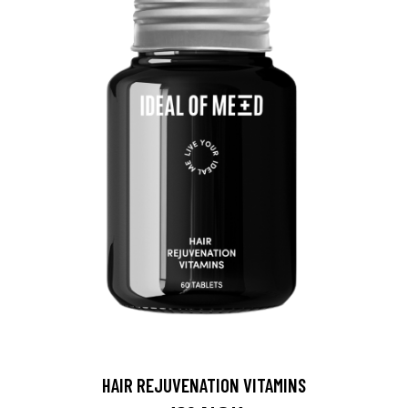
HAIR REJUVENATION VITAMINS