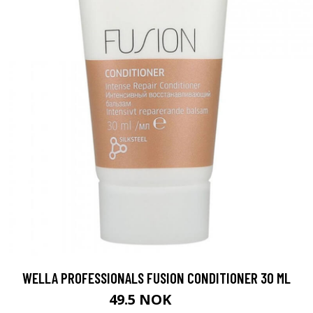
WELLA PROFESSIONALS FUSION CONDITIONER 30 ML
49.5 NOK
55 NOK