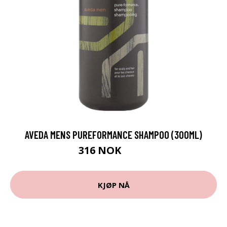
AVEDA MENS PUREFORMANCE SHAMPOO (300ML)
316 NOK
395 NOK
KJØP NÅ