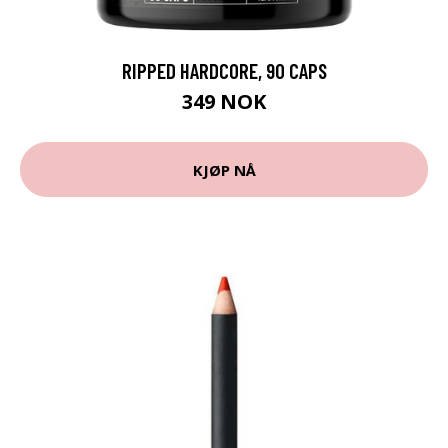
RIPPED HARDCORE, 90 CAPS
349 NOK
KJØP NÅ