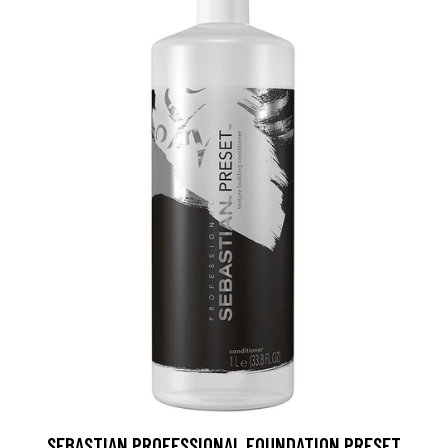
SEBASTIAN PROFESSIONAL FOUNDATION PRESET