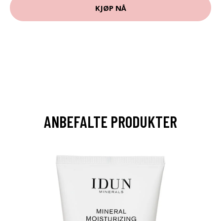
KJØP NÅ
ANBEFALTE PRODUKTER