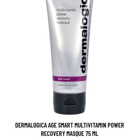
DERMALOGICA AGE SMART MULTIVITAMIN POWER
RECOVERY MASQUE 75 ML