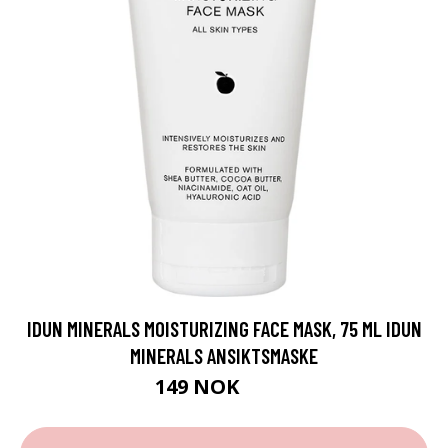
IDUN MINERALS MOISTURIZING FACE MASK, 75 ML IDUN
MINERALS ANSIKTSMASKE
149 NOK
199 NOK