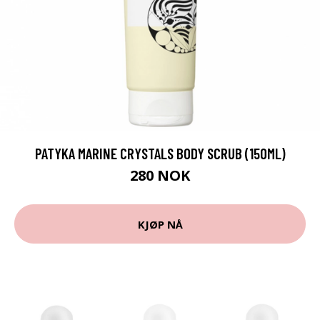
PATYKA MARINE CRYSTALS BODY SCRUB (150ML)
280 NOK
KJØP NÅ