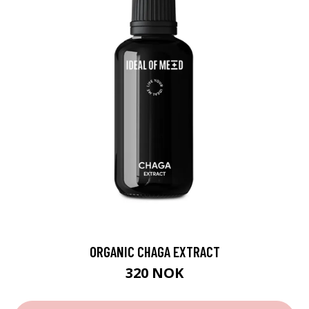
ORGANIC CHAGA EXTRACT
320 NOK