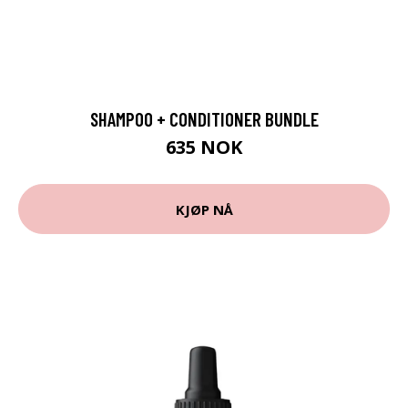
SHAMPOO + CONDITIONER BUNDLE
635 NOK
KJØP NÅ