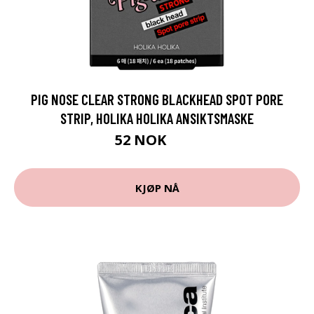
PIG NOSE CLEAR STRONG BLACKHEAD SPOT PORE
STRIP, HOLIKA HOLIKA ANSIKTSMASKE
52 NOK
69 NOK
KJØP NÅ