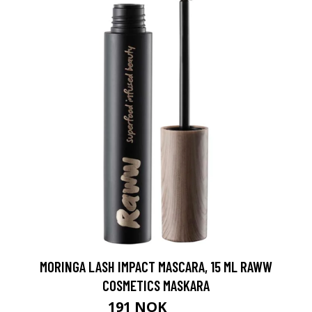
MORINGA LASH IMPACT MASCARA, 15 ML RAWW
COSMETICS MASKARA
191 NOK
255 NOK