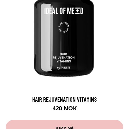
HAIR REJUVENATION VITAMINS
420 NOK
KJØP NÅ