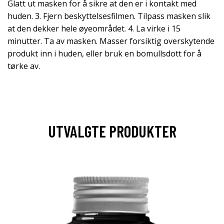
Glatt ut masken for å sikre at den er i kontakt med
huden. 3. Fjern beskyttelsesfilmen. Tilpass masken slik
at den dekker hele øyeområdet. 4. La virke i 15
minutter. Ta av masken. Masser forsiktig overskytende
produkt inn i huden, eller bruk en bomullsdott for å
tørke av.
UTVALGTE PRODUKTER