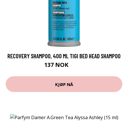
RECOVERY SHAMPOO, 400 ML TIGI BED HEAD SHAMPOO
137 NOK
229 NOK
KJØP NÅ