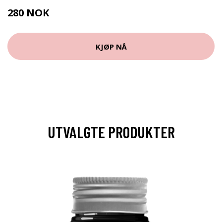
280 NOK
KJØP NÅ
UTVALGTE PRODUKTER