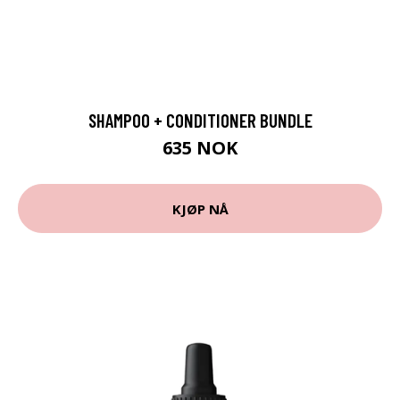
SHAMPOO + CONDITIONER BUNDLE
635 NOK
KJØP NÅ