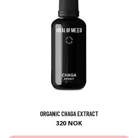
ORGANIC CHAGA EXTRACT
320 NOK