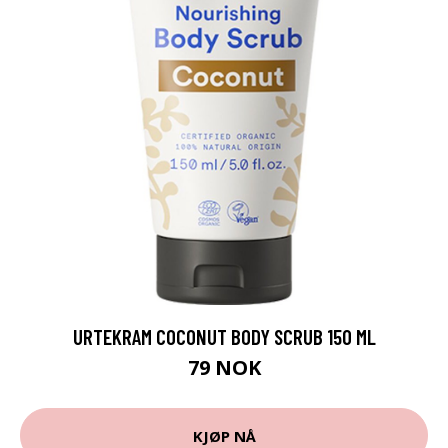
URTEKRAM COCONUT BODY SCRUB 150 ML
79 NOK
KJØP NÅ