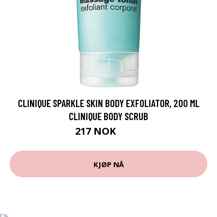
CLINIQUE SPARKLE SKIN BODY EXFOLIATOR, 200 ML
CLINIQUE BODY SCRUB
217 NOK
289 NOK
KJØP NÅ