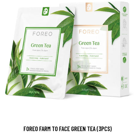
FOREO FARM TO FACE GREEN TEA (3PCS)