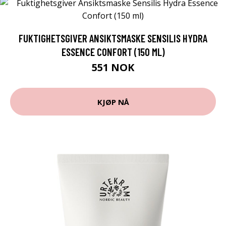
FUKTIGHETSGIVER ANSIKTSMASKE SENSILIS HYDRA
ESSENCE CONFORT (150 ML)
551 NOK
KJØP NÅ