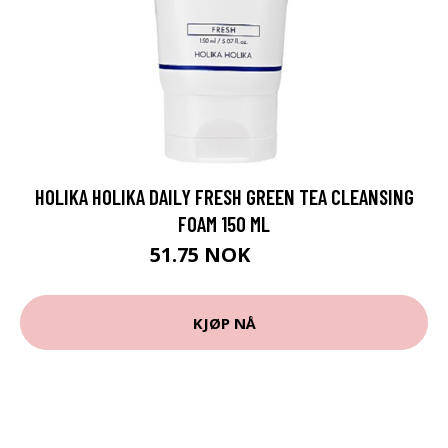
HOLIKA HOLIKA DAILY FRESH GREEN TEA CLEANSING
FOAM 150 ML
51.75 NOK
69 NOK
KJØP NÅ