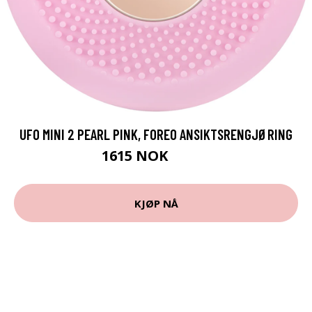
UFO MINI 2 PEARL PINK, FOREO ANSIKTSRENGJØRING
1615 NOK
2019 NOK
KJØP NÅ