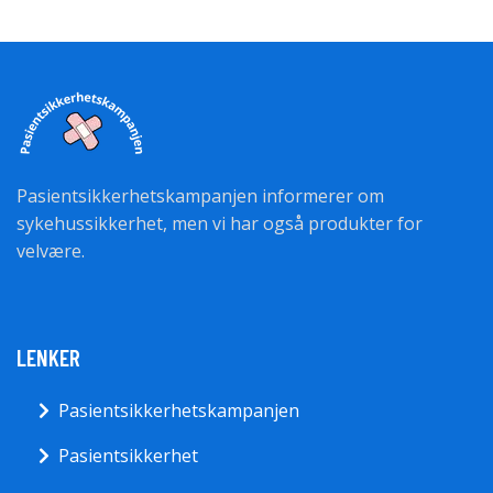
Pasientsikkerhetskampanjen informerer om
sykehussikkerhet, men vi har også produkter for
velvære.
LENKER
Pasientsikkerhetskampanjen
Pasientsikkerhet