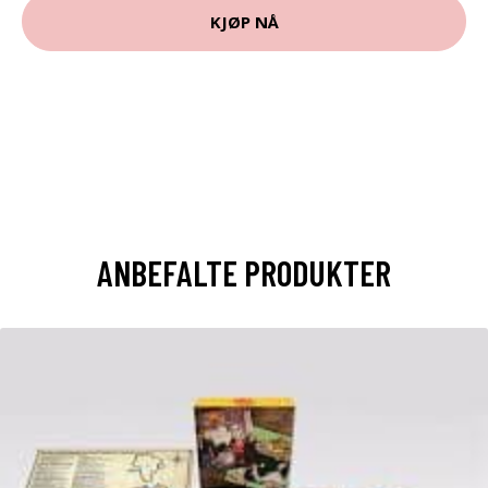
KJØP NÅ
ANBEFALTE PRODUKTER