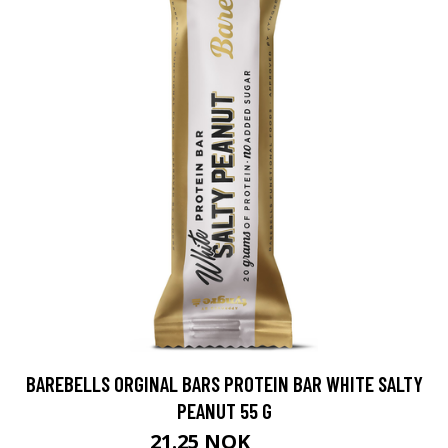
BAREBELLS ORGINAL BARS PROTEIN BAR WHITE SALTY
PEANUT 55 G
21.25 NOK
25 NOK