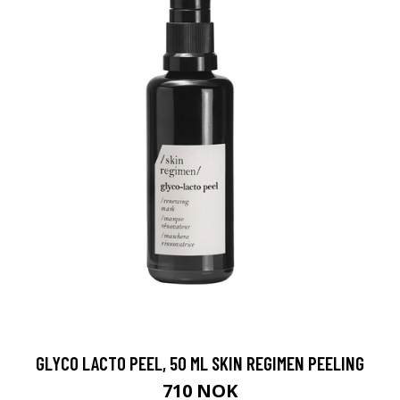
GLYCO LACTO PEEL, 50 ML SKIN REGIMEN PEELING
710 NOK