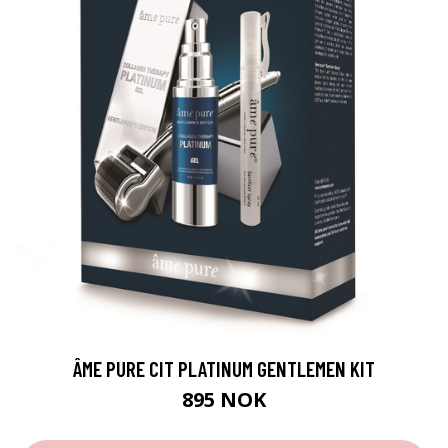
ÂME PURE CIT PLATINUM GENTLEMEN KIT
895 NOK