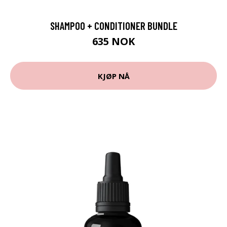
SHAMPOO + CONDITIONER BUNDLE
635 NOK
KJØP NÅ