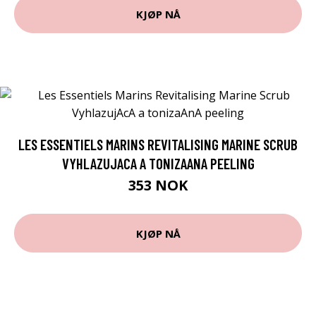
KJØP NÅ
LES ESSENTIELS MARINS REVITALISING MARINE SCRUB
VYHLAZUJACA A TONIZAANA PEELING
353 NOK
KJØP NÅ