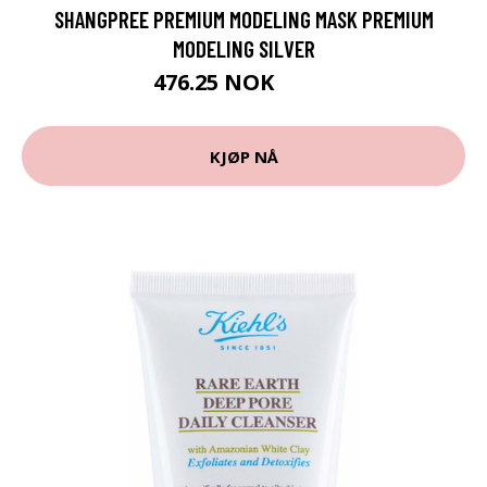
SHANGPREE PREMIUM MODELING MASK PREMIUM
MODELING SILVER
476.25 NOK
635 NOK
KJØP NÅ