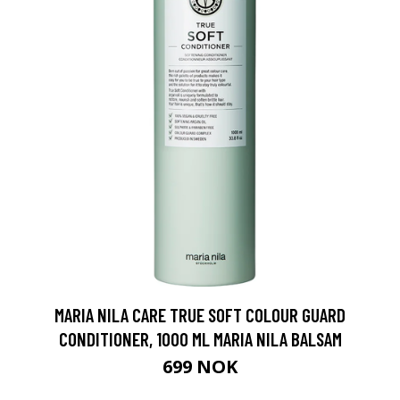
MARIA NILA CARE TRUE SOFT COLOUR GUARD
CONDITIONER, 1000 ML MARIA NILA BALSAM
699 NOK