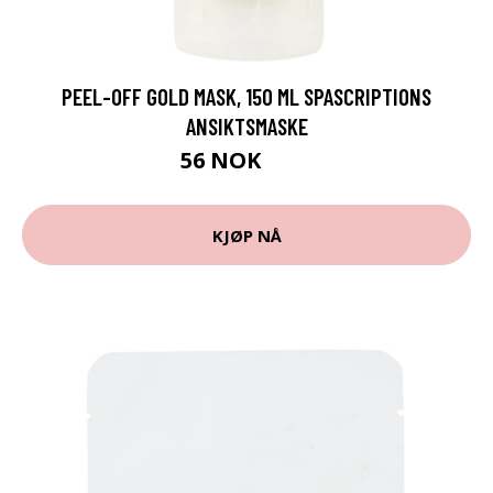
PEEL-OFF GOLD MASK, 150 ML SPASCRIPTIONS
ANSIKTSMASKE
56 NOK
75 NOK
KJØP NÅ