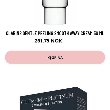
CLARINS GENTLE PEELING SMOOTH AWAY CREAM 50 ML
261.75 NOK
349 NOK
KJØP NÅ