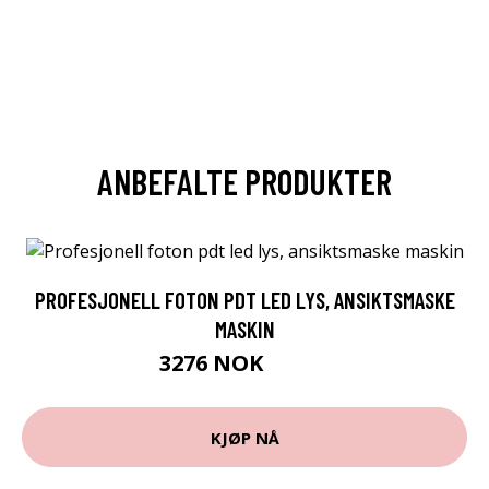
ANBEFALTE PRODUKTER
PROFESJONELL FOTON PDT LED LYS, ANSIKTSMASKE
MASKIN
3276 NOK
4259 NOK
KJØP NÅ