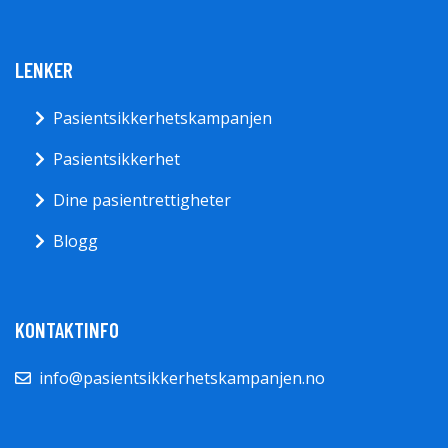
LENKER
Pasientsikkerhetskampanjen
Pasientsikkerhet
Dine pasientrettigheter
Blogg
KONTAKTINFO
info@pasientsikkerhetskampanjen.no