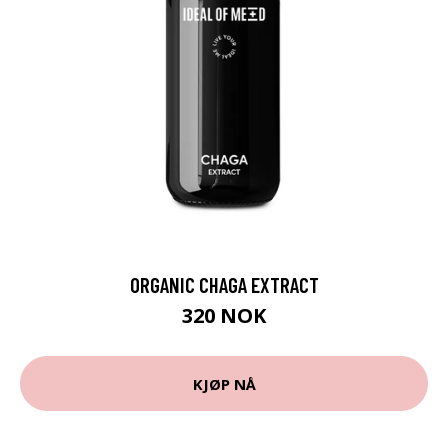
ORGANIC CHAGA EXTRACT
320 NOK
KJØP NÅ