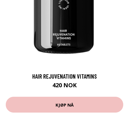
HAIR REJUVENATION VITAMINS
420 NOK
KJØP NÅ