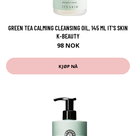
GREEN TEA CALMING CLEANSING OIL, 145 ML IT'S SKIN
K-BEAUTY
98 NOK
KJØP NÅ