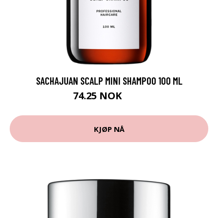
SACHAJUAN SCALP MINI SHAMPOO 100 ML
74.25 NOK
99 NOK
KJØP NÅ