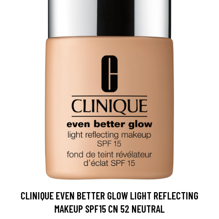
CLINIQUE EVEN BETTER GLOW LIGHT REFLECTING
MAKEUP SPF15 CN 52 NEUTRAL