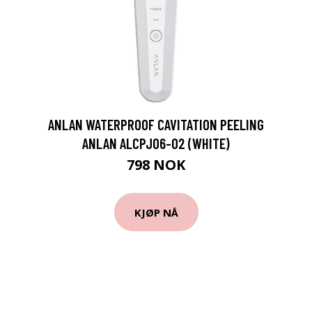
ANLAN WATERPROOF CAVITATION PEELING
ANLAN ALCPJ06-02 (WHITE)
798 NOK
KJØP NÅ