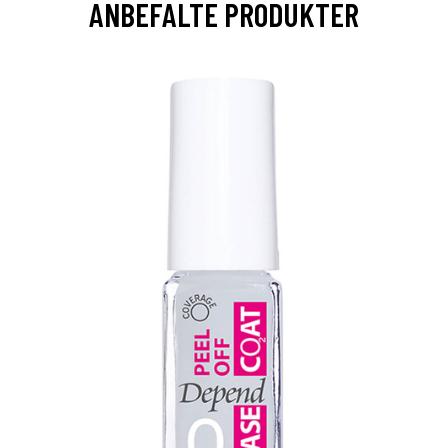
ANBEFALTE PRODUKTER