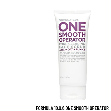
FORMULA 10.0.6 ONE SMOOTH OPERATOR