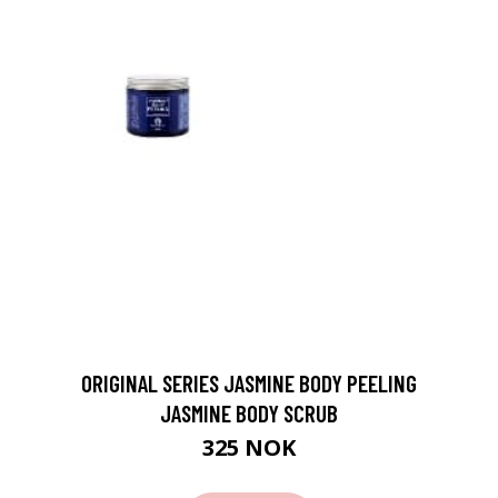
ORIGINAL SERIES JASMINE BODY PEELING
JASMINE BODY SCRUB
325 NOK