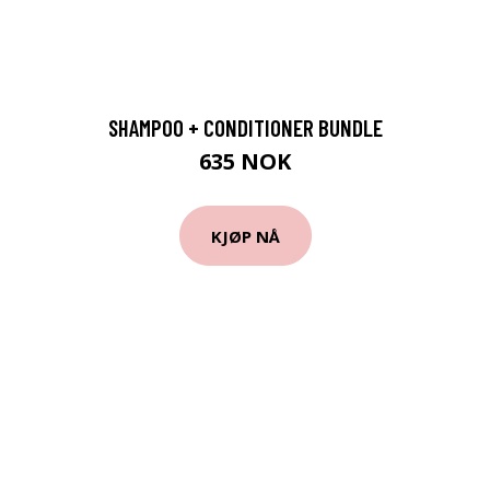
SHAMPOO + CONDITIONER BUNDLE
635 NOK
KJØP NÅ