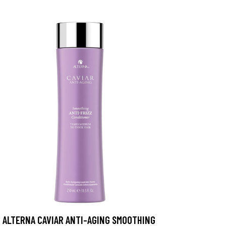
ALTERNA CAVIAR ANTI-AGING SMOOTHING