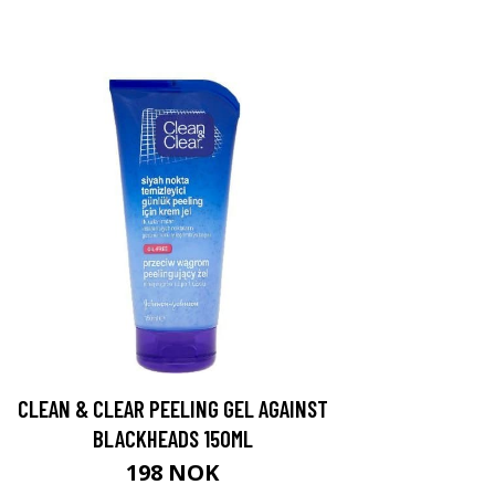
CLEAN & CLEAR PEELING GEL AGAINST
BLACKHEADS 150ML
198 NOK