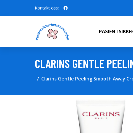
Kontakt oss:
PASIENTSIKK
CLARINS GENTLE PEELI
Clarins Gentle Peeling Smooth Away Cr