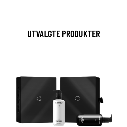
UTVALGTE PRODUKTER