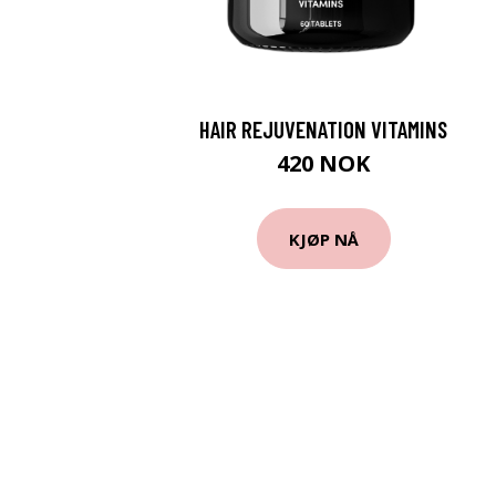
HAIR REJUVENATION VITAMINS
420 NOK
KJØP NÅ