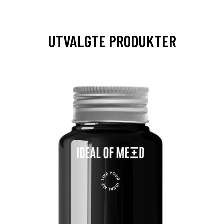
UTVALGTE PRODUKTER