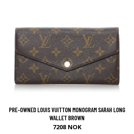
PRE-OWNED LOUIS VUITTON MONOGRAM SARAH LONG
WALLET BROWN
7208 NOK