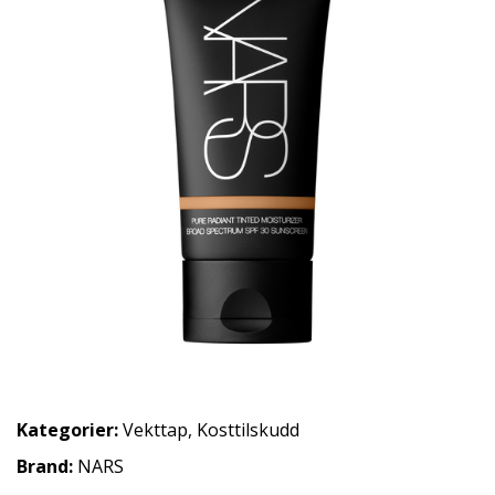
Kategorier:
Vekttap
,
Kosttilskudd
Brand:
NARS