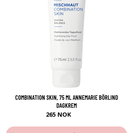
COMBINATION SKIN, 75 ML ANNEMARIE BÖRLIND
DAGKREM
265 NOK
379 NOK