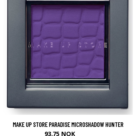
MAKE UP STORE PARADISE MICROSHADOW HUNTER
93.75 NOK
125 NOK