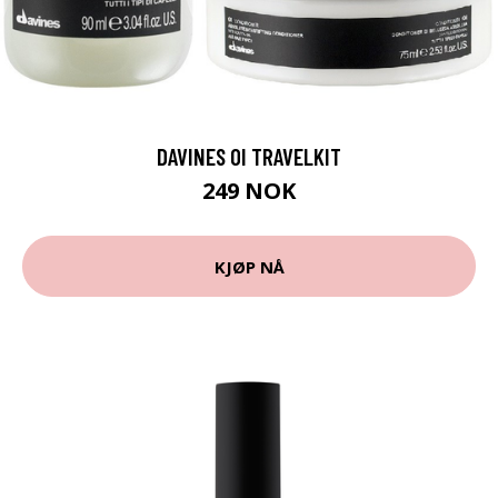
DAVINES OI TRAVELKIT
249 NOK
KJØP NÅ