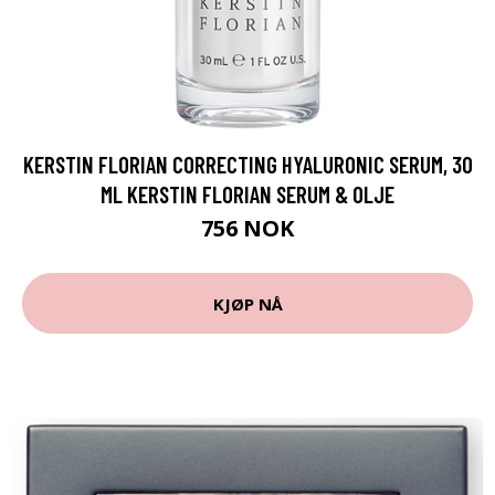
KERSTIN FLORIAN CORRECTING HYALURONIC SERUM, 30
ML KERSTIN FLORIAN SERUM & OLJE
756 NOK
KJØP NÅ