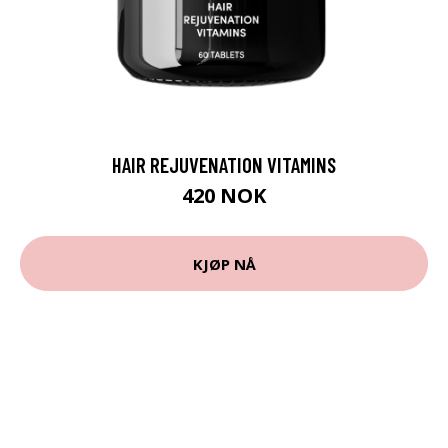
HAIR REJUVENATION VITAMINS
420 NOK
KJØP NÅ