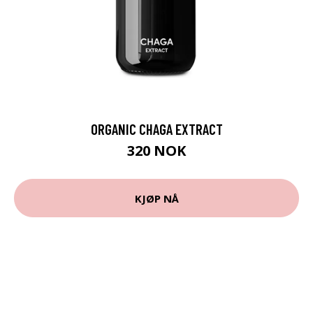
ORGANIC CHAGA EXTRACT
320 NOK
KJØP NÅ