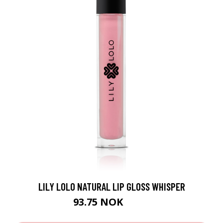
LILY LOLO NATURAL LIP GLOSS WHISPER
93.75 NOK
125 NOK