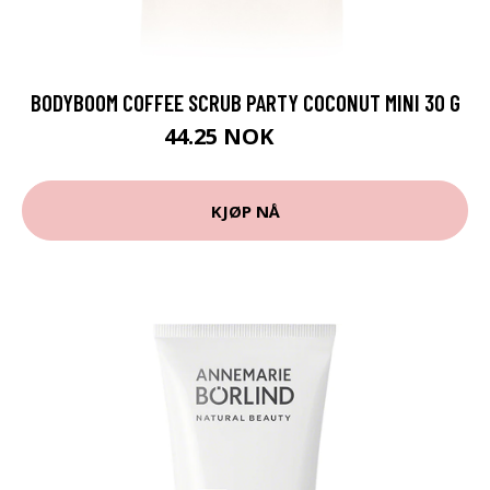
BODYBOOM COFFEE SCRUB PARTY COCONUT MINI 30 G
44.25 NOK
59 NOK
KJØP NÅ