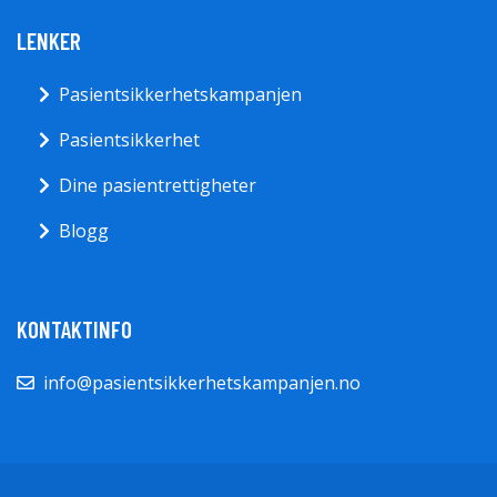
LENKER
Pasientsikkerhetskampanjen
Pasientsikkerhet
Dine pasientrettigheter
Blogg
KONTAKTINFO
info@pasientsikkerhetskampanjen.no