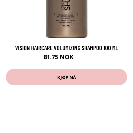
VISION HAIRCARE VOLUMIZING SHAMPOO 100 ML
81.75 NOK
109 NOK
KJØP NÅ