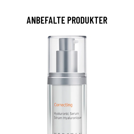
ANBEFALTE PRODUKTER