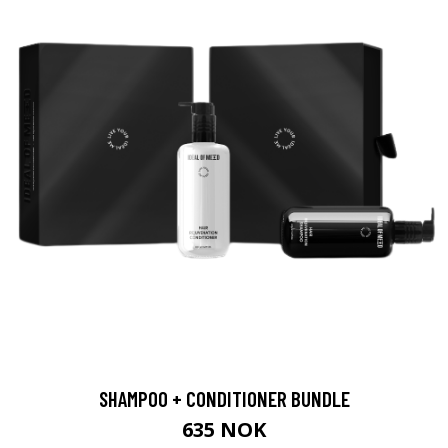
SHAMPOO + CONDITIONER BUNDLE
635 NOK