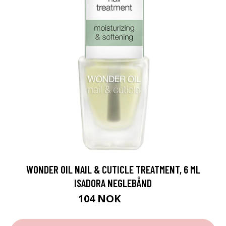
WONDER OIL NAIL & CUTICLE TREATMENT, 6 ML
ISADORA NEGLEBÅND
104 NOK
139 NOK