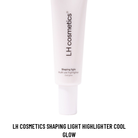
LH COSMETICS SHAPING LIGHT HIGHLIGHTER COOL
GLOW