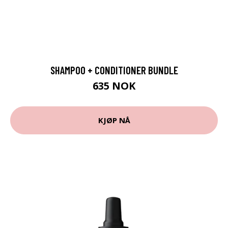
SHAMPOO + CONDITIONER BUNDLE
635 NOK
KJØP NÅ