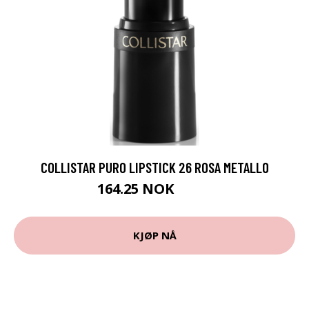
COLLISTAR PURO LIPSTICK 26 ROSA METALLO
164.25 NOK
219 NOK
KJØP NÅ