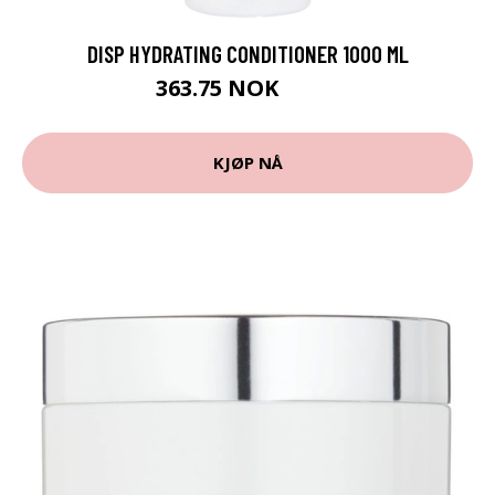
DISP HYDRATING CONDITIONER 1000 ML
363.75 NOK
485 NOK
KJØP NÅ