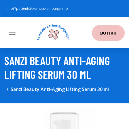
info@pasientsikkerhetskampanjen.no
BUTIKK
SANZI BEAUTY ANTI-AGING
LIFTING SERUM 30 ML
Sanzi Beauty Anti-Aging Lifting Serum 30 ml