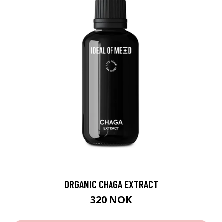
ORGANIC CHAGA EXTRACT
320 NOK