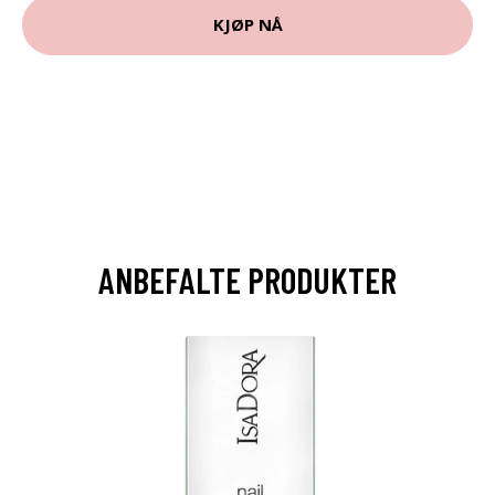
KJØP NÅ
ANBEFALTE PRODUKTER