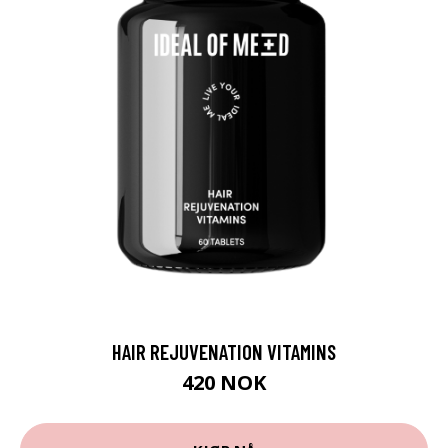
HAIR REJUVENATION VITAMINS
420 NOK