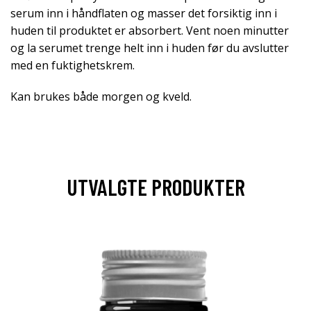
serum inn i håndflaten og masser det forsiktig inn i
huden til produktet er absorbert. Vent noen minutter
og la serumet trenge helt inn i huden før du avslutter
med en fuktighetskrem.
Kan brukes både morgen og kveld.
UTVALGTE PRODUKTER