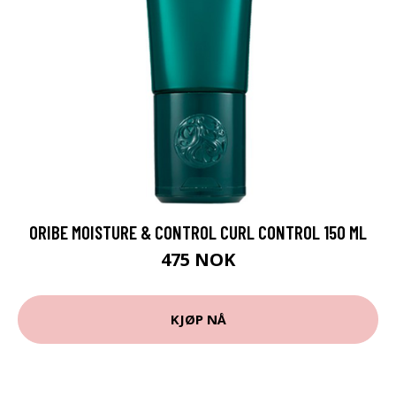
ORIBE MOISTURE & CONTROL CURL CONTROL 150 ML
475 NOK
KJØP NÅ