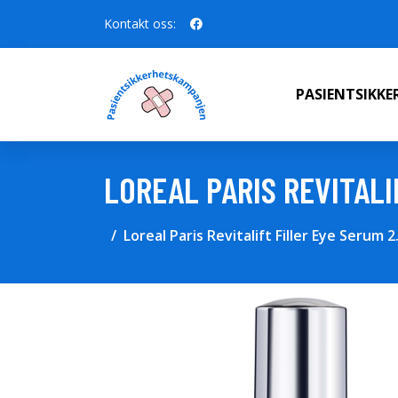
Kontakt oss:
PASIENTSIKK
LOREAL PARIS REVITALI
Loreal Paris Revitalift Filler Eye Serum 