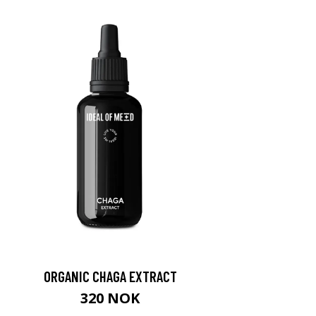
ORGANIC CHAGA EXTRACT
320 NOK