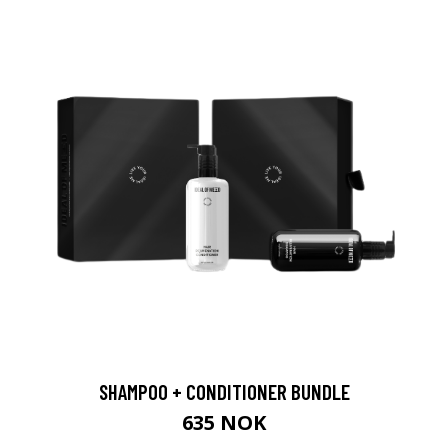
SHAMPOO + CONDITIONER BUNDLE
635 NOK