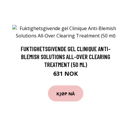
FUKTIGHETSGIVENDE GEL CLINIQUE ANTI-
BLEMISH SOLUTIONS ALL-OVER CLEARING
TREATMENT (50 ML)
631 NOK
KJØP NÅ