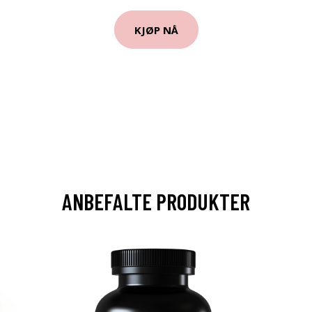
KJØP NÅ
ANBEFALTE PRODUKTER