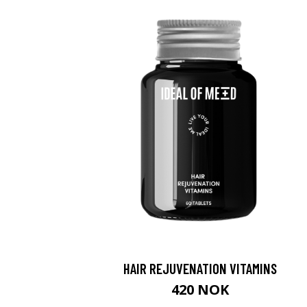
HAIR REJUVENATION VITAMINS
420 NOK