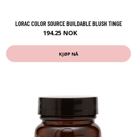
LORAC COLOR SOURCE BUILDABLE BLUSH TINGE
194.25 NOK
259 NOK
KJØP NÅ