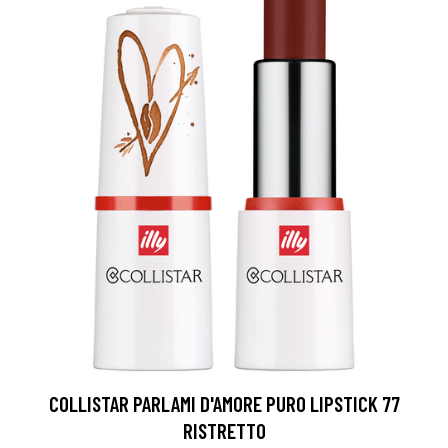
COLLISTAR PARLAMI D'AMORE PURO LIPSTICK 77
RISTRETTO