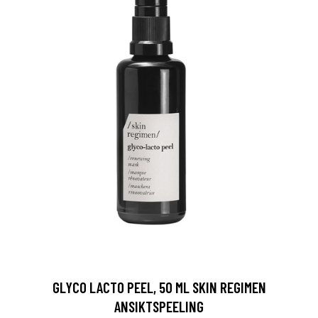
GLYCO LACTO PEEL, 50 ML SKIN REGIMEN
ANSIKTSPEELING