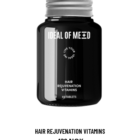
HAIR REJUVENATION VITAMINS