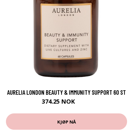
AURELIA LONDON BEAUTY & IMMUNITY SUPPORT 60 ST
374.25 NOK
499 NOK
KJØP NÅ