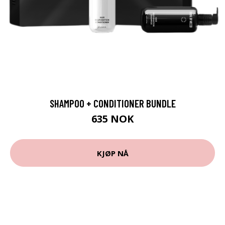
SHAMPOO + CONDITIONER BUNDLE
635 NOK
KJØP NÅ