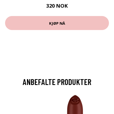
320 NOK
KJØP NÅ
ANBEFALTE PRODUKTER