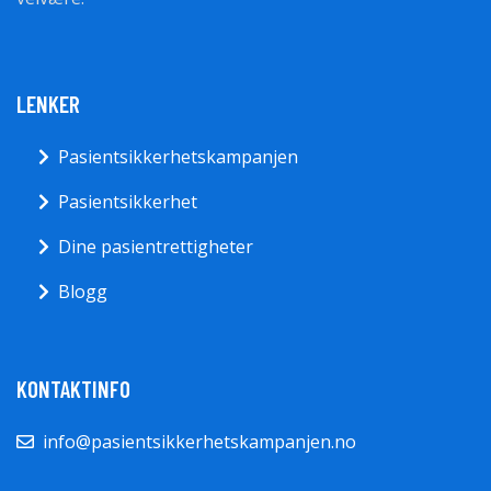
LENKER
Pasientsikkerhetskampanjen
Pasientsikkerhet
Dine pasientrettigheter
Blogg
KONTAKTINFO
info@pasientsikkerhetskampanjen.no