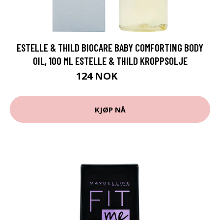
ESTELLE & THILD BIOCARE BABY COMFORTING BODY
OIL, 100 ML ESTELLE & THILD KROPPSOLJE
124 NOK
165 NOK
KJØP NÅ