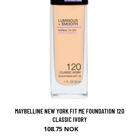
MAYBELLINE NEW YORK FIT ME FOUNDATION 120
CLASSIC IVORY
108.75 NOK
145 NOK