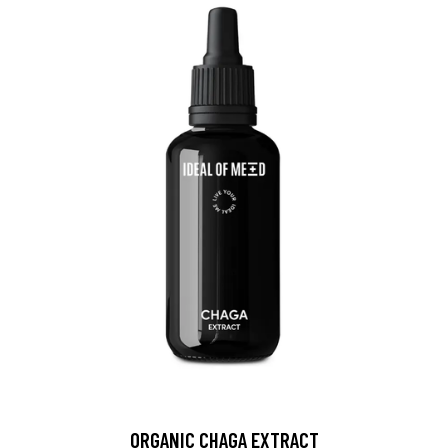
ORGANIC CHAGA EXTRACT