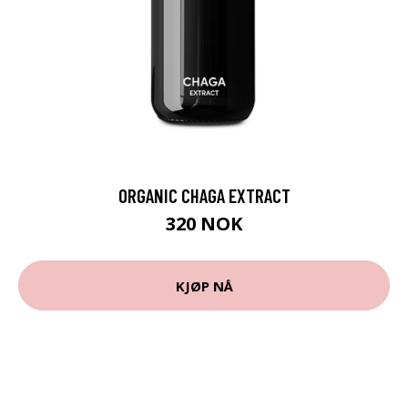
ORGANIC CHAGA EXTRACT
320 NOK
KJØP NÅ