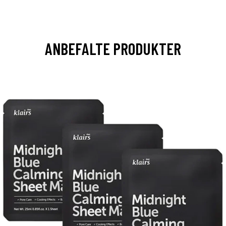
ANBEFALTE PRODUKTER