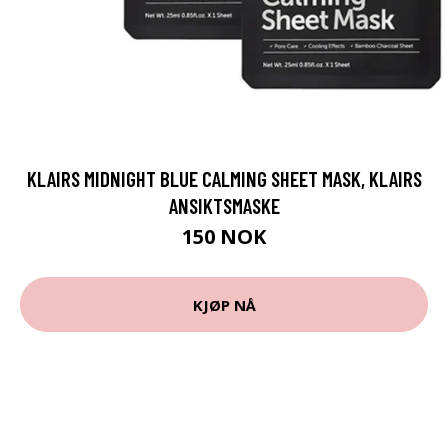
KLAIRS MIDNIGHT BLUE CALMING SHEET MASK, KLAIRS
ANSIKTSMASKE
150 NOK
KJØP NÅ