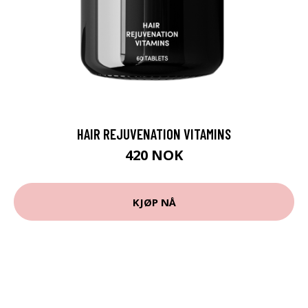
HAIR REJUVENATION VITAMINS
420 NOK
KJØP NÅ