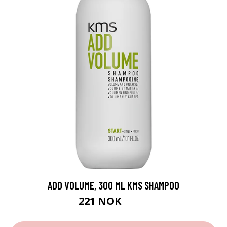
ADD VOLUME, 300 ML KMS SHAMPOO
221 NOK
295 NOK