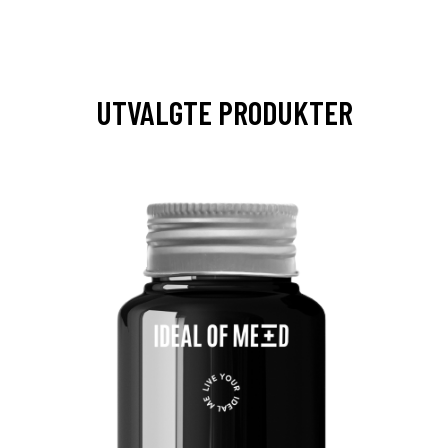
UTVALGTE PRODUKTER