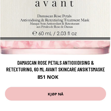
DAMASCAN ROSE PETALS ANTIOXIDISING &
RETEXTURING, 60 ML AVANT SKINCARE ANSIKTSMASKE
851 NOK
1215 NOK
KJØP NÅ