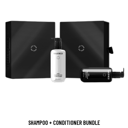
SHAMPOO + CONDITIONER BUNDLE