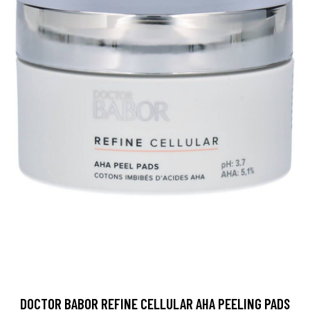
DOCTOR BABOR REFINE CELLULAR AHA PEELING PADS