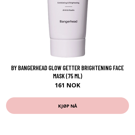
BY BANGERHEAD GLOW GETTER BRIGHTENING FACE
MASK (75 ML)
161 NOK
KJØP NÅ