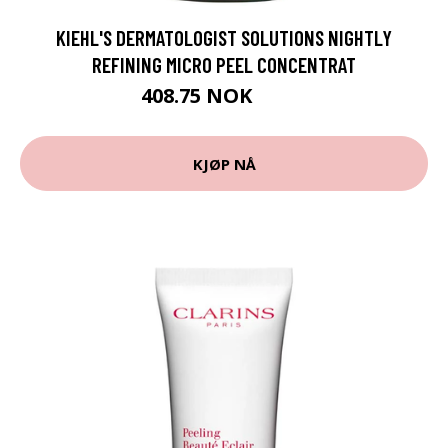
KIEHL'S DERMATOLOGIST SOLUTIONS NIGHTLY
REFINING MICRO PEEL CONCENTRAT
408.75 NOK
545 NOK
KJØP NÅ