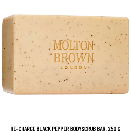
RE-CHARGE BLACK PEPPER BODYSCRUB BAR, 250 G