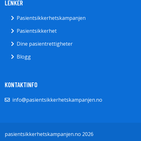
LENKER
Pasientsikkerhetskampanjen
Pasientsikkerhet
Dine pasientrettigheter
Blogg
KONTAKTINFO
info@pasientsikkerhetskampanjen.no
pasientsikkerhetskampanjen.no 2026