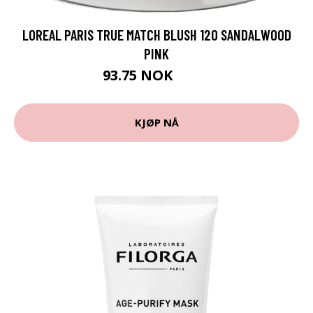
LOREAL PARIS TRUE MATCH BLUSH 120 SANDALWOOD
PINK
93.75 NOK
125 NOK
KJØP NÅ