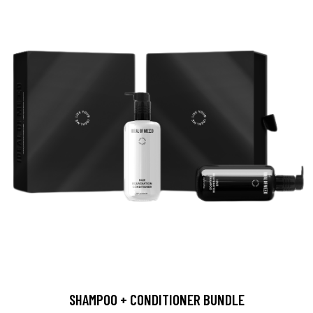
SHAMPOO + CONDITIONER BUNDLE