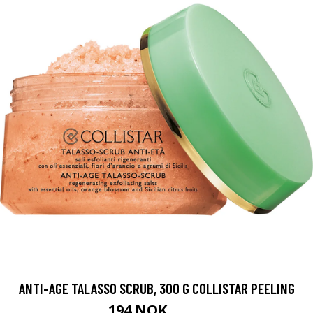
ANTI-AGE TALASSO SCRUB, 300 G COLLISTAR PEELING
194 NOK
259 NOK