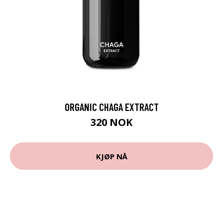
ORGANIC CHAGA EXTRACT
320 NOK
KJØP NÅ