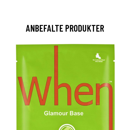
ANBEFALTE PRODUKTER