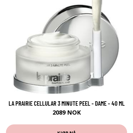
LA PRAIRIE CELLULAR 3 MINUTE PEEL - DAME - 40 ML
2089 NOK
KJØP NÅ