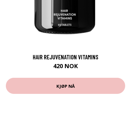
HAIR REJUVENATION VITAMINS
420 NOK
KJØP NÅ