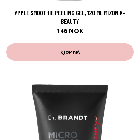
APPLE SMOOTHIE PEELING GEL, 120 ML MIZON K-
BEAUTY
146 NOK
KJØP NÅ