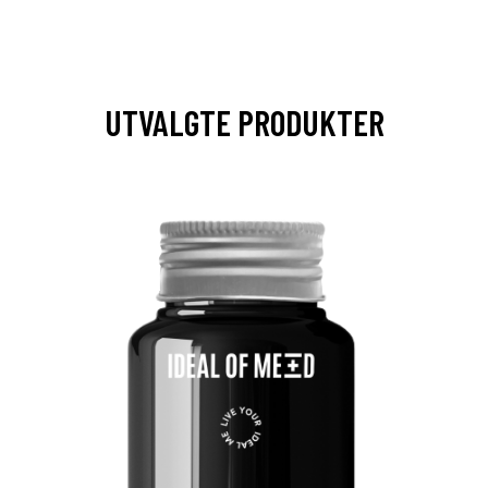
UTVALGTE PRODUKTER