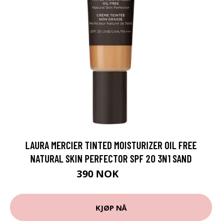
LAURA MERCIER TINTED MOISTURIZER OIL FREE
NATURAL SKIN PERFECTOR SPF 20 3N1 SAND
390 NOK
520 NOK
KJØP NÅ