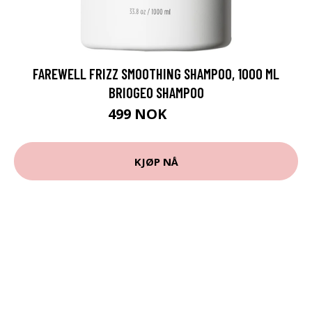
FAREWELL FRIZZ SMOOTHING SHAMPOO, 1000 ML
BRIOGEO SHAMPOO
499 NOK
665 NOK
KJØP NÅ