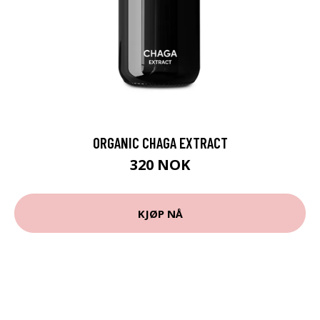
ORGANIC CHAGA EXTRACT
320 NOK
KJØP NÅ