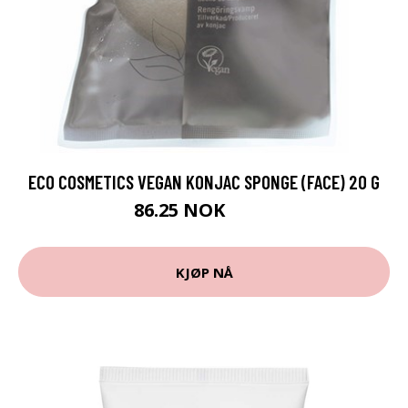
ECO COSMETICS VEGAN KONJAC SPONGE (FACE) 20 G
86.25 NOK
115 NOK
KJØP NÅ