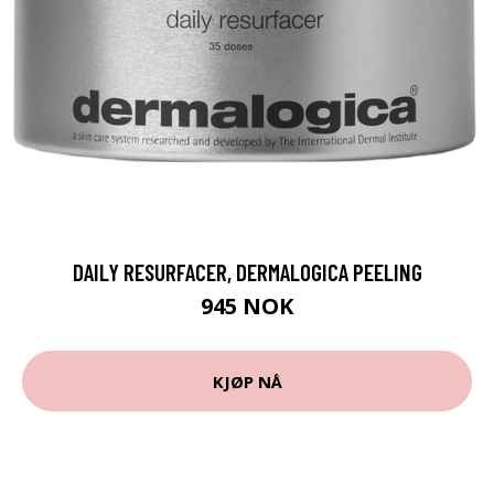
DAILY RESURFACER, DERMALOGICA PEELING
945 NOK
KJØP NÅ