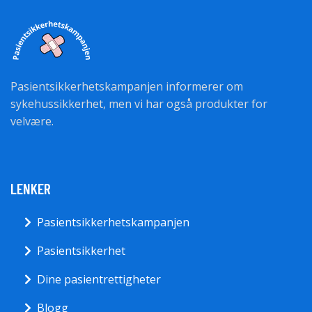
Pasientsikkerhetskampanjen informerer om
sykehussikkerhet, men vi har også produkter for
velvære.
LENKER
Pasientsikkerhetskampanjen
Pasientsikkerhet
Dine pasientrettigheter
Blogg