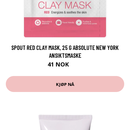
SPOUT RED CLAY MASK, 25 G ABSOLUTE NEW YORK
ANSIKTSMASKE
41 NOK
59 NOK
KJØP NÅ