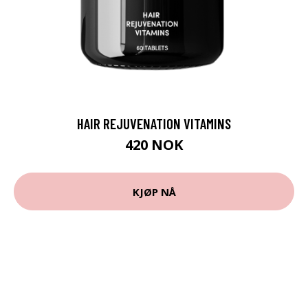
HAIR REJUVENATION VITAMINS
420 NOK
KJØP NÅ