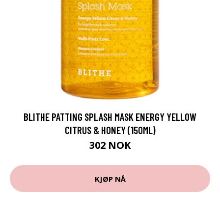
BLITHE PATTING SPLASH MASK ENERGY YELLOW
CITRUS & HONEY (150ML)
302 NOK
KJØP NÅ