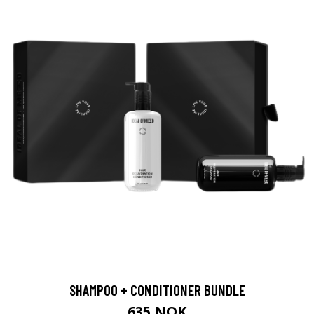
SHAMPOO + CONDITIONER BUNDLE
635 NOK