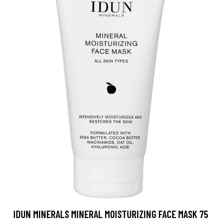
IDUN MINERALS MINERAL MOISTURIZING FACE MASK 75