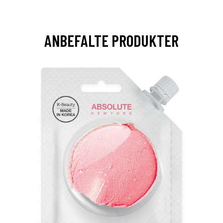
ANBEFALTE PRODUKTER