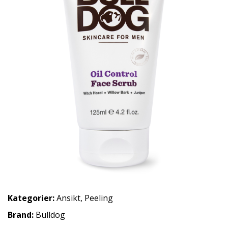
Kategorier:
Ansikt
,
Peeling
Brand:
Bulldog