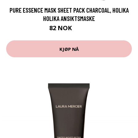
PURE ESSENCE MASK SHEET PACK CHARCOAL, HOLIKA
HOLIKA ANSIKTSMASKE
82 NOK
109 NOK
KJØP NÅ