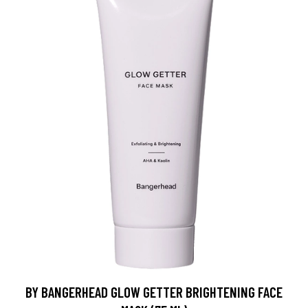
BY BANGERHEAD GLOW GETTER BRIGHTENING FACE