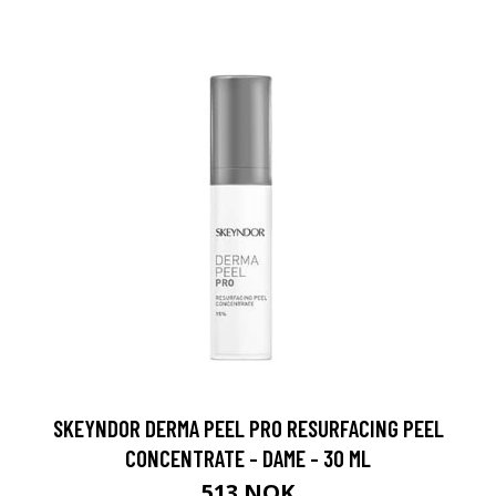
SKEYNDOR DERMA PEEL PRO RESURFACING PEEL
CONCENTRATE - DAME - 30 ML
513 NOK