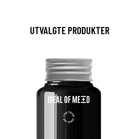
UTVALGTE PRODUKTER