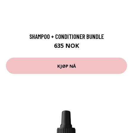
SHAMPOO + CONDITIONER BUNDLE
635 NOK
KJØP NÅ