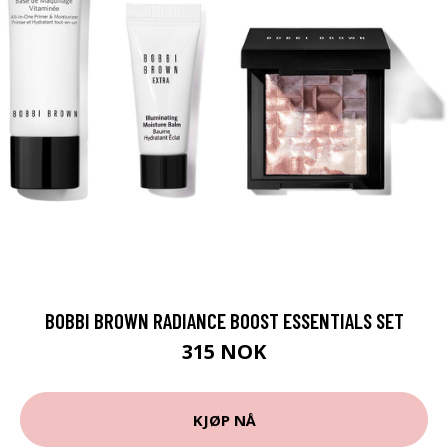
BOBBI BROWN RADIANCE BOOST ESSENTIALS SET
315 NOK
KJØP NÅ