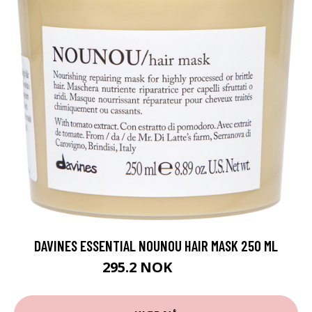
DAVINES ESSENTIAL NOUNOU HAIR MASK 250 ML
295.2 NOK
369 NOK