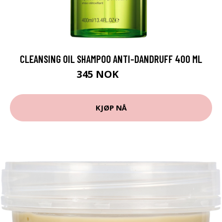
CLEANSING OIL SHAMPOO ANTI-DANDRUFF 400 ML
345 NOK
460 NOK
KJØP NÅ