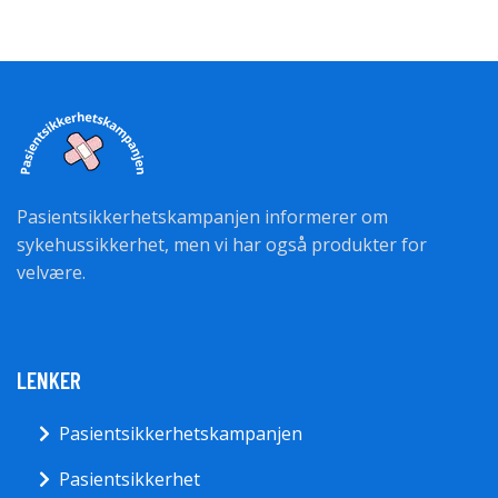
Pasientsikkerhetskampanjen informerer om
sykehussikkerhet, men vi har også produkter for
velvære.
LENKER
Pasientsikkerhetskampanjen
Pasientsikkerhet