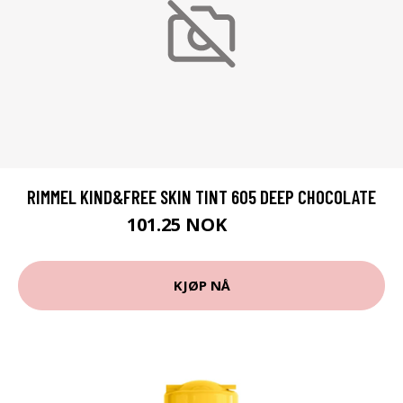
RIMMEL KIND&FREE SKIN TINT 605 DEEP CHOCOLATE
101.25 NOK
135 NOK
KJØP NÅ