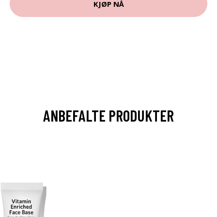
KJØP NÅ
ANBEFALTE PRODUKTER