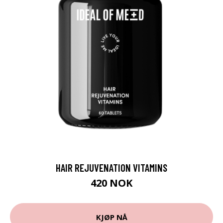
HAIR REJUVENATION VITAMINS
420 NOK
KJØP NÅ