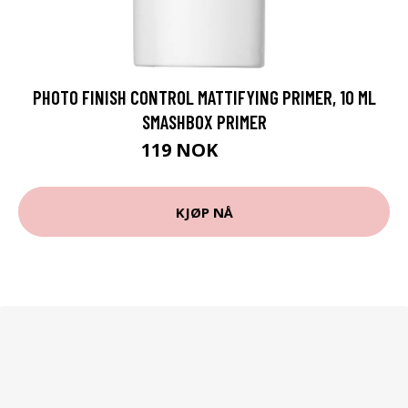
PHOTO FINISH CONTROL MATTIFYING PRIMER, 10 ML
SMASHBOX PRIMER
119 NOK
159 NOK
KJØP NÅ