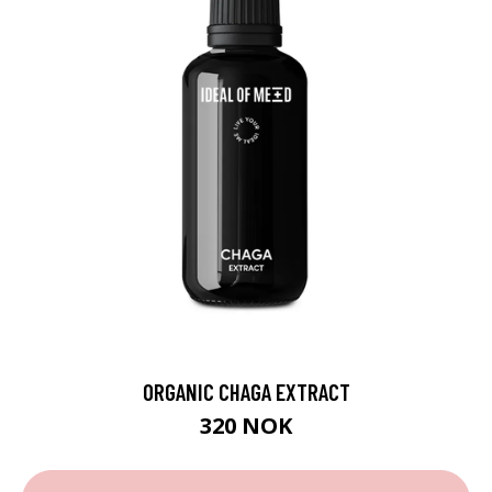
ORGANIC CHAGA EXTRACT
320 NOK