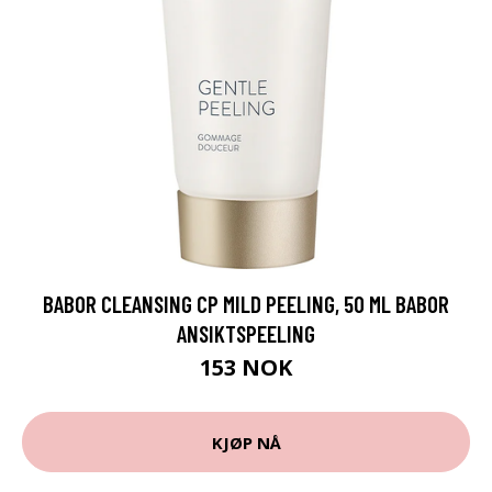
BABOR CLEANSING CP MILD PEELING, 50 ML BABOR
ANSIKTSPEELING
153 NOK
KJØP NÅ