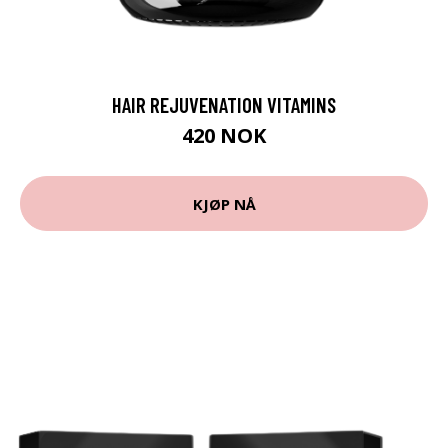
HAIR REJUVENATION VITAMINS
420 NOK
KJØP NÅ