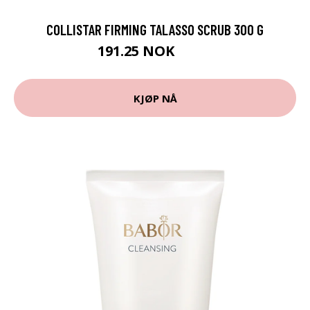
COLLISTAR FIRMING TALASSO SCRUB 300 G
191.25 NOK
255 NOK
KJØP NÅ