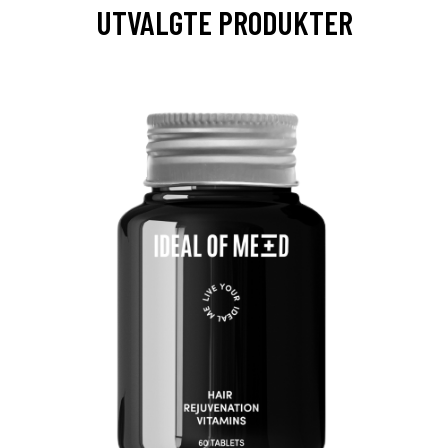
UTVALGTE PRODUKTER