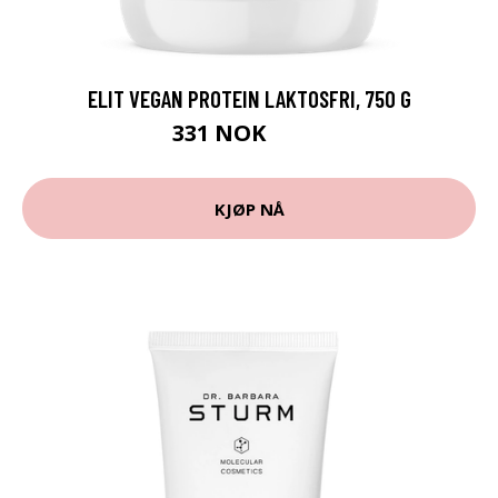
ELIT VEGAN PROTEIN LAKTOSFRI, 750 G
331 NOK
389 NOK
KJØP NÅ