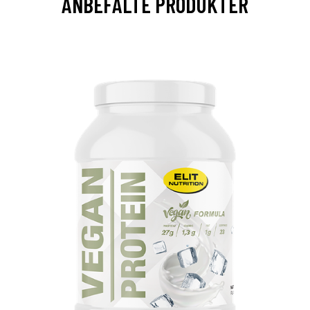
ANBEFALTE PRODUKTER