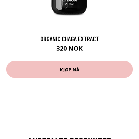
ORGANIC CHAGA EXTRACT
320 NOK
KJØP NÅ