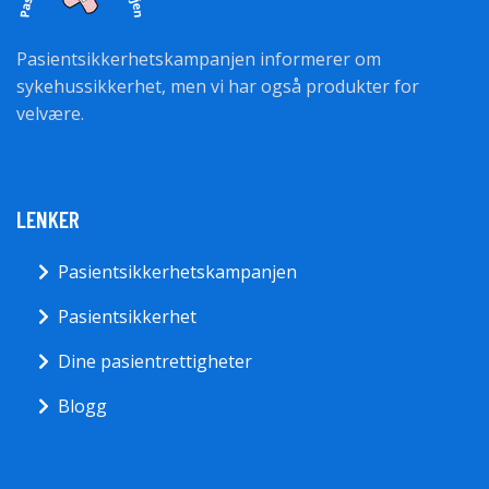
Pasientsikkerhetskampanjen informerer om
sykehussikkerhet, men vi har også produkter for
velvære.
LENKER
Pasientsikkerhetskampanjen
Pasientsikkerhet
Dine pasientrettigheter
Blogg