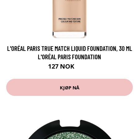
L'ORÉAL PARIS TRUE MATCH LIQUID FOUNDATION, 30 ML
L'ORÉAL PARIS FOUNDATION
127 NOK
169 NOK
KJØP NÅ