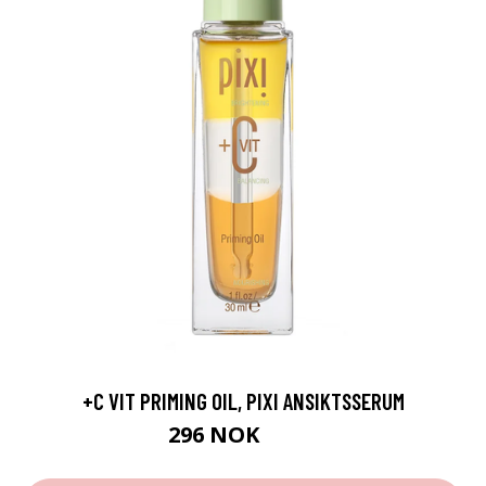
+C VIT PRIMING OIL, PIXI ANSIKTSSERUM
296 NOK
395 NOK