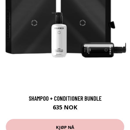
SHAMPOO + CONDITIONER BUNDLE
635 NOK
KJØP NÅ