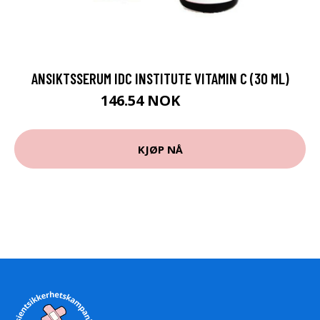
ANSIKTSSERUM IDC INSTITUTE VITAMIN C (30 ML)
146.54 NOK
149 NOK
KJØP NÅ