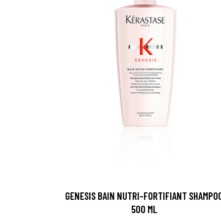
GENESIS BAIN NUTRI-FORTIFIANT SHAMPO
500 ML