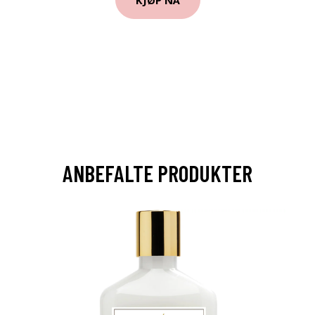
ANBEFALTE PRODUKTER