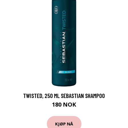
TWISTED, 250 ML SEBASTIAN SHAMPOO
180 NOK
KJØP NÅ