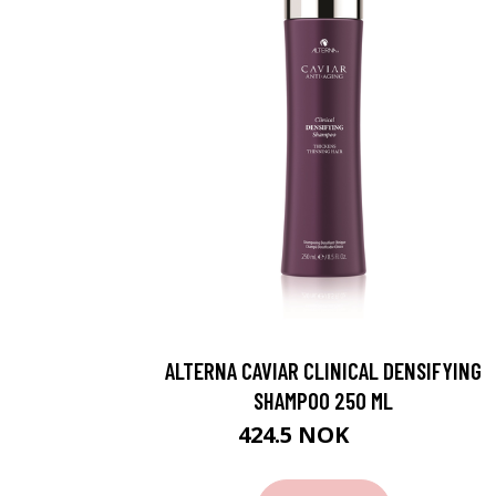
ALTERNA CAVIAR CLINICAL DENSIFYING
SHAMPOO 250 ML
424.5 NOK
566 NOK