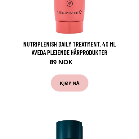
NUTRIPLENISH DAILY TREATMENT, 40 ML
AVEDA PLEIENDE HÅRPRODUKTER
89 NOK
119 NOK
KJØP NÅ