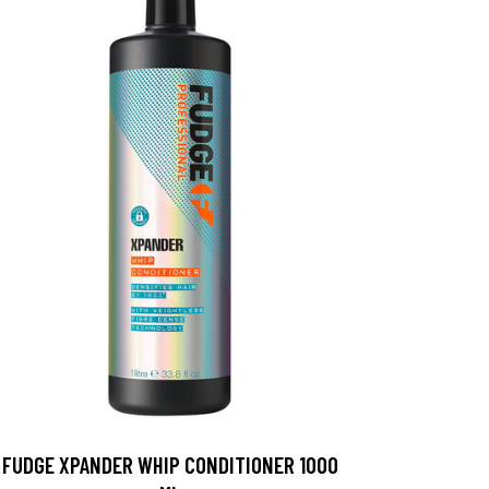
FUDGE XPANDER WHIP CONDITIONER 1000