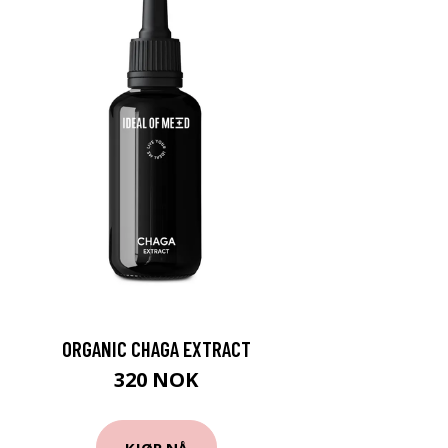
ORGANIC CHAGA EXTRACT
320 NOK
KJØP NÅ