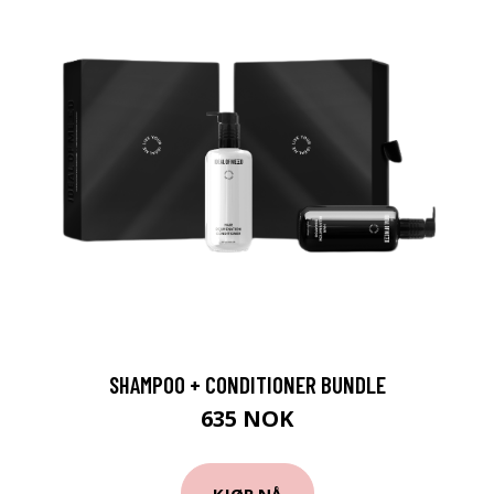
SHAMPOO + CONDITIONER BUNDLE
635 NOK
KJØP NÅ