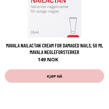
MAVALA NAILACTAN CREAM FOR DAMAGED NAILS, 50 ML
MAVALA NEGLEFORSTERKER
149 NOK
199 NOK
KJØP NÅ