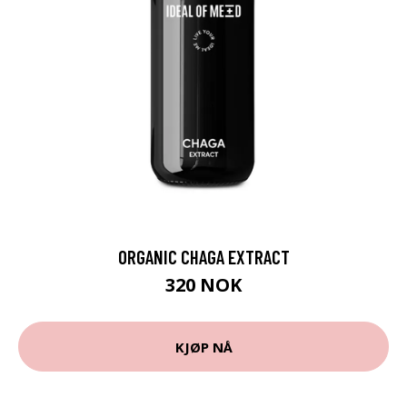
ORGANIC CHAGA EXTRACT
320 NOK
KJØP NÅ