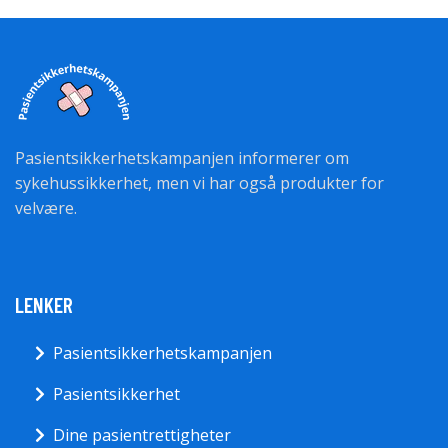
Pasientsikkerhetskampanjen informerer om
sykehussikkerhet, men vi har også produkter for
velvære.
LENKER
Pasientsikkerhetskampanjen
Pasientsikkerhet
Dine pasientrettigheter