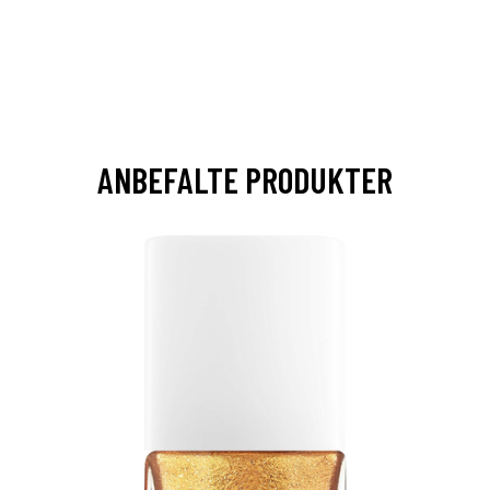
ANBEFALTE PRODUKTER