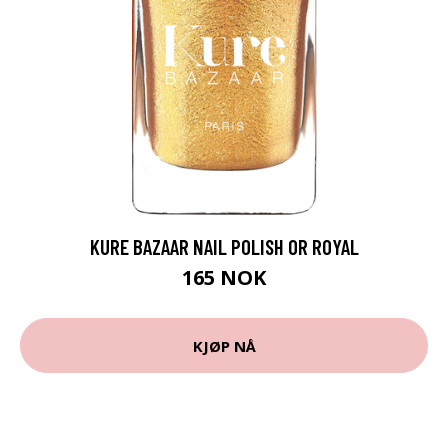
KURE BAZAAR NAIL POLISH OR ROYAL
165 NOK
KJØP NÅ