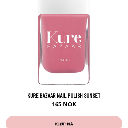
KURE BAZAAR NAIL POLISH SUNSET
165 NOK
KJØP NÅ