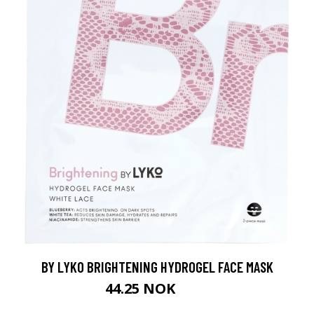
BY LYKO BRIGHTENING HYDROGEL FACE MASK
44.25 NOK
59 NOK