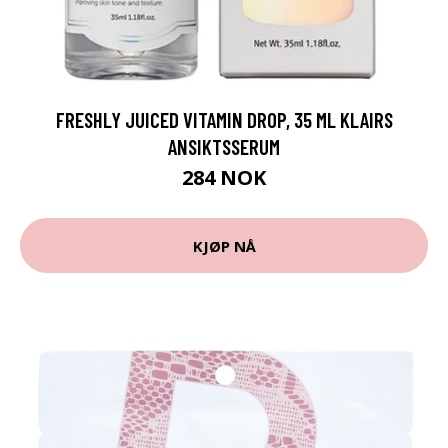
FRESHLY JUICED VITAMIN DROP, 35 ML KLAIRS
ANSIKTSSERUM
284 NOK
KJØP NÅ