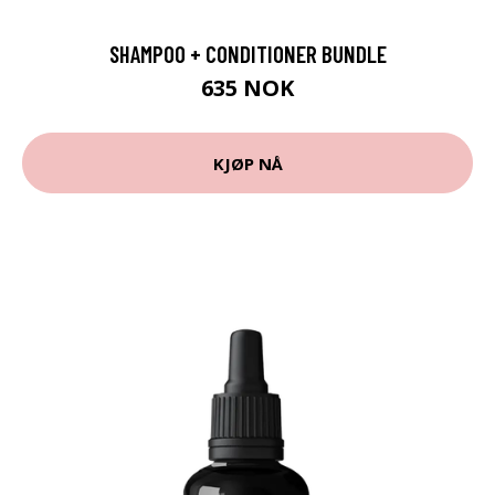
SHAMPOO + CONDITIONER BUNDLE
635 NOK
KJØP NÅ