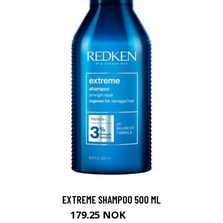
EXTREME SHAMPOO 500 ML
179.25 NOK
239 NOK