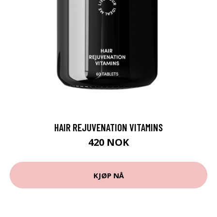
HAIR REJUVENATION VITAMINS
420 NOK
KJØP NÅ