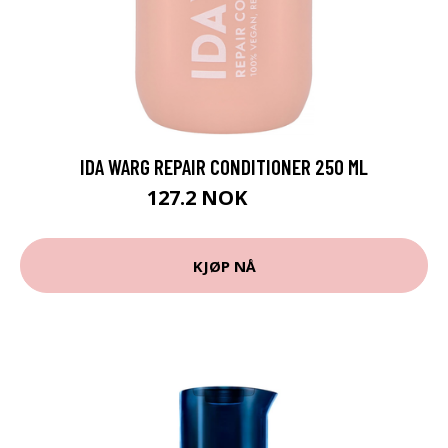
IDA WARG REPAIR CONDITIONER 250 ML
127.2 NOK
159 NOK
KJØP NÅ