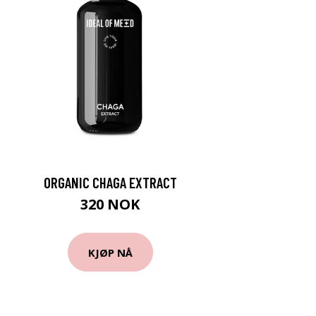
ORGANIC CHAGA EXTRACT
320 NOK
KJØP NÅ