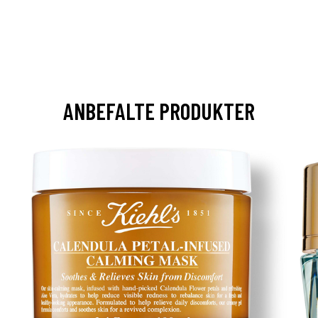
ANBEFALTE PRODUKTER