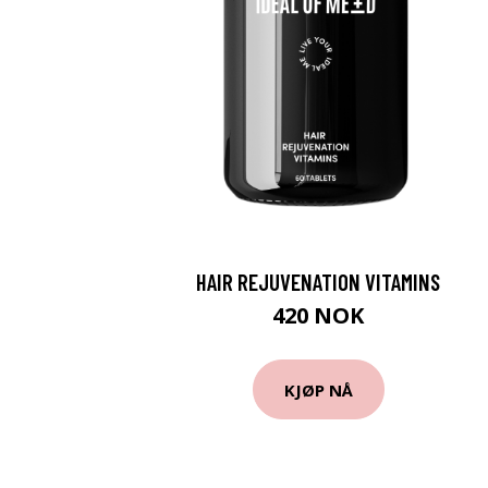
HAIR REJUVENATION VITAMINS
420 NOK
KJØP NÅ