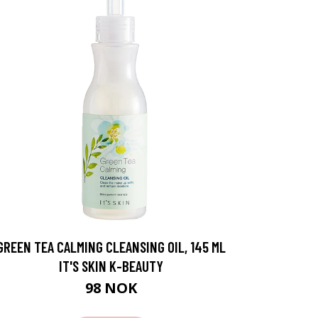
GREEN TEA CALMING CLEANSING OIL, 145 ML
IT'S SKIN K-BEAUTY
98 NOK