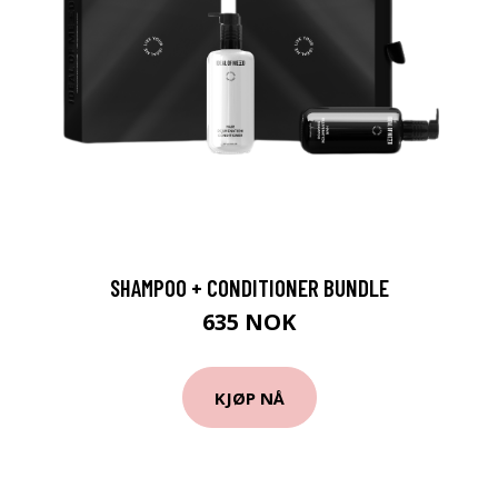
SHAMPOO + CONDITIONER BUNDLE
635 NOK
KJØP NÅ