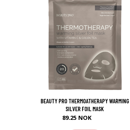
BEAUTY PRO THERMOATHERAPY WARMING
SILVER FOIL MASK
89.25 NOK
119 NOK