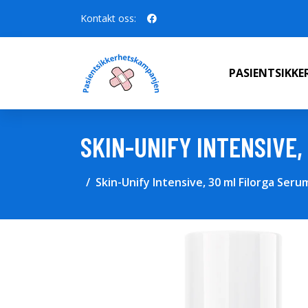
Kontakt oss:
PASIENTSIKK
SKIN-UNIFY INTENSIVE,
Skin-Unify Intensive, 30 ml Filorga Seru