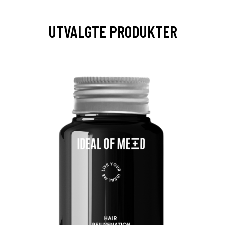
UTVALGTE PRODUKTER