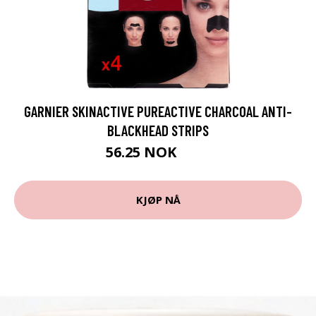
GARNIER SKINACTIVE PUREACTIVE CHARCOAL ANTI-
BLACKHEAD STRIPS
56.25 NOK
75 NOK
KJØP NÅ