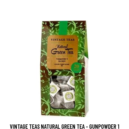
VINTAGE TEAS NATURAL GREEN TEA - GUNPOWDER 1