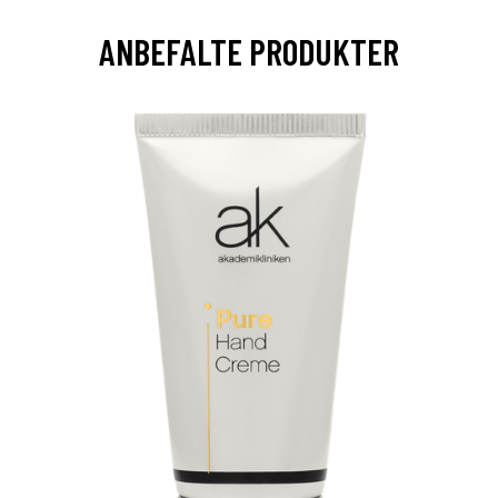
ANBEFALTE PRODUKTER