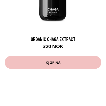
ORGANIC CHAGA EXTRACT
320 NOK
KJØP NÅ