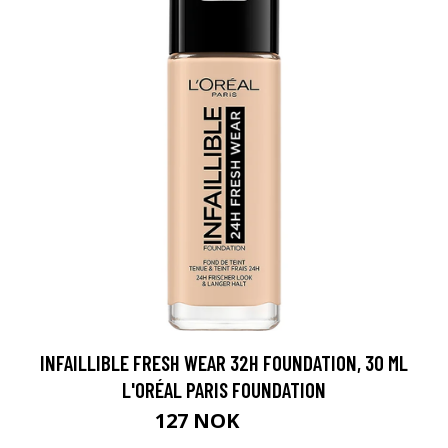
INFAILLIBLE FRESH WEAR 32H FOUNDATION, 30 ML
L'ORÉAL PARIS FOUNDATION
127 NOK
169 NOK