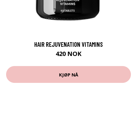
HAIR REJUVENATION VITAMINS
420 NOK
KJØP NÅ