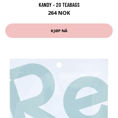
KANDY - 20 TEABAGS
264 NOK
KJØP NÅ