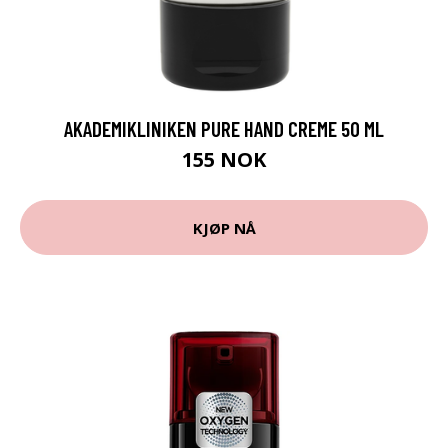
AKADEMIKLINIKEN PURE HAND CREME 50 ML
155 NOK
KJØP NÅ