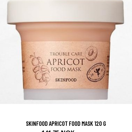
SKINFOOD APRICOT FOOD MASK 120 G