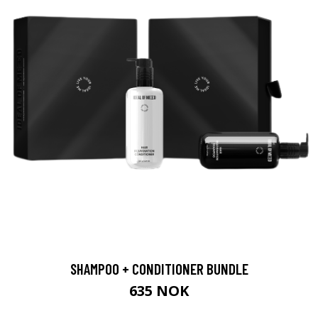
SHAMPOO + CONDITIONER BUNDLE
635 NOK