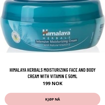
HIMALAYA HERBALS MOISTURIZING FACE AND BODY
CREAM WITH VITAMIN E 50ML
199 NOK
KJØP NÅ