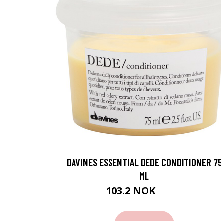
DAVINES ESSENTIAL DEDE CONDITIONER 7
ML
103.2 NOK
129 NOK