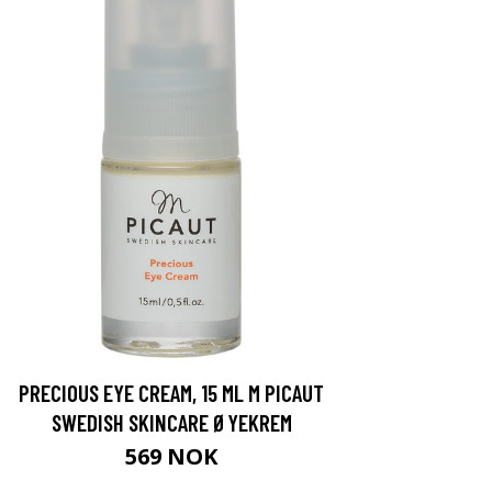
PRECIOUS EYE CREAM, 15 ML M PICAUT
SWEDISH SKINCARE ØYEKREM
569 NOK