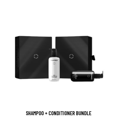
SHAMPOO + CONDITIONER BUNDLE