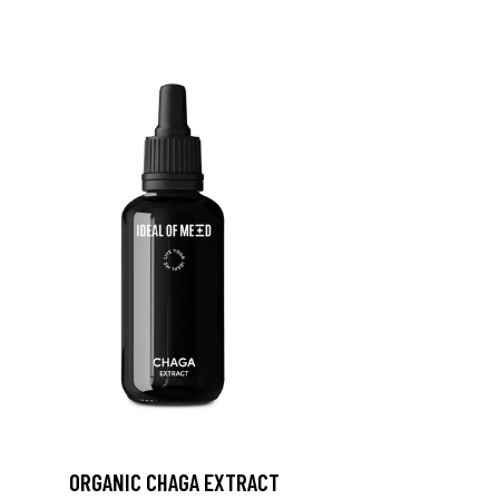
ORGANIC CHAGA EXTRACT