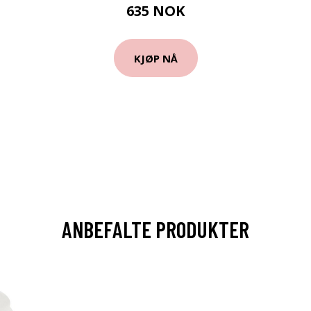
635 NOK
KJØP NÅ
ANBEFALTE PRODUKTER