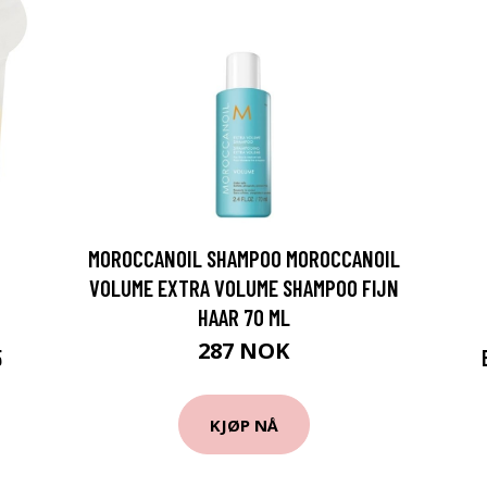
MOROCCANOIL SHAMPOO MOROCCANOIL
VOLUME EXTRA VOLUME SHAMPOO FIJN
HAAR 70 ML
287 NOK
5
KJØP NÅ