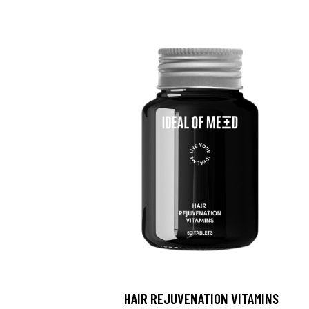
HAIR REJUVENATION VITAMINS