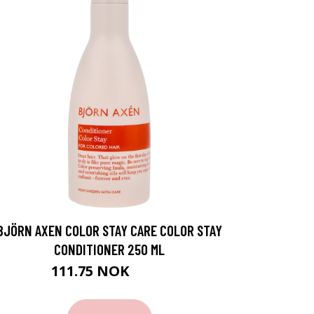
BJÖRN AXEN COLOR STAY CARE COLOR STAY
CONDITIONER 250 ML
111.75 NOK
149 NOK