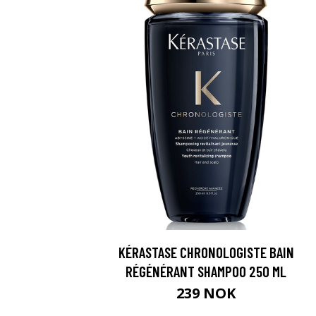
KÉRASTASE CHRONOLOGISTE BAIN
RÉGÉNÉRANT SHAMPOO 250 ML
239 NOK