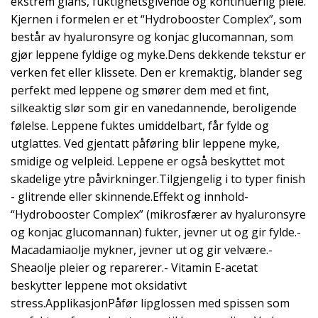
ekstrem glans, fuktighetsgivende og kontinuerlig pleie.
Kjernen i formelen er et “Hydrobooster Complex”, som
består av hyaluronsyre og konjac glucomannan, som
gjør leppene fyldige og myke.Dens dekkende tekstur er
verken fet eller klissete. Den er kremaktig, blander seg
perfekt med leppene og smører dem med et fint,
silkeaktig slør som gir en vanedannende, beroligende
følelse. Leppene fuktes umiddelbart, får fylde og
utglattes. Ved gjentatt påføring blir leppene myke,
smidige og velpleid. Leppene er også beskyttet mot
skadelige ytre påvirkninger.Tilgjengelig i to typer finish
- glitrende eller skinnende.Effekt og innhold-
“Hydrobooster Complex” (mikrosfærer av hyaluronsyre
og konjac glucomannan) fukter, jevner ut og gir fylde.-
Macadamiaolje mykner, jevner ut og gir velvære.-
Sheaolje pleier og reparerer.- Vitamin E-acetat
beskytter leppene mot oksidativt
stress.ApplikasjonPåfør lipglossen med spissen som