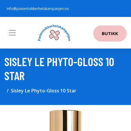
info@pasientsikkerhetskampanjen.no
BUTIKK
SISLEY LE PHYTO-GLOSS 10
STAR
Sisley Le Phyto-Gloss 10 Star