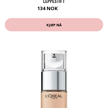
LEPPESTIFT
134 NOK
179 NOK
KJØP NÅ