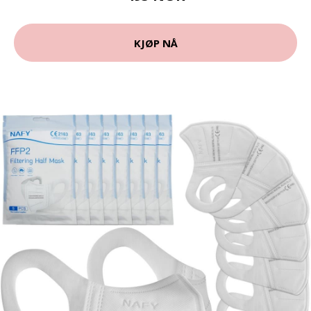
KJØP NÅ