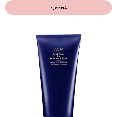
KJØP NÅ