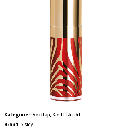
Kategorier:
Vekttap
,
Kosttilskudd
Brand:
Sisley