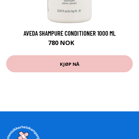
AVEDA SHAMPURE CONDITIONER 1000 ML
780 NOK
975 NOK
KJØP NÅ