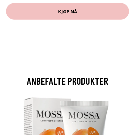
KJØP NÅ
ANBEFALTE PRODUKTER