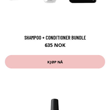
SHAMPOO + CONDITIONER BUNDLE
635 NOK
KJØP NÅ