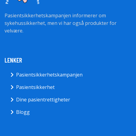
Pasientsikkerhetskampanjen informerer om
sykehussikkerhet, men vi har også produkter for
velvære.
LENKER
Pasientsikkerhetskampanjen
Pasientsikkerhet
Dine pasientrettigheter
Blogg