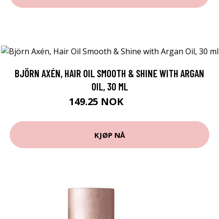
BJÖRN AXÉN, HAIR OIL SMOOTH & SHINE WITH ARGAN
OIL, 30 ML
149.25 NOK
199 NOK
KJØP NÅ