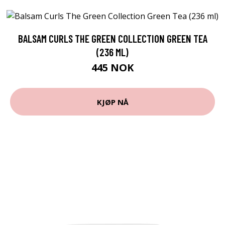
BALSAM CURLS THE GREEN COLLECTION GREEN TEA
(236 ML)
445 NOK
KJØP NÅ