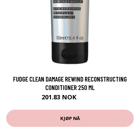
FUDGE CLEAN DAMAGE REWIND RECONSTRUCTING
CONDITIONER 250 ML
201.83 NOK
224.25 NOK
KJØP NÅ