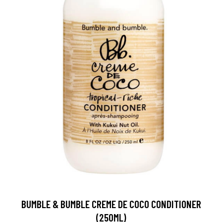
BUMBLE & BUMBLE CREME DE COCO CONDITIONER
(250ML)