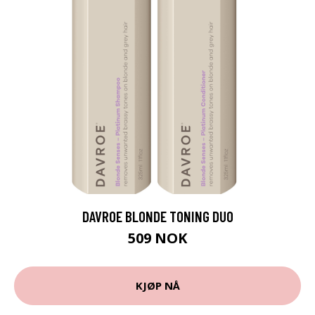
DAVROE BLONDE TONING DUO
509 NOK
KJØP NÅ