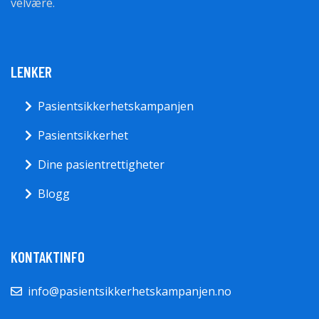
velvære.
LENKER
Pasientsikkerhetskampanjen
Pasientsikkerhet
Dine pasientrettigheter
Blogg
KONTAKTINFO
info@pasientsikkerhetskampanjen.no