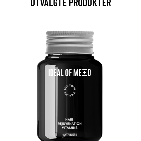
UTVALGTE PRODUKTER