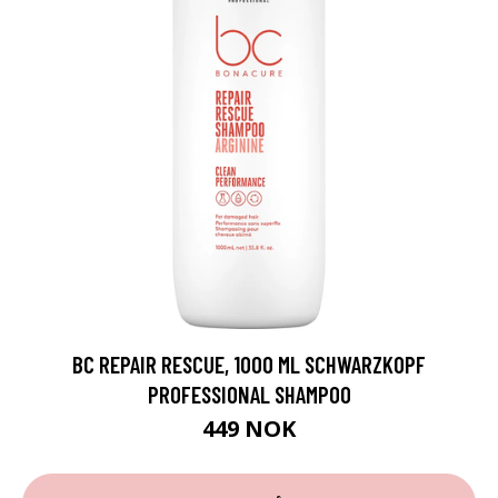
BC REPAIR RESCUE, 1000 ML SCHWARZKOPF
PROFESSIONAL SHAMPOO
449 NOK