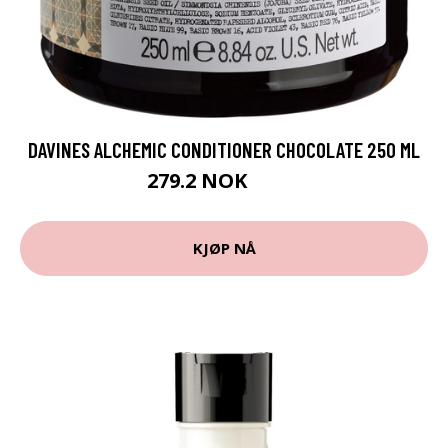
DAVINES ALCHEMIC CONDITIONER CHOCOLATE 250 ML
279.2 NOK
349 NOK
KJØP NÅ