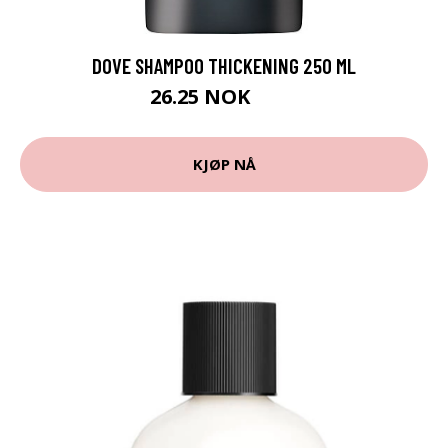
DOVE SHAMPOO THICKENING 250 ML
26.25 NOK
35 NOK
KJØP NÅ