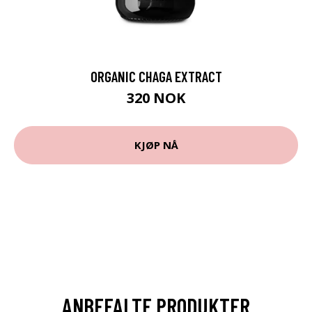
ORGANIC CHAGA EXTRACT
320 NOK
KJØP NÅ
ANBEFALTE PRODUKTER