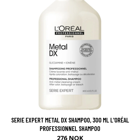
SERIE EXPERT METAL DX SHAMPOO, 300 ML L'ORÉAL
PROFESSIONNEL SHAMPOO
276 NOK