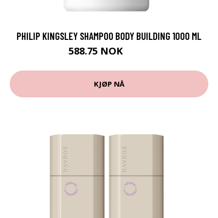
PHILIP KINGSLEY SHAMPOO BODY BUILDING 1000 ML
588.75 NOK
785 NOK
KJØP NÅ