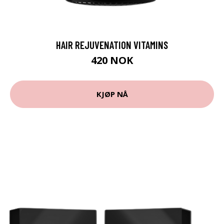
HAIR REJUVENATION VITAMINS
420 NOK
KJØP NÅ