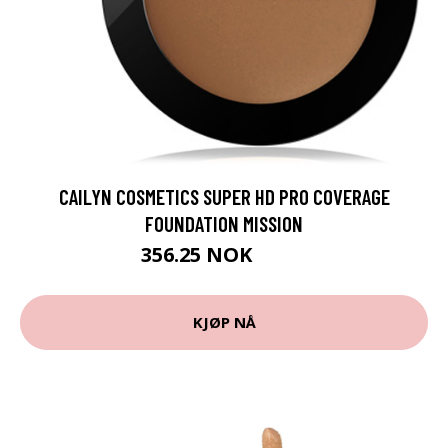
CAILYN COSMETICS SUPER HD PRO COVERAGE
FOUNDATION MISSION
356.25 NOK
475 NOK
KJØP NÅ