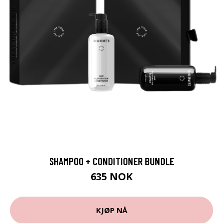
SHAMPOO + CONDITIONER BUNDLE
635 NOK
KJØP NÅ