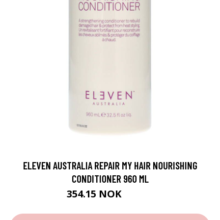
ELEVEN AUSTRALIA REPAIR MY HAIR NOURISHING
CONDITIONER 960 ML
354.15 NOK
393.5 NOK