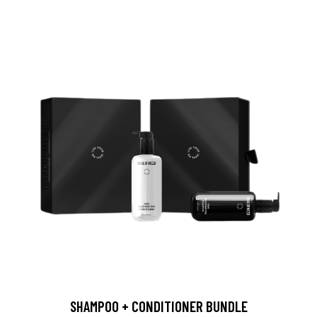
SHAMPOO + CONDITIONER BUNDLE