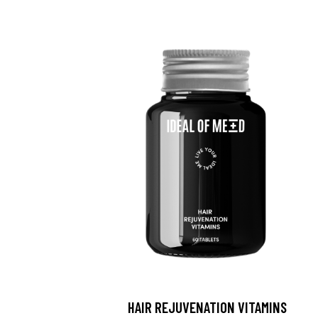
HAIR REJUVENATION VITAMINS