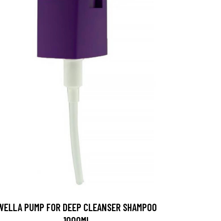
WELLA PUMP FOR DEEP CLEANSER SHAMPOO
1000ML