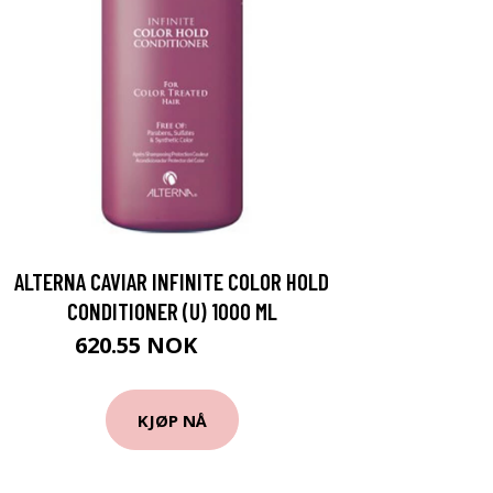
ALTERNA CAVIAR INFINITE COLOR HOLD
CONDITIONER (U) 1000 ML
620.55 NOK
689.5 NOK
KJØP NÅ