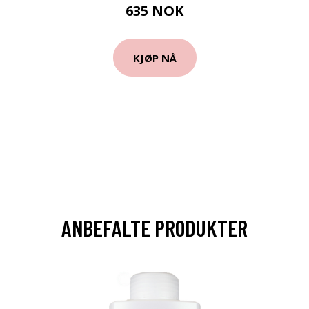
635 NOK
KJØP NÅ
ANBEFALTE PRODUKTER