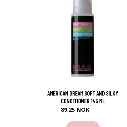
AMERICAN DREAM SOFT AND SILKY
CONDITIONER 145 ML
89.25 NOK
119 NOK