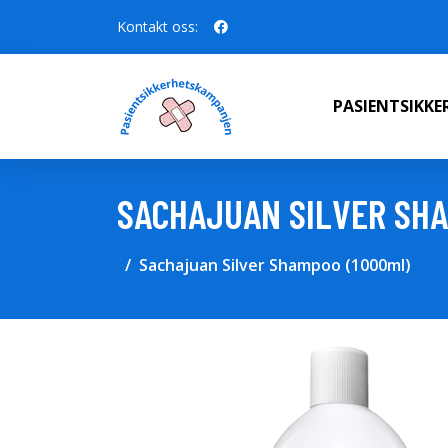
Kontakt oss:
PASIENTSIKK
SACHAJUAN SILVER SHA
Sachajuan Silver Shampoo (1000ml)