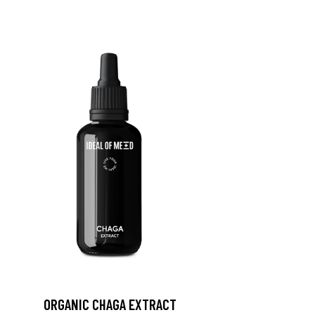
ORGANIC CHAGA EXTRACT