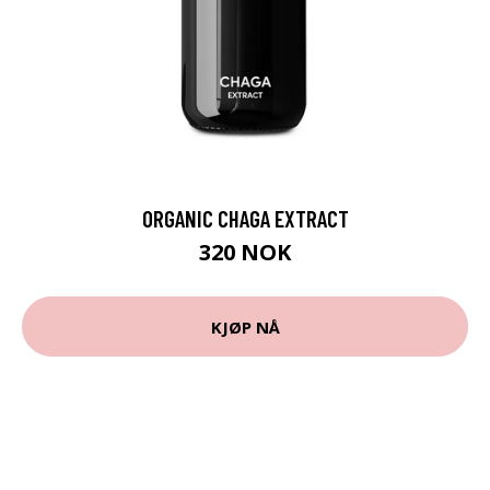
ORGANIC CHAGA EXTRACT
320 NOK
KJØP NÅ