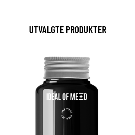
UTVALGTE PRODUKTER