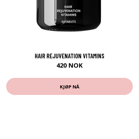
HAIR REJUVENATION VITAMINS
420 NOK
KJØP NÅ