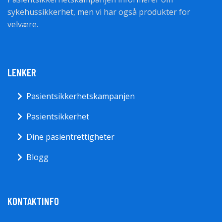
sykehussikkerhet, men vi har også produkter for
velvære.
LENKER
Pasientsikkerhetskampanjen
Pasientsikkerhet
Dine pasientrettigheter
Blogg
KONTAKTINFO