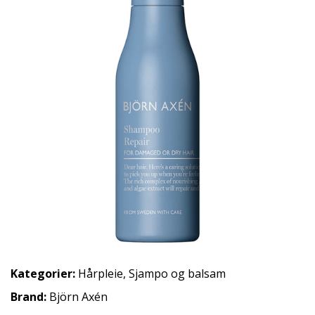
Kategorier:
Hårpleie
,
Sjampo og balsam
Brand:
Björn Axén