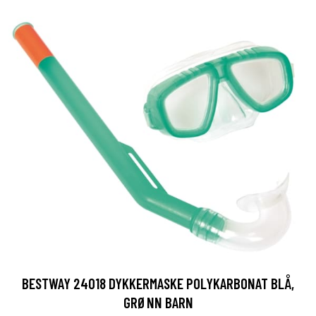
BESTWAY 24018 DYKKERMASKE POLYKARBONAT BLÅ,
GRØNN BARN