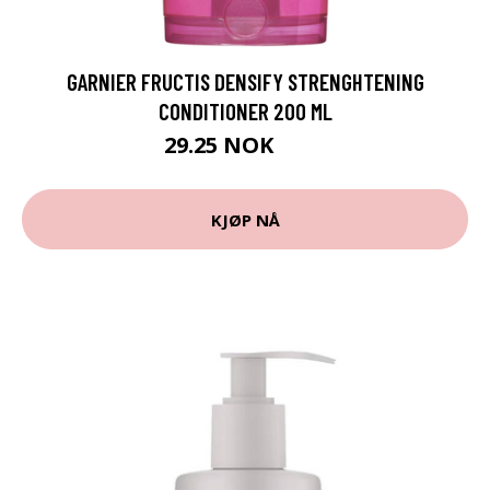
GARNIER FRUCTIS DENSIFY STRENGHTENING
CONDITIONER 200 ML
29.25 NOK
39 NOK
KJØP NÅ