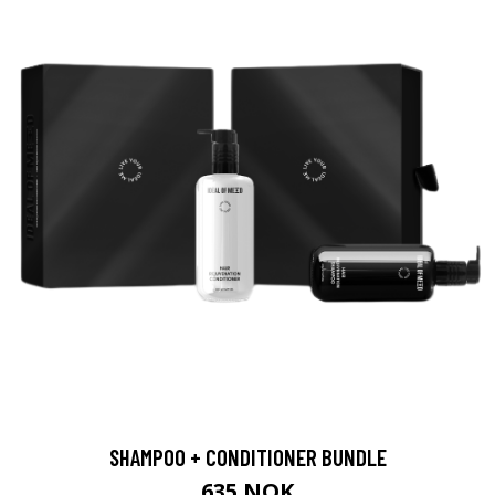
SHAMPOO + CONDITIONER BUNDLE
635 NOK