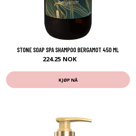
STONE SOAP SPA SHAMPOO BERGAMOT 450 ML
224.25 NOK
299 NOK
KJØP NÅ