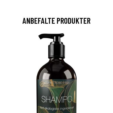
ANBEFALTE PRODUKTER