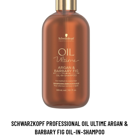
SCHWARZKOPF PROFESSIONAL OIL ULTIME ARGAN &
BARBARY FIG OIL-IN-SHAMPOO