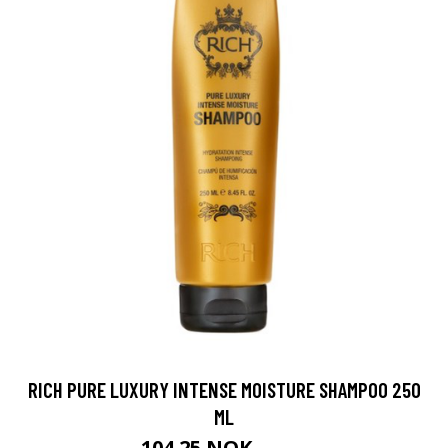
RICH PURE LUXURY INTENSE MOISTURE SHAMPOO 250
ML
104.25 NOK