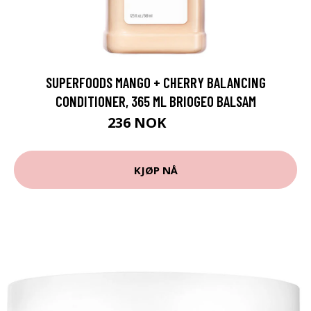
SUPERFOODS MANGO + CHERRY BALANCING
CONDITIONER, 365 ML BRIOGEO BALSAM
236 NOK
315 NOK
KJØP NÅ