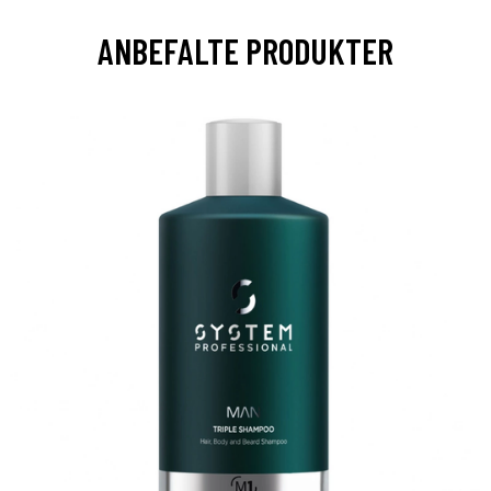
ANBEFALTE PRODUKTER