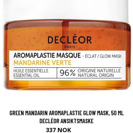
GREEN MANDARIN AROMAPLASTIE GLOW MASK, 50 ML
DECLÉOR ANSIKTSMASKE
337 NOK
449 NOK