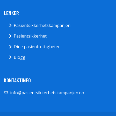
LENKER
Pasientsikkerhetskampanjen
Pasientsikkerhet
Dine pasientrettigheter
Blogg
KONTAKTINFO
info@pasientsikkerhetskampanjen.no