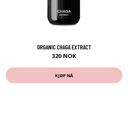
ORGANIC CHAGA EXTRACT
320 NOK
KJØP NÅ