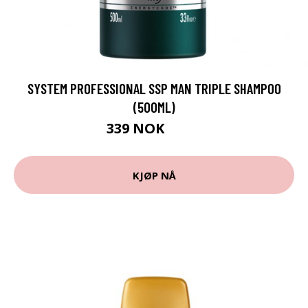
SYSTEM PROFESSIONAL SSP MAN TRIPLE SHAMPOO
(500ML)
339 NOK
534 NOK
KJØP NÅ