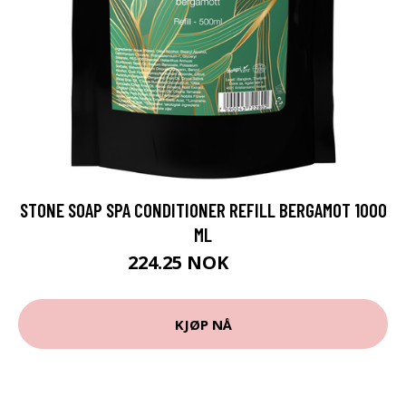
STONE SOAP SPA CONDITIONER REFILL BERGAMOT 1000
ML
224.25 NOK
299 NOK
KJØP NÅ