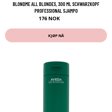
BLONDME ALL BLONDES, 300 ML SCHWARZKOPF
PROFESSIONAL SJAMPO
176 NOK
235 NOK
KJØP NÅ