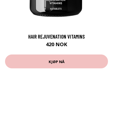
HAIR REJUVENATION VITAMINS
420 NOK
KJØP NÅ