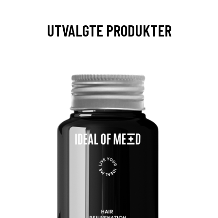
UTVALGTE PRODUKTER