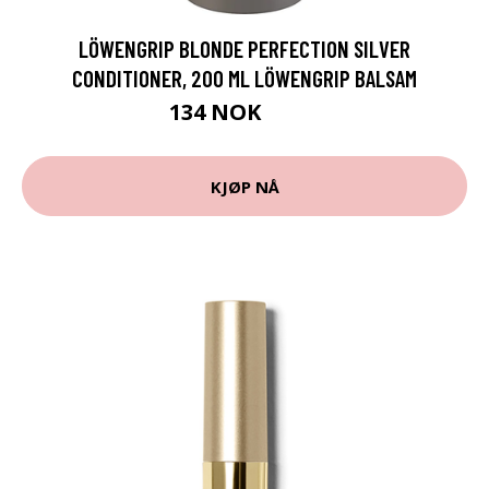
LÖWENGRIP BLONDE PERFECTION SILVER
CONDITIONER, 200 ML LÖWENGRIP BALSAM
134 NOK
179 NOK
KJØP NÅ