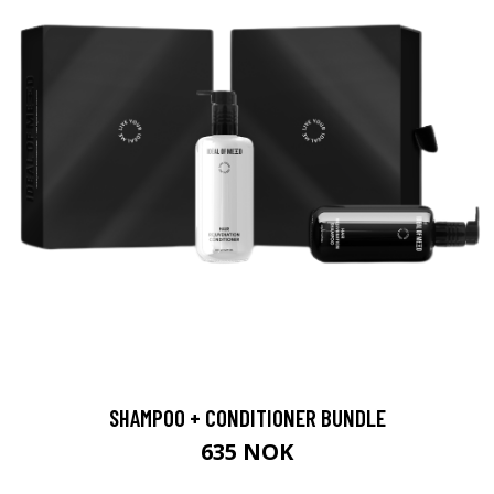
SHAMPOO + CONDITIONER BUNDLE
635 NOK