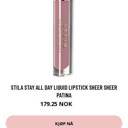
STILA STAY ALL DAY LIQUID LIPSTICK SHEER SHEER
PATINA
179.25 NOK
239 NOK
KJØP NÅ