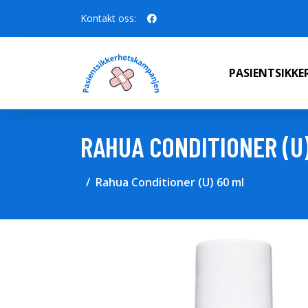
Kontakt oss:
PASIENTSIKK
RAHUA CONDITIONER (U
Rahua Conditioner (U) 60 ml