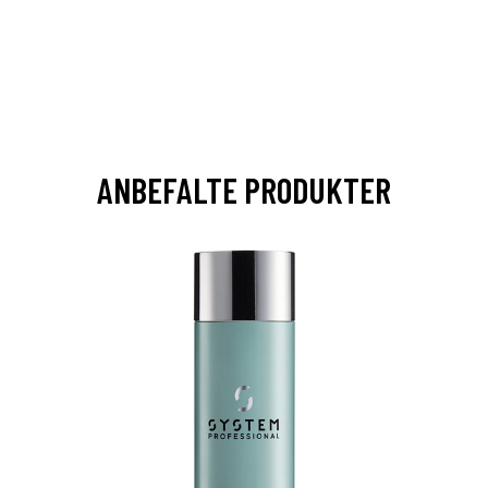
ANBEFALTE PRODUKTER