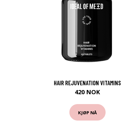
HAIR REJUVENATION VITAMINS
420 NOK
KJØP NÅ