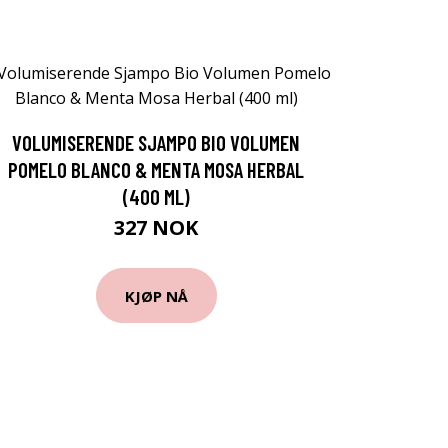
VOLUMISERENDE SJAMPO BIO VOLUMEN
POMELO BLANCO & MENTA MOSA HERBAL
(400 ML)
327 NOK
KJØP NÅ