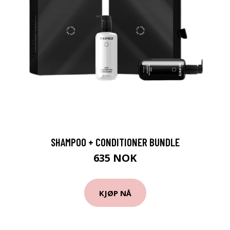
SHAMPOO + CONDITIONER BUNDLE
635 NOK
KJØP NÅ