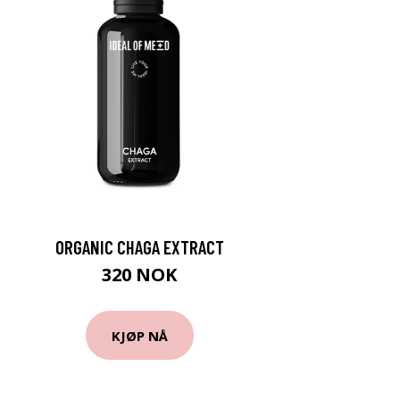
ORGANIC CHAGA EXTRACT
320 NOK
KJØP NÅ