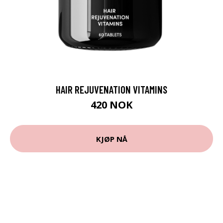
HAIR REJUVENATION VITAMINS
420 NOK
KJØP NÅ