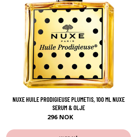
NUXE HUILE PRODIGIEUSE PLUMETIS, 100 ML NUXE
SERUM & OLJE
296 NOK
395 NOK