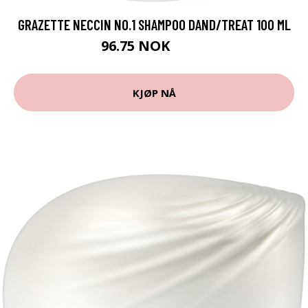
GRAZETTE NECCIN NO.1 SHAMPOO DAND/TREAT 100 ML
96.75 NOK
129 NOK
KJØP NÅ