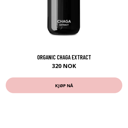
ORGANIC CHAGA EXTRACT
320 NOK
KJØP NÅ