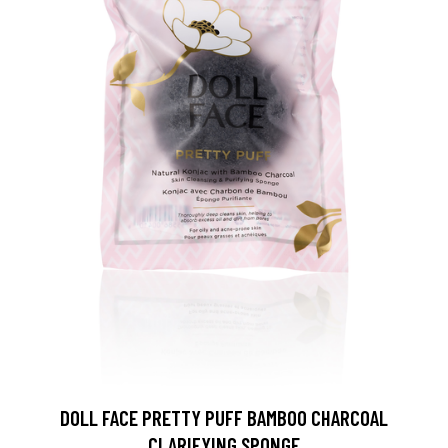
DOLL FACE PRETTY PUFF BAMBOO CHARCOAL
CLARIFYING SPONGE