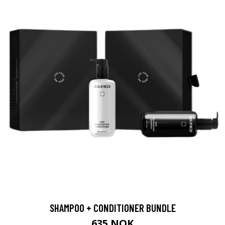
SHAMPOO + CONDITIONER BUNDLE
635 NOK