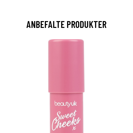
ANBEFALTE PRODUKTER