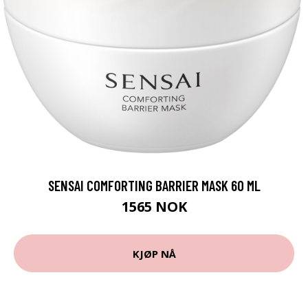
SENSAI COMFORTING BARRIER MASK 60 ML
1565 NOK
KJØP NÅ