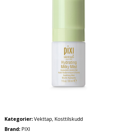
Kategorier:
Vekttap
,
Kosttilskudd
Brand:
PIXI