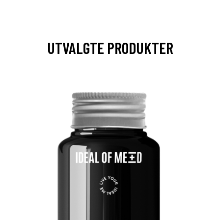
UTVALGTE PRODUKTER