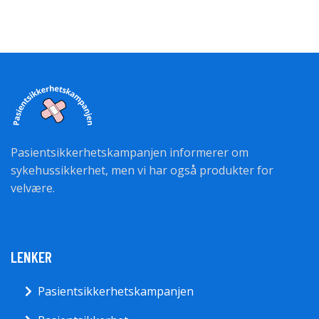
Pasientsikkerhetskampanjen informerer om
sykehussikkerhet, men vi har også produkter for
velvære.
LENKER
Pasientsikkerhetskampanjen