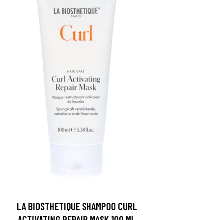
LA BIOSTHETIQUE SHAMPOO CURL
ACTIVATING REPAIR MASK 100 ML