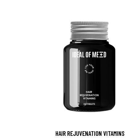
HAIR REJUVENATION VITAMINS