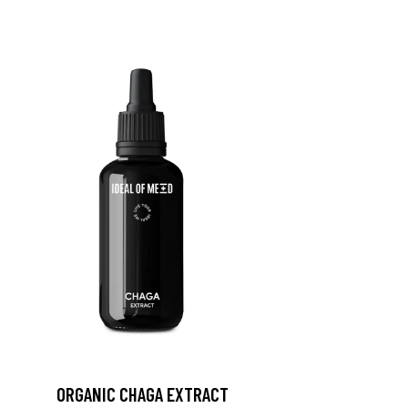
ORGANIC CHAGA EXTRACT