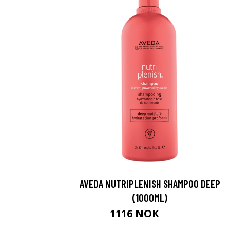
AVEDA NUTRIPLENISH SHAMPOO DEEP
(1000ML)
1116 NOK
1395 NOK