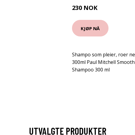
230 NOK
KJØP NÅ
Shampo som pleier, roer ne
300ml Paul Mitchell Smooth
Shampoo 300 ml
UTVALGTE PRODUKTER