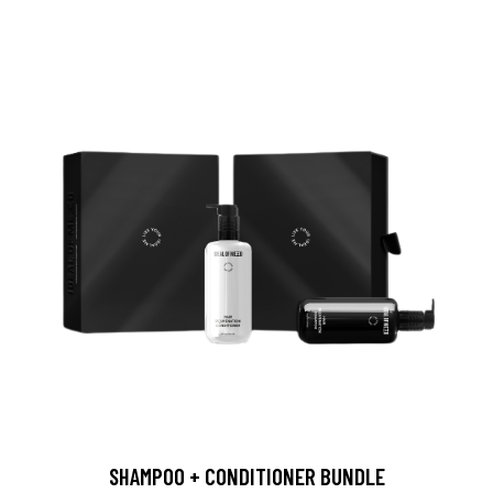
SHAMPOO + CONDITIONER BUNDLE