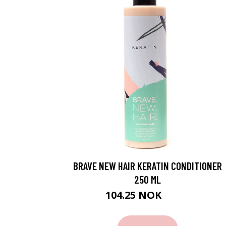
BRAVE NEW HAIR KERATIN CONDITIONER
250 ML
104.25 NOK
139 NOK