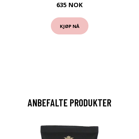
635 NOK
KJØP NÅ
ANBEFALTE PRODUKTER