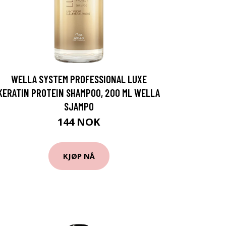
WELLA SYSTEM PROFESSIONAL LUXE
KERATIN PROTEIN SHAMPOO, 200 ML WELLA
SJAMPO
144 NOK
KJØP NÅ