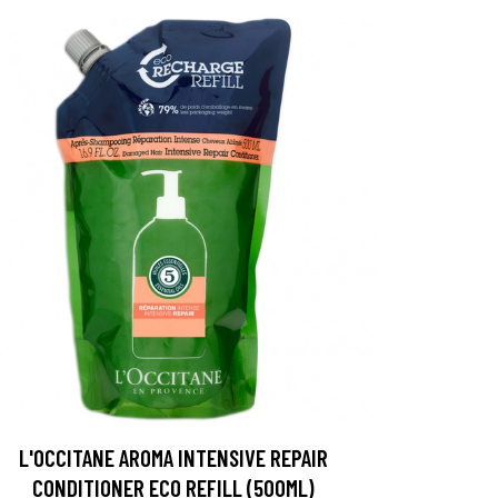
L'OCCITANE AROMA INTENSIVE REPAIR
CONDITIONER ECO REFILL (500ML)