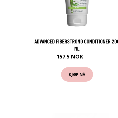
ADVANCED FIBERSTRONG CONDITIONER 20
ML
157.5 NOK
210 NOK
KJØP NÅ