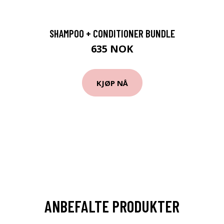
SHAMPOO + CONDITIONER BUNDLE
635 NOK
KJØP NÅ
ANBEFALTE PRODUKTER