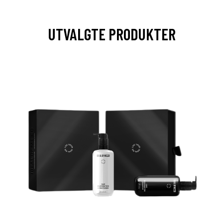
UTVALGTE PRODUKTER