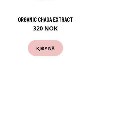
ORGANIC CHAGA EXTRACT
320 NOK
KJØP NÅ