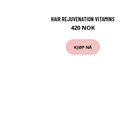
HAIR REJUVENATION VITAMINS
420 NOK
KJØP NÅ