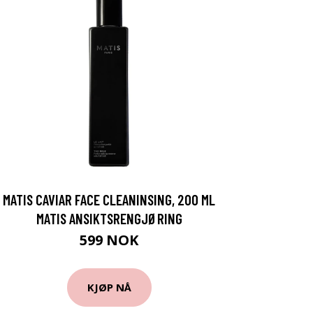
MATIS CAVIAR FACE CLEANINSING, 200 ML
MATIS ANSIKTSRENGJØRING
599 NOK
KJØP NÅ