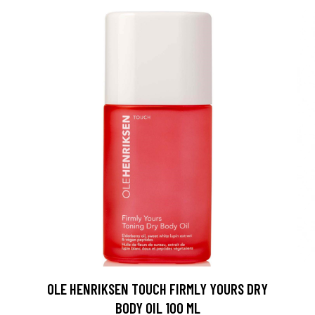
O
OLE HENRIKSEN TOUCH FIRMLY YOURS DRY
BODY OIL 100 ML