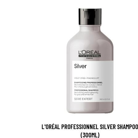
L'ORÉAL PROFESSIONNEL SILVER SHAMPO
(300ML)