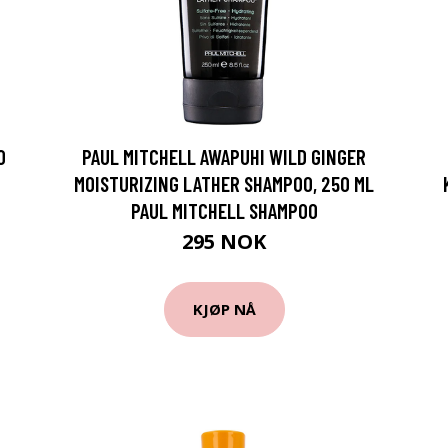
0
PAUL MITCHELL AWAPUHI WILD GINGER
MOISTURIZING LATHER SHAMPOO, 250 ML
PAUL MITCHELL SHAMPOO
295 NOK
KJØP NÅ