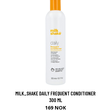
MILK_SHAKE DAILY FREQUENT CONDITIONER
300 ML
169 NOK