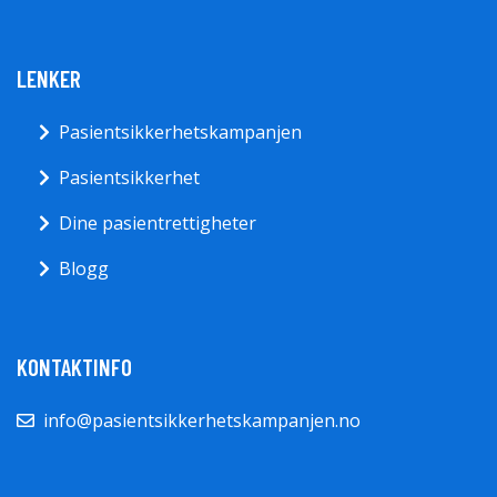
LENKER
Pasientsikkerhetskampanjen
Pasientsikkerhet
Dine pasientrettigheter
Blogg
KONTAKTINFO
info@pasientsikkerhetskampanjen.no