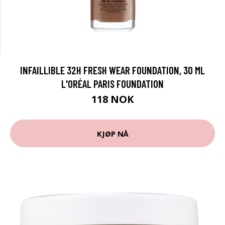
INFAILLIBLE 32H FRESH WEAR FOUNDATION, 30 ML
L'ORÉAL PARIS FOUNDATION
118 NOK
KJØP NÅ