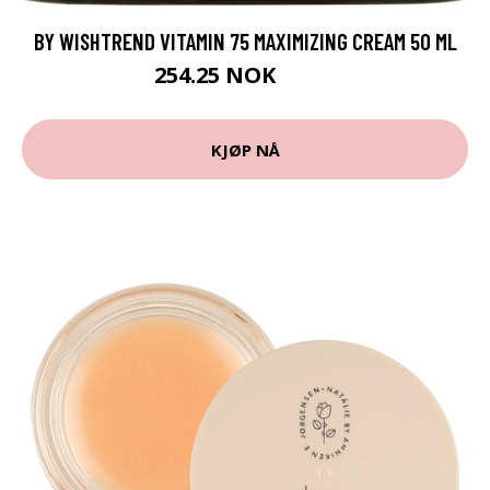
BY WISHTREND VITAMIN 75 MAXIMIZING CREAM 50 ML
254.25 NOK
339 NOK
KJØP NÅ