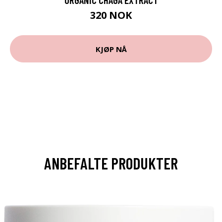
320 NOK
KJØP NÅ
ANBEFALTE PRODUKTER