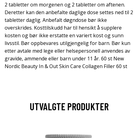
2 tabletter om morgenen og 2 tabletter om aftenen.
Deretter kan den anbefalte daglige dose settes ned til 2
tabletter daglig. Anbefalt døgndose bør ikke
overskrides. Kosttilskudd har til hensikt å supplere
kosten og bør ikke erstatte en variert kost og sunn
livsstil. Bør oppbevares utilgjengelig for barn. Bør kun
etter avtale med lege eller helsepersonell anvendes av
gravide, ammende eller barn under 11 år. 60 st New
Nordic Beauty In & Out Skin Care Collagen Filler 60 st
UTVALGTE PRODUKTER