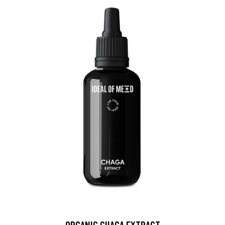
ORGANIC CHAGA EXTRACT