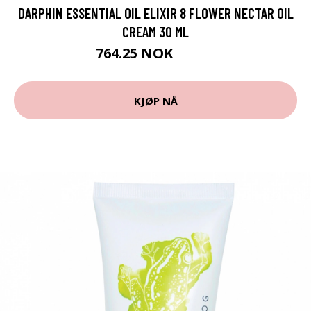
DARPHIN ESSENTIAL OIL ELIXIR 8 FLOWER NECTAR OIL
CREAM 30 ML
764.25 NOK
1019 NOK
KJØP NÅ