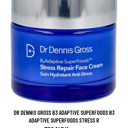
DR DENNIS GROSS B3 ADAPTIVE SUPERFOODS B3
ADAPTIVE SUPERFOODS STRESS R