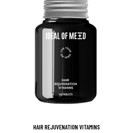
HAIR REJUVENATION VITAMINS