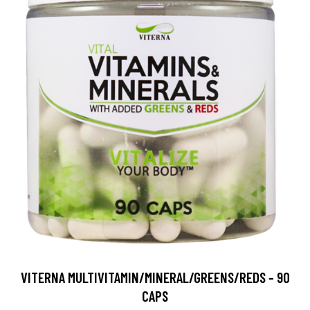
VITERNA MULTIVITAMIN/MINERAL/GREENS/REDS - 90
CAPS