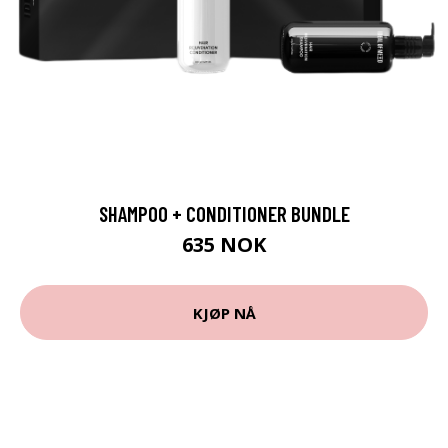
SHAMPOO + CONDITIONER BUNDLE
635 NOK
KJØP NÅ