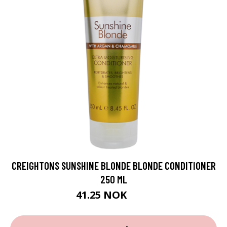
CREIGHTONS SUNSHINE BLONDE BLONDE CONDITIONER
250 ML
41.25 NOK
55 NOK