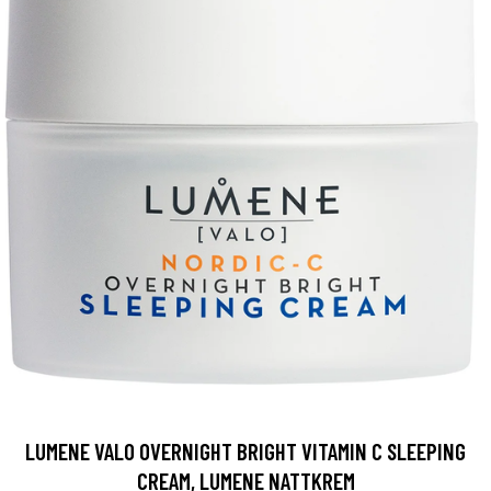
LUMENE VALO OVERNIGHT BRIGHT VITAMIN C SLEEPING
CREAM, LUMENE NATTKREM