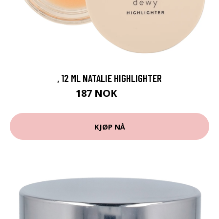
, 12 ML NATALIE HIGHLIGHTER
187 NOK
249 NOK
KJØP NÅ