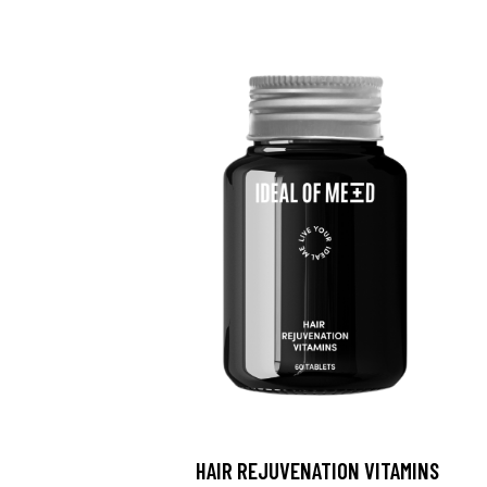
HAIR REJUVENATION VITAMINS