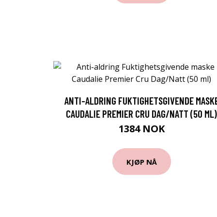
ANTI-ALDRING FUKTIGHETSGIVENDE MASK
CAUDALIE PREMIER CRU DAG/NATT (50 ML)
1384 NOK
KJØP NÅ