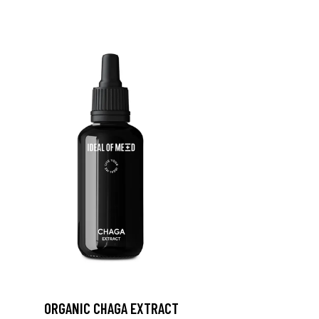
ORGANIC CHAGA EXTRACT