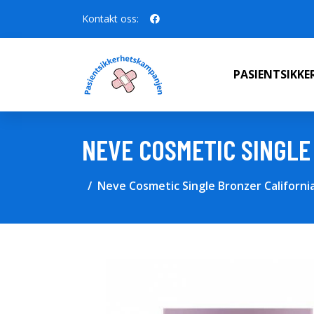
Kontakt oss:
PASIENTSIKK
NEVE COSMETIC SINGLE
Neve Cosmetic Single Bronzer Californi