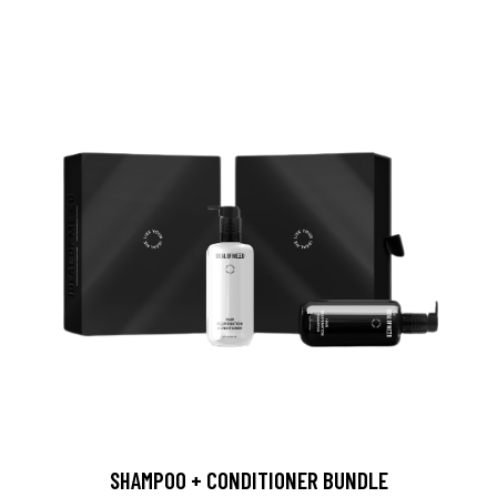
SHAMPOO + CONDITIONER BUNDLE