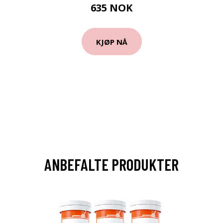
635 NOK
KJØP NÅ
ANBEFALTE PRODUKTER