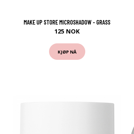
MAKE UP STORE MICROSHADOW - GRASS
125 NOK
KJØP NÅ