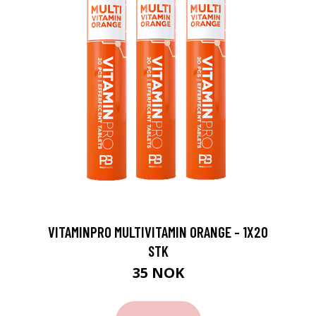
VITAMINPRO MULTIVITAMIN ORANGE - 1X20
STK
35 NOK