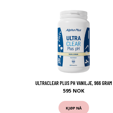
ULTRACLEAR PLUS PH VANILJE, 966 GRAM
595 NOK
KJØP NÅ