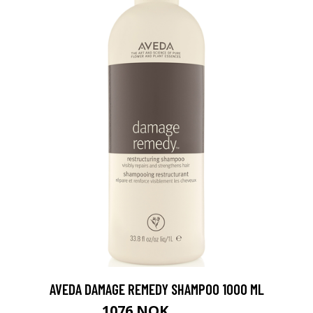
AVEDA DAMAGE REMEDY SHAMPOO 1000 ML
1076 NOK
1345 NOK