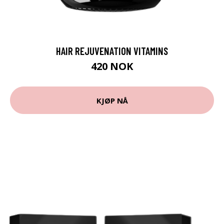
HAIR REJUVENATION VITAMINS
420 NOK
KJØP NÅ