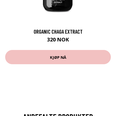
ORGANIC CHAGA EXTRACT
320 NOK
KJØP NÅ