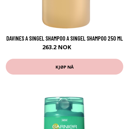
DAVINES A SINGEL SHAMPOO A SINGEL SHAMPOO 250 ML
263.2 NOK
329 NOK
KJØP NÅ