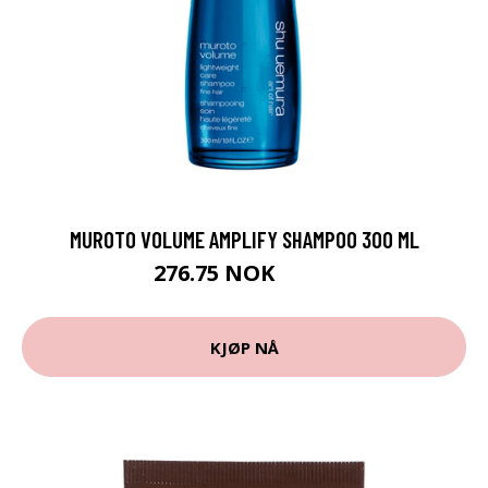
MUROTO VOLUME AMPLIFY SHAMPOO 300 ML
276.75 NOK
369 NOK
KJØP NÅ