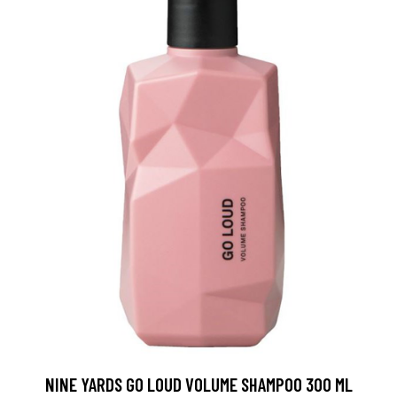
NINE YARDS GO LOUD VOLUME SHAMPOO 300 ML