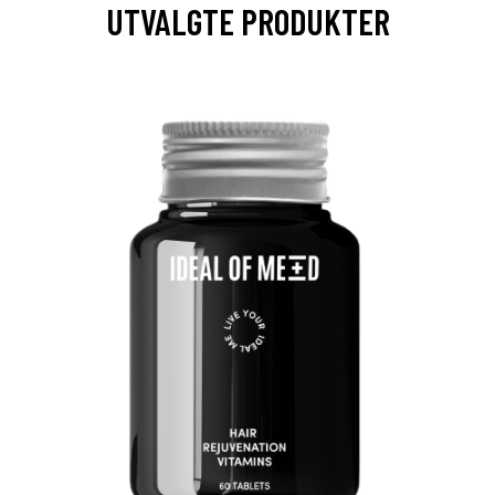
UTVALGTE PRODUKTER