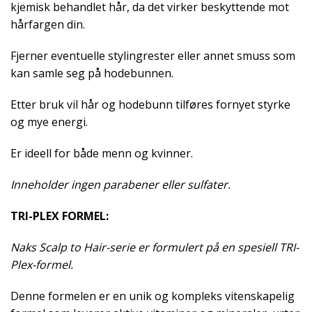
kjemisk behandlet hår, da det virker beskyttende mot
hårfargen din.
Fjerner eventuelle stylingrester eller annet smuss som
kan samle seg på hodebunnen.
Etter bruk vil hår og hodebunn tilføres fornyet styrke
og mye energi.
Er ideell for både menn og kvinner.
Inneholder ingen parabener eller sulfater.
TRI-PLEX FORMEL:
Naks Scalp to Hair-serie er formulert på en spesiell TRI-
Plex-formel.
Denne formelen er en unik og kompleks vitenskapelig