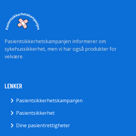
Pasientsikkerhetskampanjen informerer om
sykehussikkerhet, men vi har også produkter for
velvære.
LENKER
Pasientsikkerhetskampanjen
Pasientsikkerhet
Dine pasientrettigheter