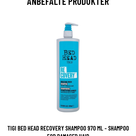
ANBEFALTE PRODUKTER
TIGI BED HEAD RECOVERY SHAMPOO 970 ML - SHAMPOO