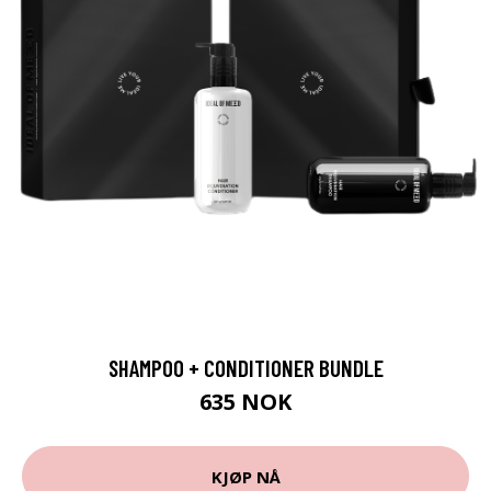
SHAMPOO + CONDITIONER BUNDLE
635 NOK
KJØP NÅ