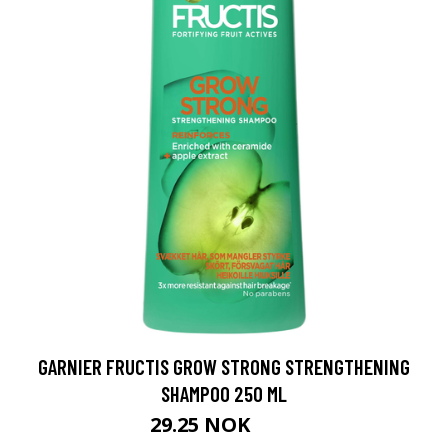
GARNIER FRUCTIS GROW STRONG STRENGTHENING
SHAMPOO 250 ML
29.25 NOK
39 NOK