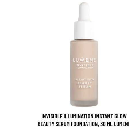
INVISIBLE ILLUMINATION INSTANT GLOW
BEAUTY SERUM FOUNDATION, 30 ML LUMEN