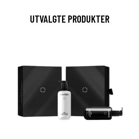
UTVALGTE PRODUKTER