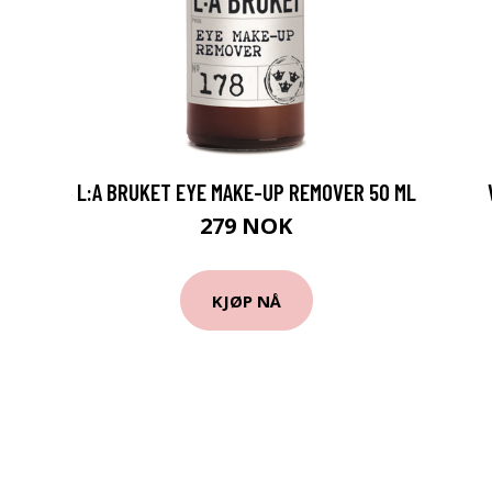
L:A BRUKET EYE MAKE-UP REMOVER 50 ML
279 NOK
KJØP NÅ