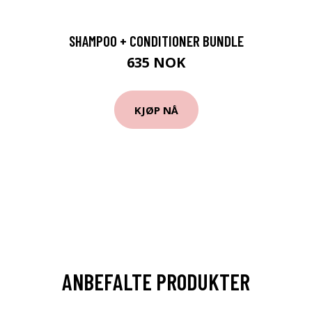
SHAMPOO + CONDITIONER BUNDLE
635 NOK
KJØP NÅ
ANBEFALTE PRODUKTER