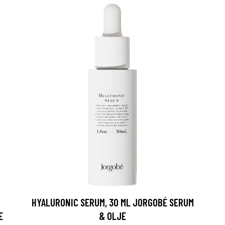
HYALURONIC SERUM, 30 ML JORGOBÉ SERUM
E
& OLJE