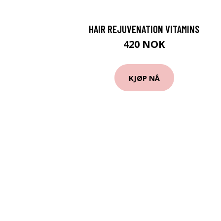
HAIR REJUVENATION VITAMINS
420 NOK
KJØP NÅ