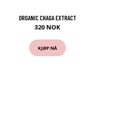
ORGANIC CHAGA EXTRACT
320 NOK
KJØP NÅ