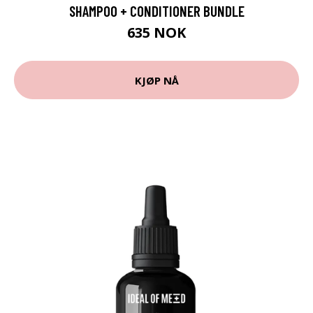
SHAMPOO + CONDITIONER BUNDLE
635 NOK
KJØP NÅ