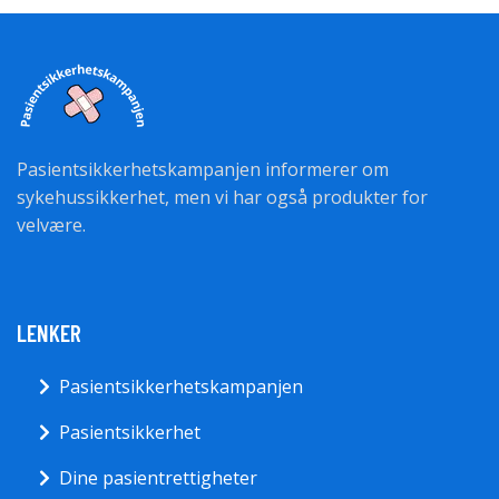
Pasientsikkerhetskampanjen informerer om
sykehussikkerhet, men vi har også produkter for
velvære.
LENKER
Pasientsikkerhetskampanjen
Pasientsikkerhet
Dine pasientrettigheter