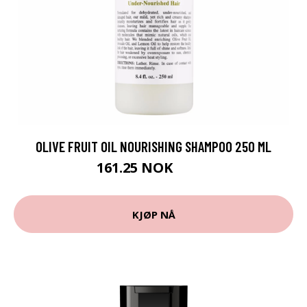
OLIVE FRUIT OIL NOURISHING SHAMPOO 250 ML
161.25 NOK
215 NOK
KJØP NÅ