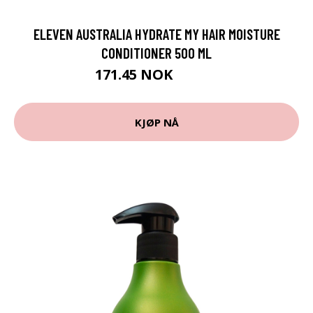
ELEVEN AUSTRALIA HYDRATE MY HAIR MOISTURE
CONDITIONER 500 ML
171.45 NOK
190.5 NOK
KJØP NÅ