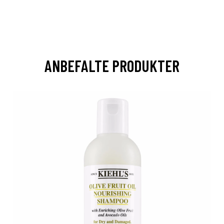
ANBEFALTE PRODUKTER