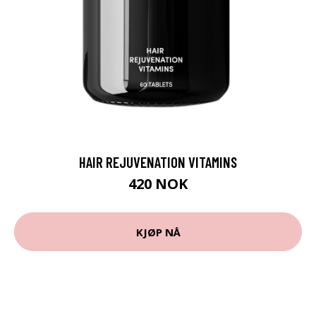
HAIR REJUVENATION VITAMINS
420 NOK
KJØP NÅ