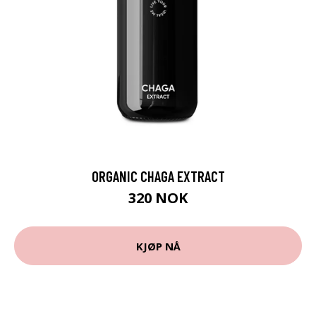
ORGANIC CHAGA EXTRACT
320 NOK
KJØP NÅ