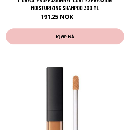
MOISTURIZING SHAMPOO 300 ML
191.25 NOK
255 NOK
KJØP NÅ