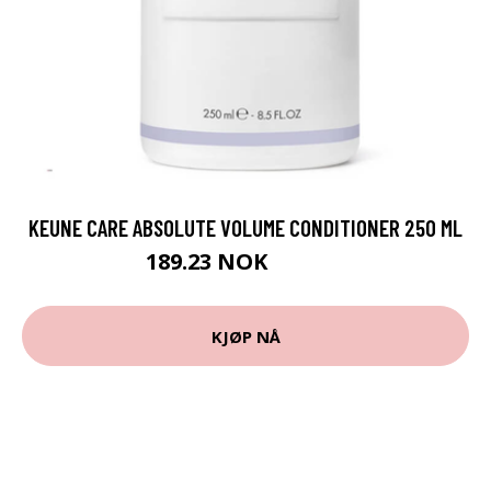
KEUNE CARE ABSOLUTE VOLUME CONDITIONER 250 ML
189.23 NOK
210.25 NOK
KJØP NÅ