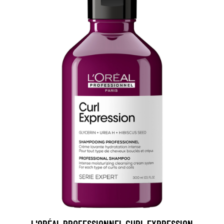
L'ORÉAL PROFESSIONNEL CURL EXPRESSION