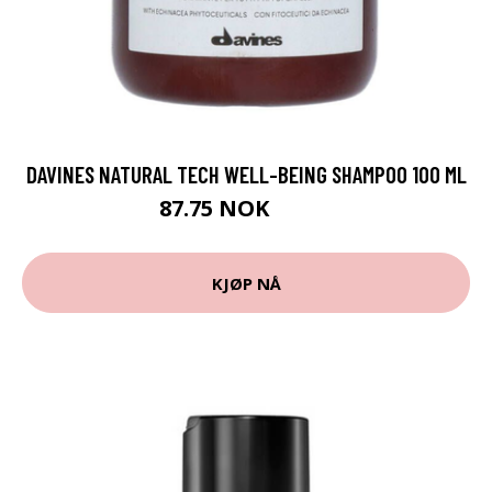
DAVINES NATURAL TECH WELL-BEING SHAMPOO 100 ML
87.75 NOK
97.5 NOK
KJØP NÅ