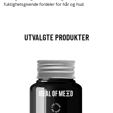
fuktighetsgivende fordeler for hår og hud.
UTVALGTE PRODUKTER