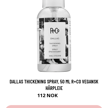
DALLAS THICKENING SPRAY, 50 ML R+CO VEGANSK
HÅRPLEIE
112 NOK
149 NOK