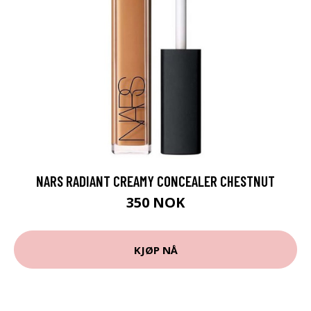
NARS RADIANT CREAMY CONCEALER CHESTNUT
350 NOK
KJØP NÅ