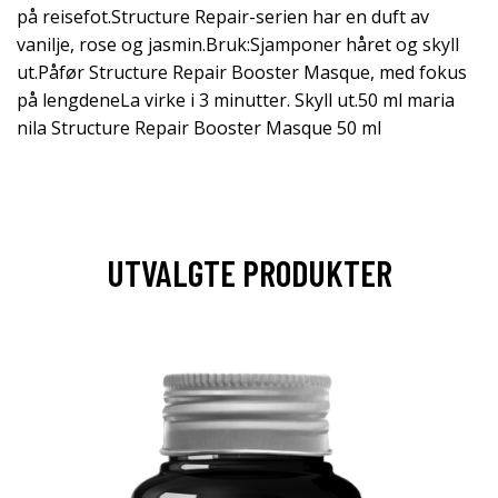
på reisefot.Structure Repair-serien har en duft av
vanilje, rose og jasmin.Bruk:Sjamponer håret og skyll
ut.Påfør Structure Repair Booster Masque, med fokus
på lengdeneLa virke i 3 minutter. Skyll ut.50 ml maria
nila Structure Repair Booster Masque 50 ml
UTVALGTE PRODUKTER