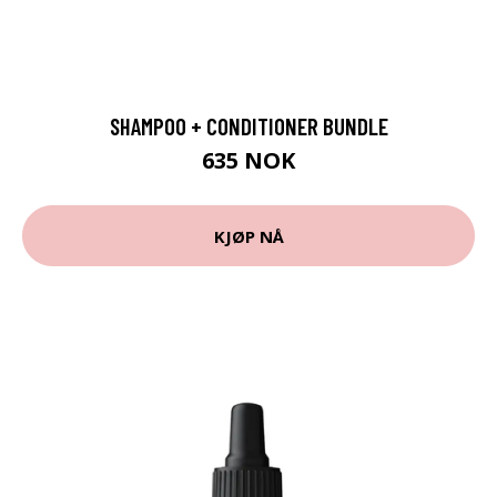
SHAMPOO + CONDITIONER BUNDLE
635 NOK
KJØP NÅ