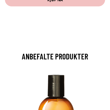
ANBEFALTE PRODUKTER