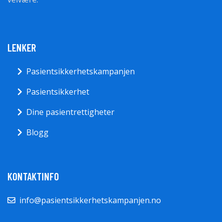
LENKER
Pasientsikkerhetskampanjen
Pasientsikkerhet
Dine pasientrettigheter
Blogg
KONTAKTINFO
info@pasientsikkerhetskampanjen.no