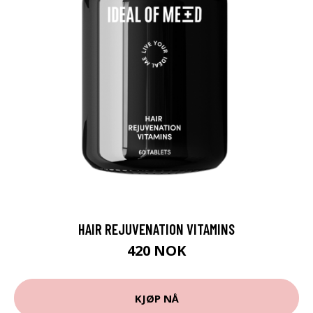
HAIR REJUVENATION VITAMINS
420 NOK
KJØP NÅ