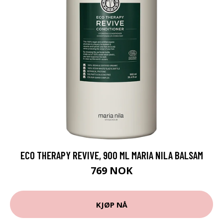
ECO THERAPY REVIVE, 900 ML MARIA NILA BALSAM
769 NOK
KJØP NÅ