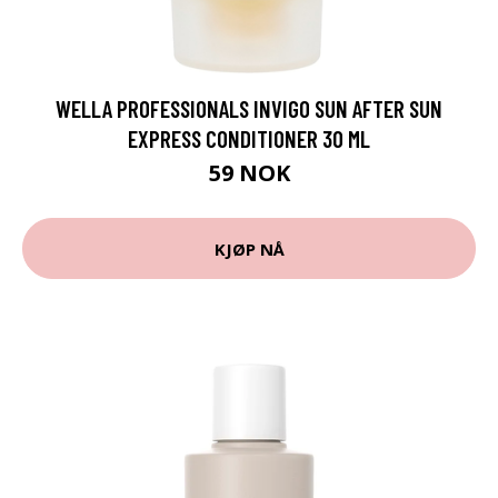
WELLA PROFESSIONALS INVIGO SUN AFTER SUN
EXPRESS CONDITIONER 30 ML
59 NOK
KJØP NÅ