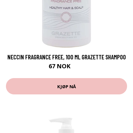
NECCIN FRAGRANCE FREE, 100 ML GRAZETTE SHAMPOO
67 NOK
89 NOK
KJØP NÅ