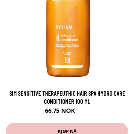
SIM SENSITIVE THERAPEUTHIC HAIR SPA HYDRO CARE
CONDITIONER 100 ML
66.75 NOK
89 NOK
KJØP NÅ