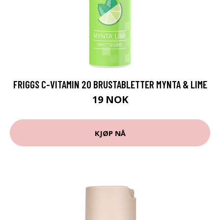
FRIGGS C-VITAMIN 20 BRUSTABLETTER MYNTA & LIME
19 NOK
KJØP NÅ