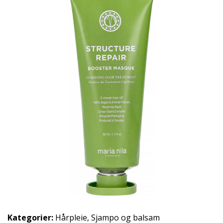
Kategorier:
Hårpleie
,
Sjampo og balsam