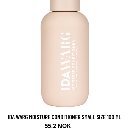
IDA WARG MOISTURE CONDITIONER SMALL SIZE 100 ML
55.2 NOK
69 NOK