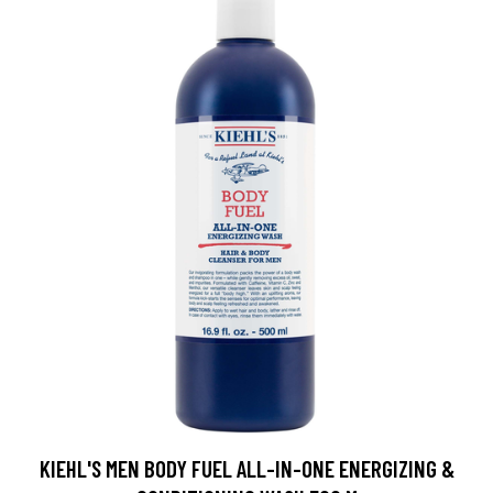
KIEHL'S MEN BODY FUEL ALL-IN-ONE ENERGIZING &