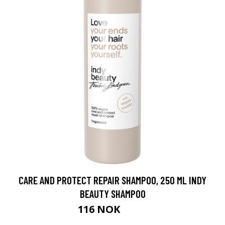
CARE AND PROTECT REPAIR SHAMPOO, 250 ML INDY
BEAUTY SHAMPOO
116 NOK
155 NOK