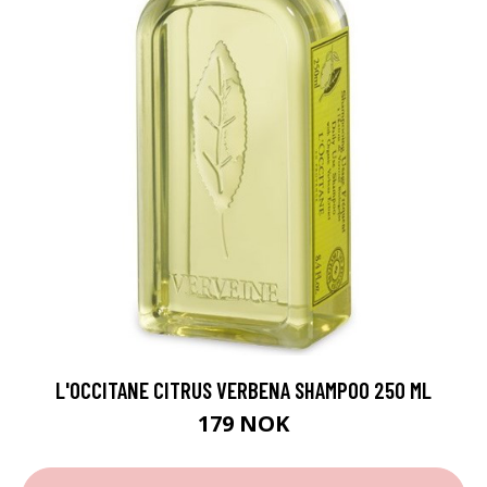
L'OCCITANE CITRUS VERBENA SHAMPOO 250 ML
179 NOK