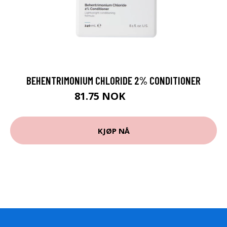
BEHENTRIMONIUM CHLORIDE 2% CONDITIONER
81.75 NOK
109 NOK
KJØP NÅ