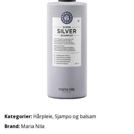
Kategorier:
Hårpleie
,
Sjampo og balsam
Brand:
Maria Nila