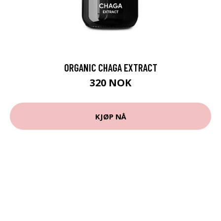
ORGANIC CHAGA EXTRACT
320 NOK
KJØP NÅ