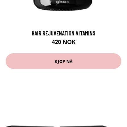
HAIR REJUVENATION VITAMINS
420 NOK
KJØP NÅ