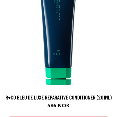
R+CO BLEU DE LUXE REPARATIVE CONDITIONER (201ML)
586 NOK