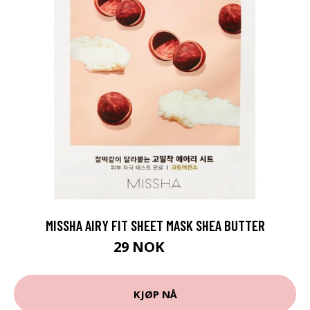
MISSHA AIRY FIT SHEET MASK SHEA BUTTER
29 NOK
39 NOK
KJØP NÅ