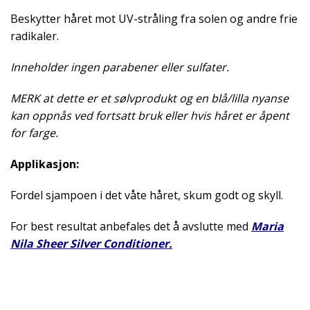
Beskytter håret mot UV-stråling fra solen og andre frie
radikaler.
Inneholder ingen parabener eller sulfater.
MERK at dette er et sølvprodukt og en
blå/lilla nyanse
kan oppnås ved fortsatt bruk eller hvis håret er åpent
for farge.
Applikasjon:
Fordel sjampoen i det våte håret, skum godt og skyll.
For best resultat anbefales det å avslutte med
Maria
Nila Sheer Silver Conditioner.