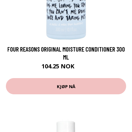
FOUR REASONS ORIGINAL MOISTURE CONDITIONER 300
ML
104.25 NOK
139 NOK
KJØP NÅ