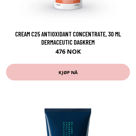
CREAM C25 ANTIOXIDANT CONCENTRATE, 30 ML
DERMACEUTIC DAGKREM
476 NOK
KJØP NÅ