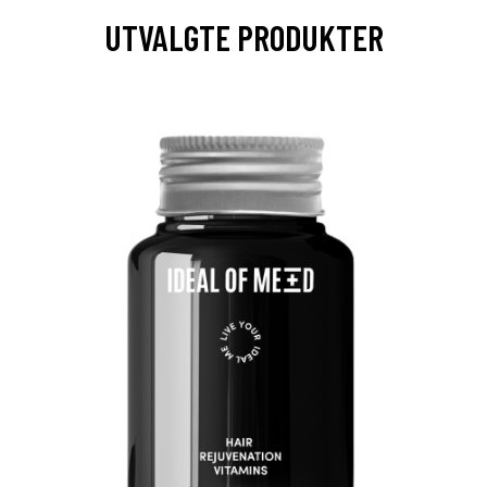
UTVALGTE PRODUKTER