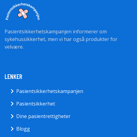
Pasientsikkerhetskampanjen informerer om
sykehussikkerhet, men vi har også produkter for
velvære.
LENKER
Pasientsikkerhetskampanjen
Pasientsikkerhet
Dine pasientrettigheter
Blogg