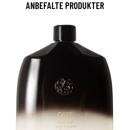
ANBEFALTE PRODUKTER