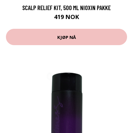
SCALP RELIEF KIT, 500 ML NIOXIN PAKKE
419 NOK
KJØP NÅ