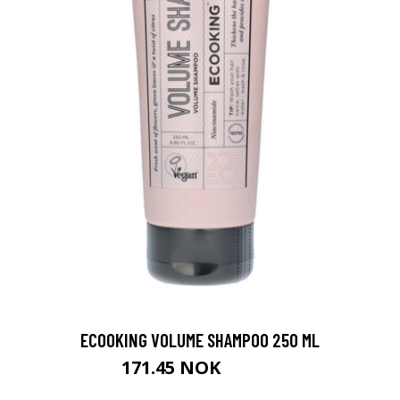
ECOOKING VOLUME SHAMPOO 250 ML
171.45 NOK
190.5 NOK