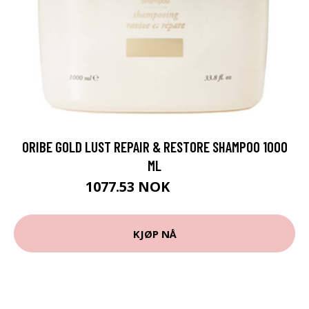
ORIBE GOLD LUST REPAIR & RESTORE SHAMPOO 1000
ML
1077.53 NOK
1197.25 NOK
KJØP NÅ