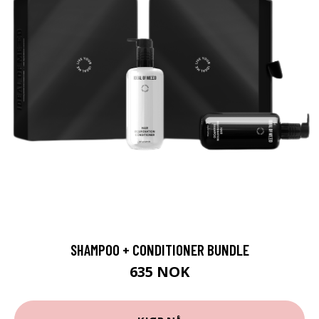
SHAMPOO + CONDITIONER BUNDLE
635 NOK