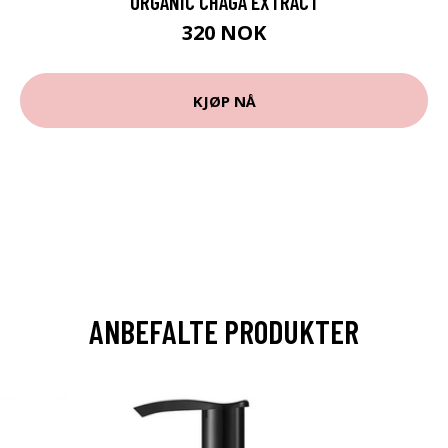
ORGANIC CHAGA EXTRACT
320 NOK
KJØP NÅ
ANBEFALTE PRODUKTER