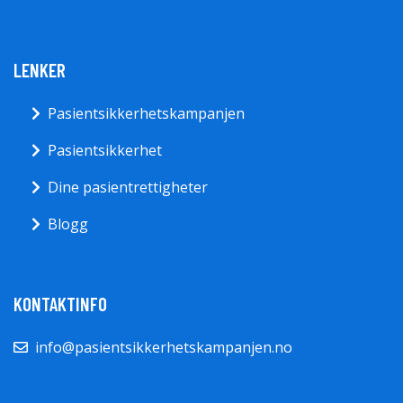
LENKER
Pasientsikkerhetskampanjen
Pasientsikkerhet
Dine pasientrettigheter
Blogg
KONTAKTINFO
info@pasientsikkerhetskampanjen.no