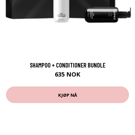
SHAMPOO + CONDITIONER BUNDLE
635 NOK
KJØP NÅ