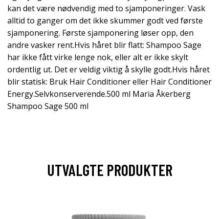
kan det være nødvendig med to sjamponeringer. Vask
alltid to ganger om det ikke skummer godt ved første
sjamponering. Første sjamponering løser opp, den
andre vasker rent.Hvis håret blir flatt: Shampoo Sage
har ikke fått virke lenge nok, eller alt er ikke skylt
ordentlig ut. Det er veldig viktig å skylle godt.Hvis håret
blir statisk: Bruk Hair Conditioner eller Hair Conditioner
Energy.Selvkonserverende.500 ml Maria Åkerberg
Shampoo Sage 500 ml
UTVALGTE PRODUKTER