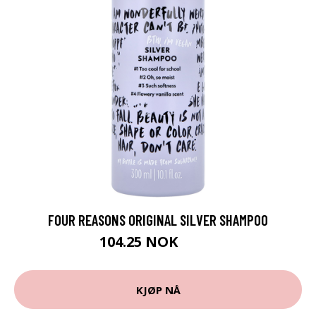
FOUR REASONS ORIGINAL SILVER SHAMPOO
104.25 NOK
139 NOK
KJØP NÅ