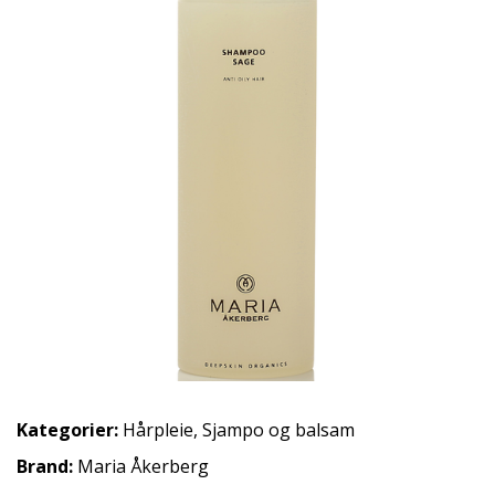
Kategorier:
Hårpleie
,
Sjampo og balsam
Brand:
Maria Åkerberg