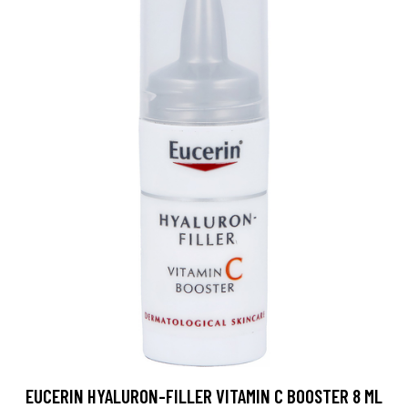
EUCERIN HYALURON-FILLER VITAMIN C BOOSTER 8 ML