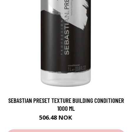
SEBASTIAN PRESET TEXTURE BUILDING CONDITIONER
1000 ML
506.48 NOK
562.75 NOK