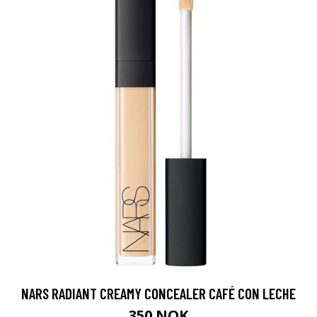
NARS RADIANT CREAMY CONCEALER CAFÉ CON LECHE
350 NOK