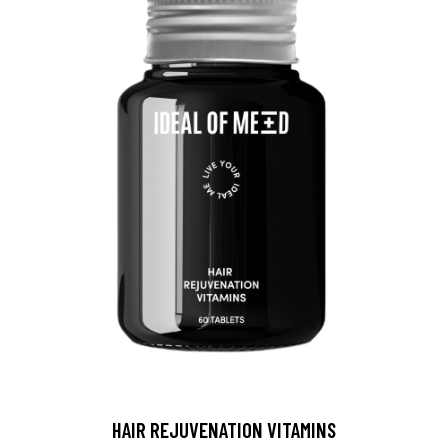
HAIR REJUVENATION VITAMINS