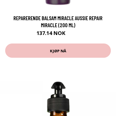
REPARERENDE BALSAM MIRACLE AUSSIE REPAIR
MIRACLE (200 ML)
137.14 NOK
139 NOK
KJØP NÅ