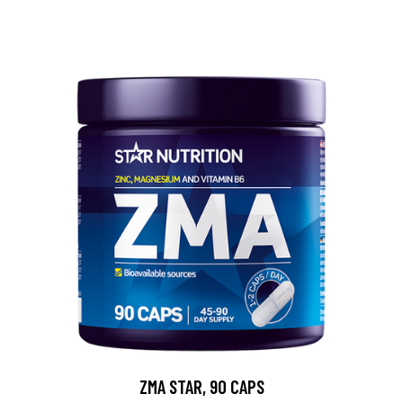
ZMA STAR, 90 CAPS