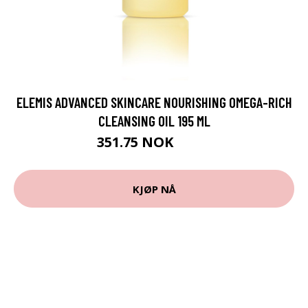
ELEMIS ADVANCED SKINCARE NOURISHING OMEGA-RICH
CLEANSING OIL 195 ML
351.75 NOK
469 NOK
KJØP NÅ