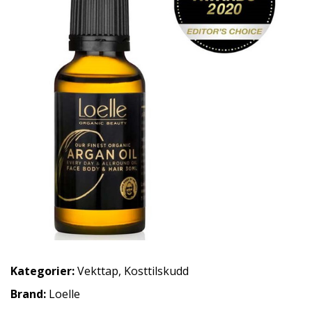
Kategorier:
Vekttap
,
Kosttilskudd
Brand:
Loelle