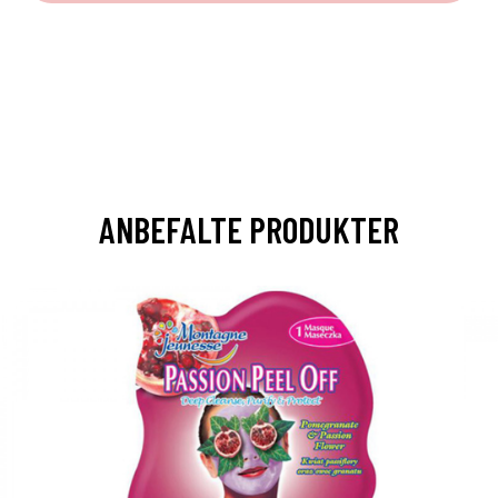
ANBEFALTE PRODUKTER