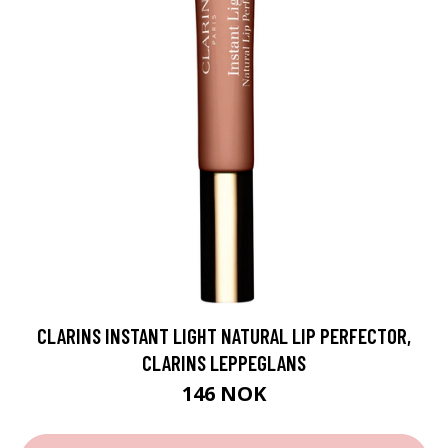
CLARINS INSTANT LIGHT NATURAL LIP PERFECTOR,
CLARINS LEPPEGLANS
146 NOK