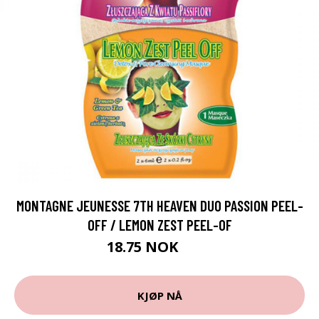
MONTAGNE JEUNESSE 7TH HEAVEN DUO PASSION PEEL-
OFF / LEMON ZEST PEEL-OF
18.75 NOK
25 NOK
KJØP NÅ