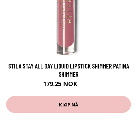
STILA STAY ALL DAY LIQUID LIPSTICK SHIMMER PATINA
SHIMMER
179.25 NOK
239 NOK
KJØP NÅ