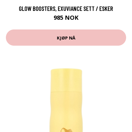
GLOW BOOSTERS, EXUVIANCE SETT / ESKER
985 NOK
KJØP NÅ