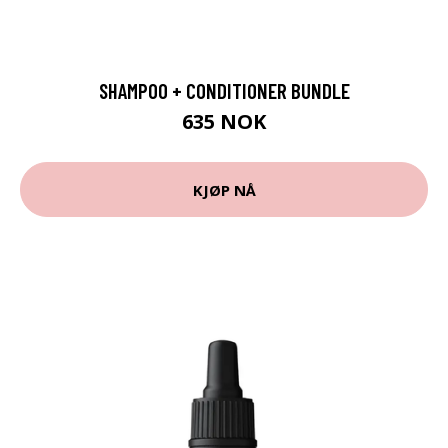
SHAMPOO + CONDITIONER BUNDLE
635 NOK
KJØP NÅ