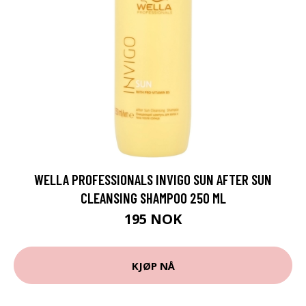
WELLA PROFESSIONALS INVIGO SUN AFTER SUN
CLEANSING SHAMPOO 250 ML
195 NOK
KJØP NÅ