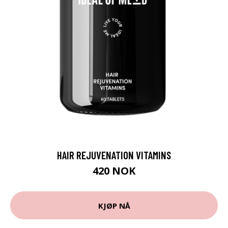
HAIR REJUVENATION VITAMINS
420 NOK
KJØP NÅ