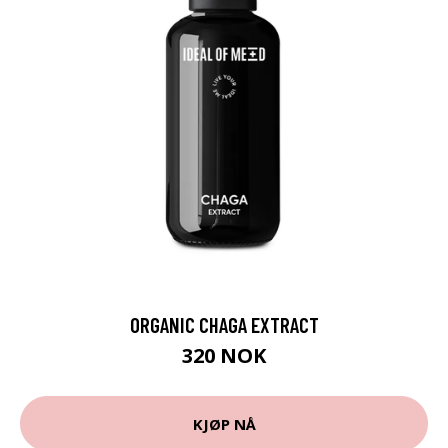
ORGANIC CHAGA EXTRACT
320 NOK
KJØP NÅ