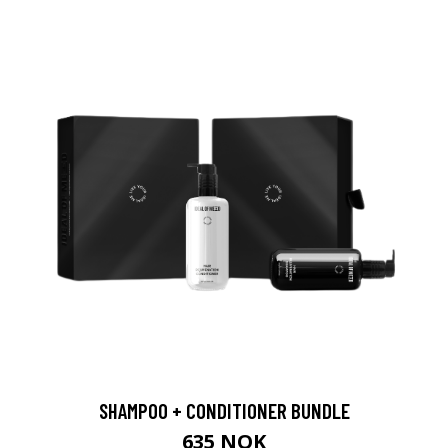
SHAMPOO + CONDITIONER BUNDLE
635 NOK