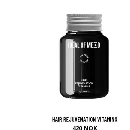
HAIR REJUVENATION VITAMINS
420 NOK