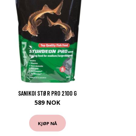
SANIKOI STØR PRO 2100 G
589 NOK
KJØP NÅ