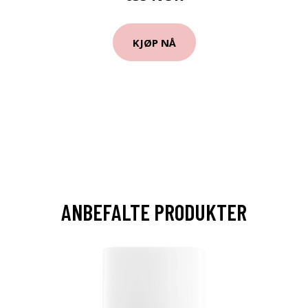
KJØP NÅ
ANBEFALTE PRODUKTER