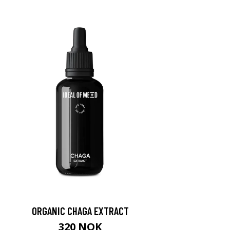
ORGANIC CHAGA EXTRACT
320 NOK