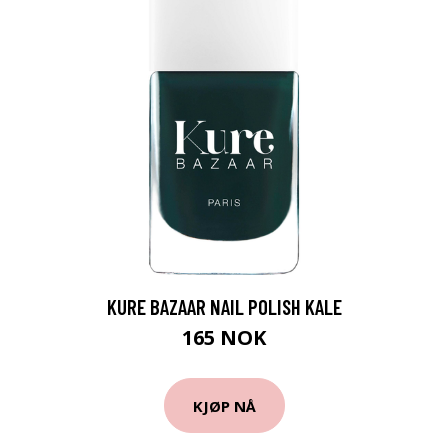
KURE BAZAAR NAIL POLISH KALE
165 NOK
KJØP NÅ