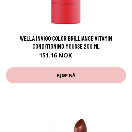
WELLA INVIGO COLOR BRILLIANCE VITAMIN
CONDITIONING MOUSSE 200 ML
151.16 NOK
167.95 NOK
KJØP NÅ