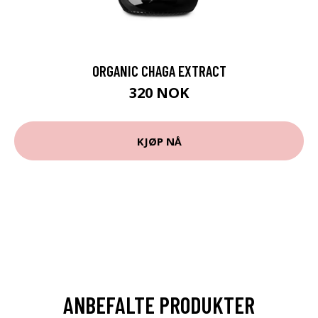
ORGANIC CHAGA EXTRACT
320 NOK
KJØP NÅ
ANBEFALTE PRODUKTER