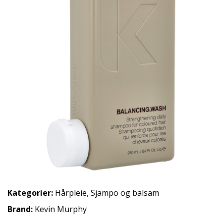
Kategorier:
Hårpleie
,
Sjampo og balsam
Brand:
Kevin Murphy