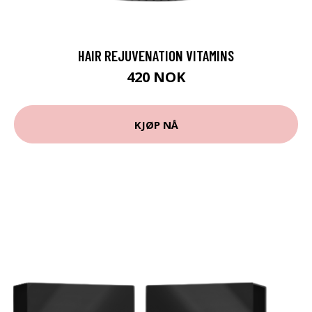
HAIR REJUVENATION VITAMINS
420 NOK
KJØP NÅ