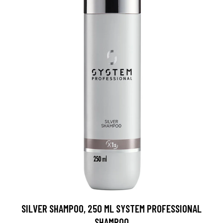
SILVER SHAMPOO, 250 ML SYSTEM PROFESSIONAL
SHAMPOO