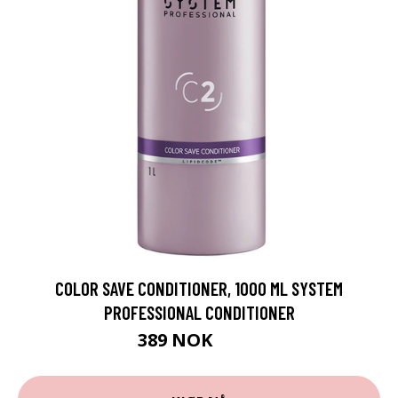
COLOR SAVE CONDITIONER, 1000 ML SYSTEM
PROFESSIONAL CONDITIONER
389 NOK
519 NOK