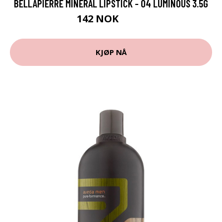
BELLAPIERRE MINERAL LIPSTICK - 04 LUMINOUS 3.5G
142 NOK
209 NOK
KJØP NÅ