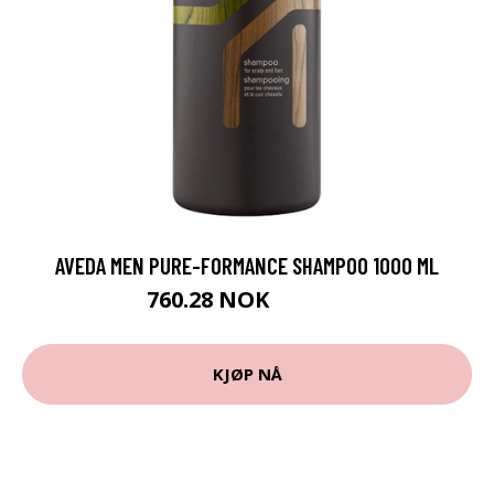
AVEDA MEN PURE-FORMANCE SHAMPOO 1000 ML
760.28 NOK
844.75 NOK
KJØP NÅ