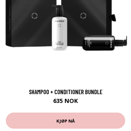
SHAMPOO + CONDITIONER BUNDLE
635 NOK
KJØP NÅ