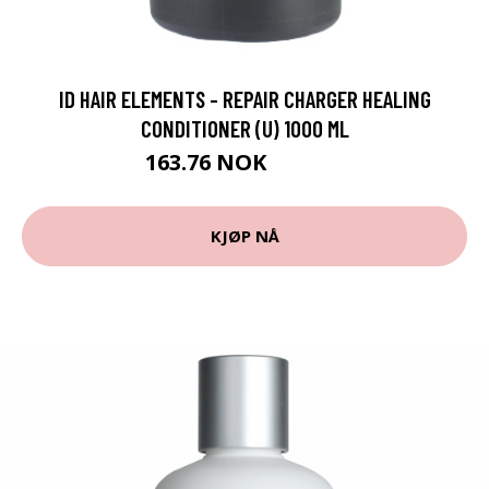
ID HAIR ELEMENTS - REPAIR CHARGER HEALING
CONDITIONER (U) 1000 ML
163.76 NOK
181.95 NOK
KJØP NÅ