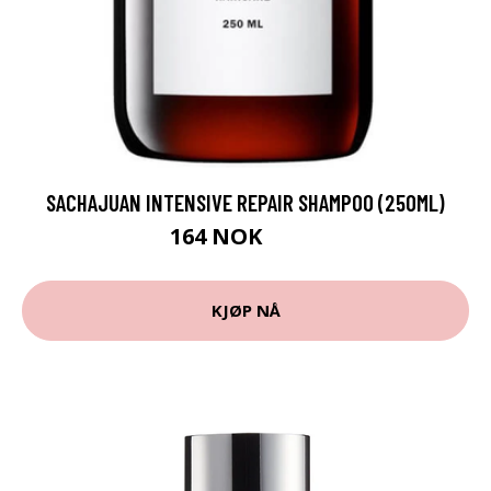
SACHAJUAN INTENSIVE REPAIR SHAMPOO (250ML)
164 NOK
218 NOK
KJØP NÅ