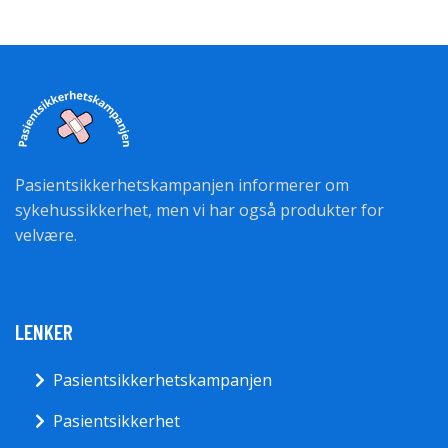
Pasientsikkerhetskampanjen informerer om
sykehussikkerhet, men vi har også produkter for
velvære.
LENKER
Pasientsikkerhetskampanjen
Pasientsikkerhet