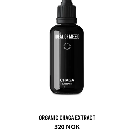
ORGANIC CHAGA EXTRACT
320 NOK