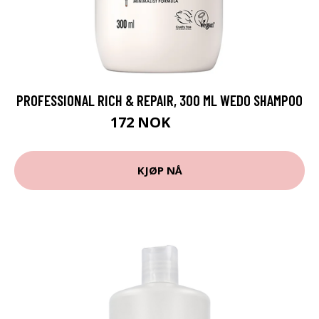
PROFESSIONAL RICH & REPAIR, 300 ML WEDO SHAMPOO
172 NOK
229 NOK
KJØP NÅ