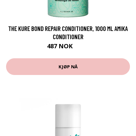
THE KURE BOND REPAIR CONDITIONER, 1000 ML AMIKA
CONDITIONER
487 NOK
649 NOK
KJØP NÅ