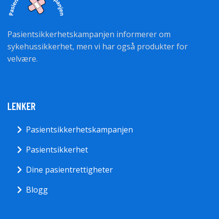
Pasientsikkerhetskampanjen informerer om
sykehussikkerhet, men vi har også produkter for
velvære.
LENKER
Pasientsikkerhetskampanjen
Pasientsikkerhet
Dine pasientrettigheter
Blogg