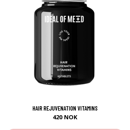
HAIR REJUVENATION VITAMINS
420 NOK