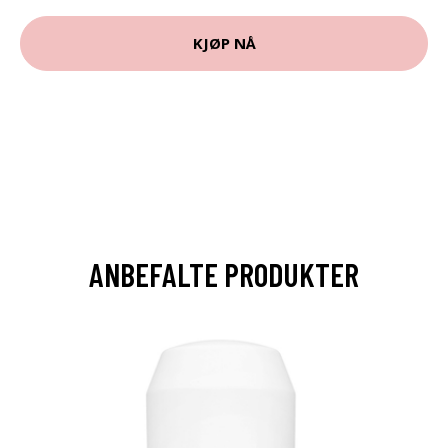
KJØP NÅ
ANBEFALTE PRODUKTER