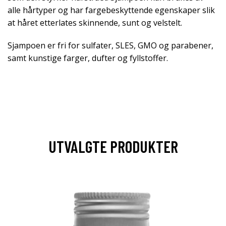
alle hårtyper og har fargebeskyttende egenskaper slik
at håret etterlates skinnende, sunt og velstelt.
Sjampoen er fri for sulfater, SLES, GMO og parabener,
samt kunstige farger, dufter og fyllstoffer.
UTVALGTE PRODUKTER