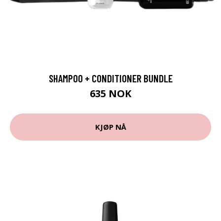
SHAMPOO + CONDITIONER BUNDLE
635 NOK
KJØP NÅ