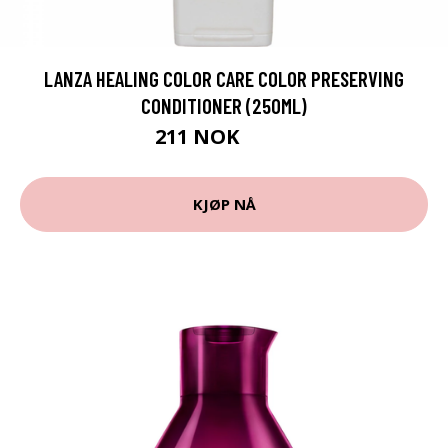
LANZA HEALING COLOR CARE COLOR PRESERVING
CONDITIONER (250ML)
211 NOK
281 NOK
KJØP NÅ