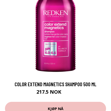
COLOR EXTEND MAGNETICS SHAMPOO 500 ML
217.5 NOK
290 NOK
KJØP NÅ