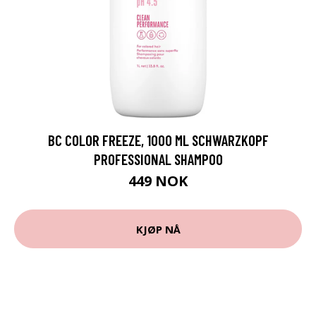
BC COLOR FREEZE, 1000 ML SCHWARZKOPF
PROFESSIONAL SHAMPOO
449 NOK
KJØP NÅ