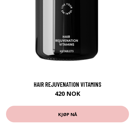
HAIR REJUVENATION VITAMINS
420 NOK
KJØP NÅ