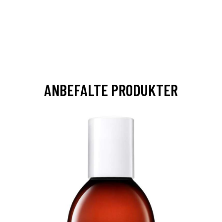
ANBEFALTE PRODUKTER