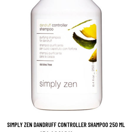
SIMPLY ZEN DANDRUFF CONTROLLER SHAMPOO 250 ML