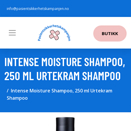
info@pasientsikkerhetskampanjen.no
BUTIKK
INTENSE MOISTURE SHAMPOO,
250 ML URTEKRAM SHAMPOO
Intense Moisture Shampoo, 250 ml Urtekram
Shampoo