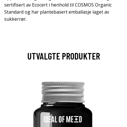
sertifisert av Ecocert i henhold til COSMOS Organic
Standard og har plantebasert emballasje laget av
sukkerrør.
UTVALGTE PRODUKTER