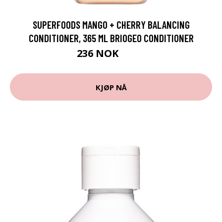
SUPERFOODS MANGO + CHERRY BALANCING
CONDITIONER, 365 ML BRIOGEO CONDITIONER
236 NOK
315 NOK
KJØP NÅ