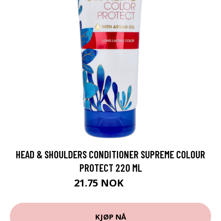
HEAD & SHOULDERS CONDITIONER SUPREME COLOUR
PROTECT 220 ML
21.75 NOK
29 NOK
KJØP NÅ