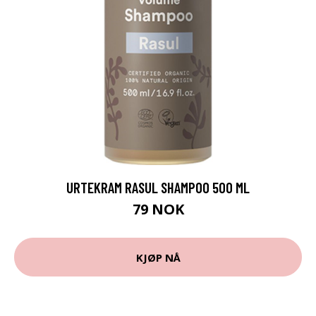
URTEKRAM RASUL SHAMPOO 500 ML
79 NOK
KJØP NÅ