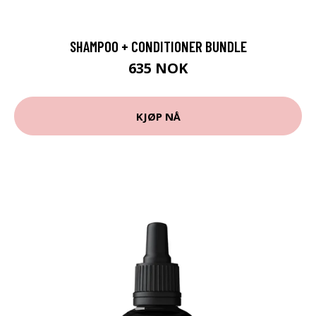
SHAMPOO + CONDITIONER BUNDLE
635 NOK
KJØP NÅ