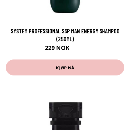
SYSTEM PROFESSIONAL SSP MAN ENERGY SHAMPOO
(250ML)
229 NOK
324 NOK
KJØP NÅ