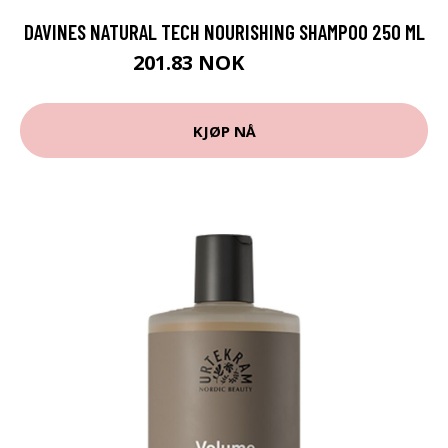
DAVINES NATURAL TECH NOURISHING SHAMPOO 250 ML
201.83 NOK
224.25 NOK
KJØP NÅ