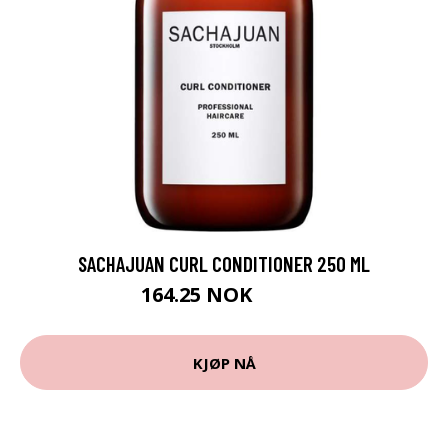
SACHAJUAN CURL CONDITIONER 250 ML
164.25 NOK
219 NOK
KJØP NÅ