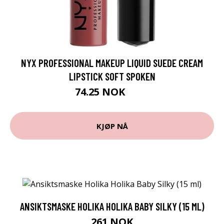
NYX PROFESSIONAL MAKEUP LIQUID SUEDE CREAM
LIPSTICK SOFT SPOKEN
74.25 NOK
99 NOK
KJØP NÅ
ANSIKTSMASKE HOLIKA HOLIKA BABY SILKY (15 ML)
261 NOK