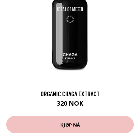
ORGANIC CHAGA EXTRACT
320 NOK
KJØP NÅ