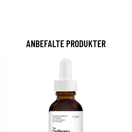
ANBEFALTE PRODUKTER