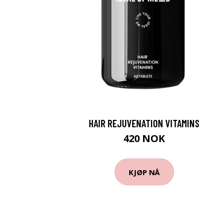
HAIR REJUVENATION VITAMINS
420 NOK
KJØP NÅ