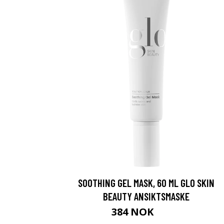
SOOTHING GEL MASK, 60 ML GLO SKIN
BEAUTY ANSIKTSMASKE
384 NOK
549 NOK