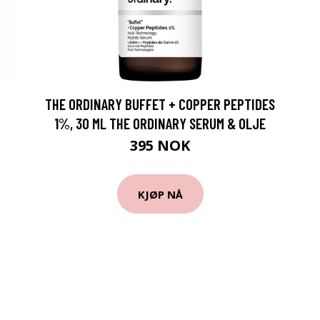
THE ORDINARY BUFFET + COPPER PEPTIDES
1%, 30 ML THE ORDINARY SERUM & OLJE
395 NOK
KJØP NÅ