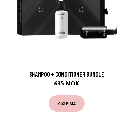
SHAMPOO + CONDITIONER BUNDLE
635 NOK
KJØP NÅ