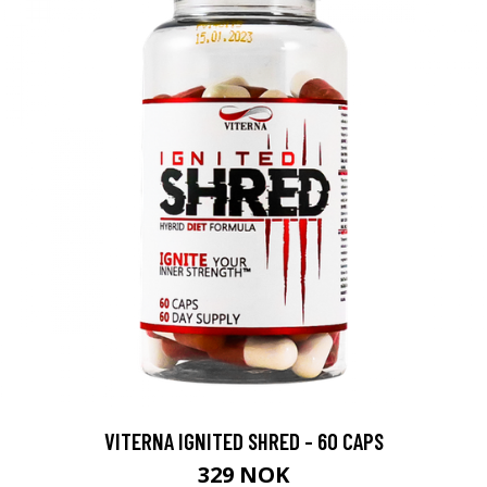
VITERNA IGNITED SHRED - 60 CAPS
329 NOK