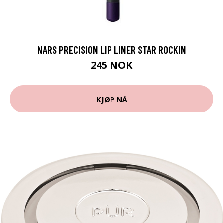
NARS PRECISION LIP LINER STAR ROCKIN
245 NOK
KJØP NÅ