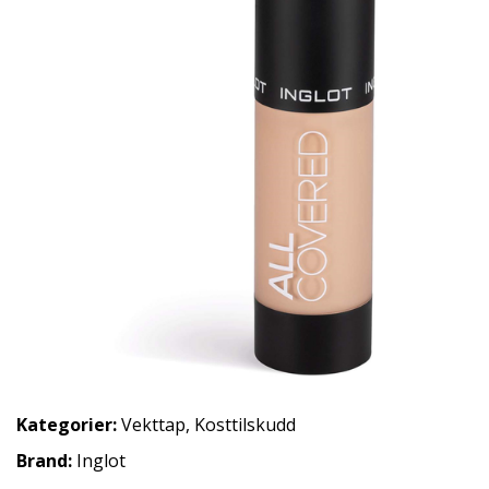
Kategorier:
Vekttap
,
Kosttilskudd
Brand:
Inglot