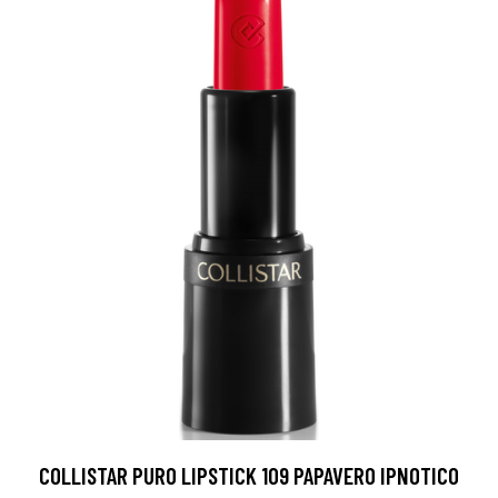
COLLISTAR PURO LIPSTICK 109 PAPAVERO IPNOTICO