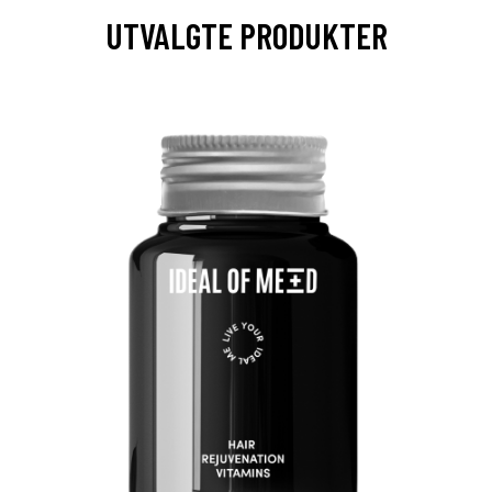
UTVALGTE PRODUKTER