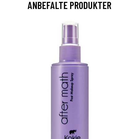
ANBEFALTE PRODUKTER