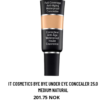
IT COSMETICS BYE BYE UNDER EYE CONCEALER 25.0
MEDIUM NATURAL
201.75 NOK
269 NOK