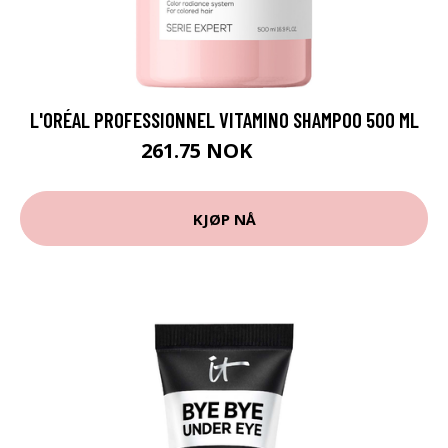
L'ORÉAL PROFESSIONNEL VITAMINO SHAMPOO 500 ML
261.75 NOK
349 NOK
KJØP NÅ