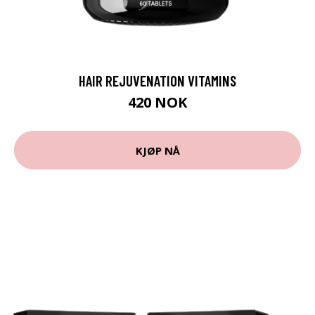
HAIR REJUVENATION VITAMINS
420 NOK
KJØP NÅ