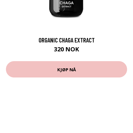
ORGANIC CHAGA EXTRACT
320 NOK
KJØP NÅ