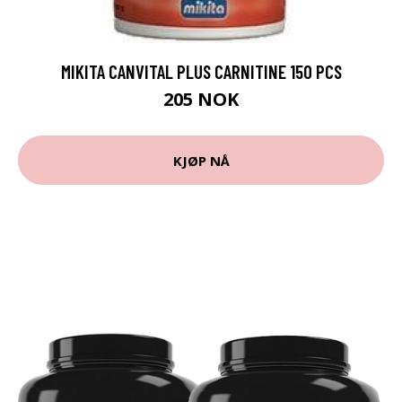
MIKITA CANVITAL PLUS CARNITINE 150 PCS
205 NOK
KJØP NÅ