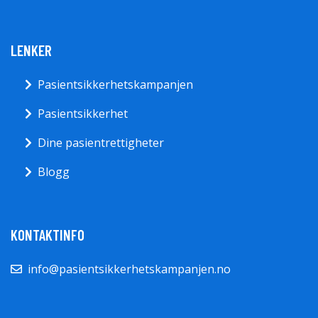
LENKER
Pasientsikkerhetskampanjen
Pasientsikkerhet
Dine pasientrettigheter
Blogg
KONTAKTINFO
info@pasientsikkerhetskampanjen.no