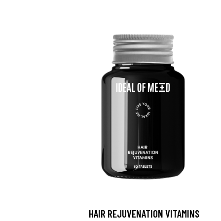
HAIR REJUVENATION VITAMINS