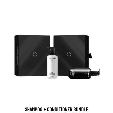
SHAMPOO + CONDITIONER BUNDLE