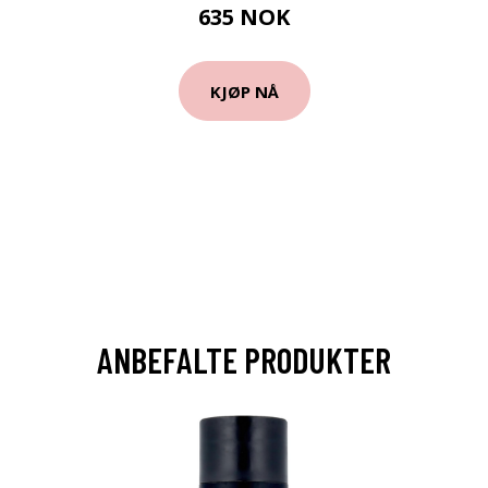
635 NOK
KJØP NÅ
ANBEFALTE PRODUKTER