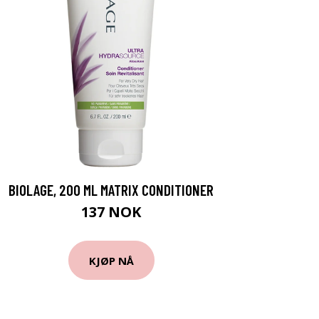
BIOLAGE, 200 ML MATRIX CONDITIONER
137 NOK
KJØP NÅ