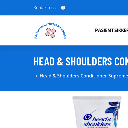
Kontakt oss:
PASIENTSIKK
HEAD & SHOULDERS CO
Head & Shoulders Conditioner Supreme 