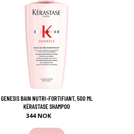
GENESIS BAIN NUTRI-FORTIFIANT, 500 ML
KÉRASTASE SHAMPOO
344 NOK
459 NOK