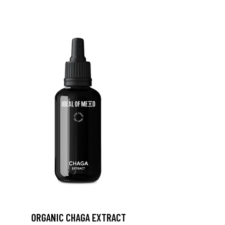
ORGANIC CHAGA EXTRACT