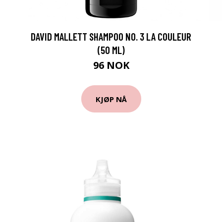
DAVID MALLETT SHAMPOO NO. 3 LA COULEUR
(50 ML)
96 NOK
KJØP NÅ