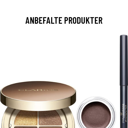
ANBEFALTE PRODUKTER