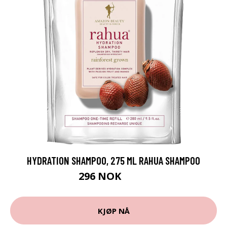
HYDRATION SHAMPOO, 275 ML RAHUA SHAMPOO
296 NOK
395 NOK
KJØP NÅ