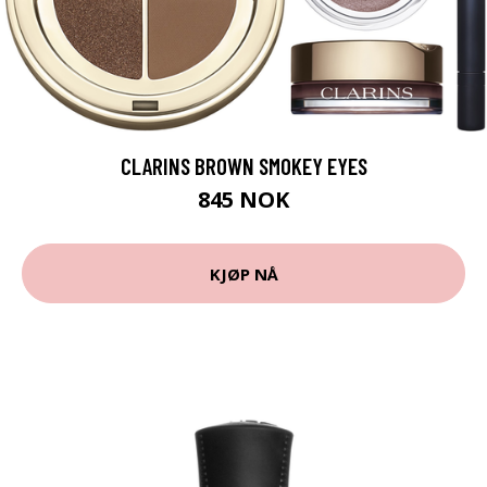
CLARINS BROWN SMOKEY EYES
845 NOK
KJØP NÅ