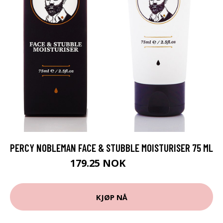
PERCY NOBLEMAN FACE & STUBBLE MOISTURISER 75 ML
179.25 NOK
239 NOK
KJØP NÅ