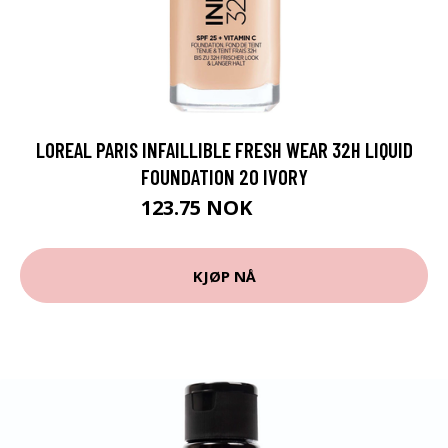
LOREAL PARIS INFAILLIBLE FRESH WEAR 32H LIQUID
FOUNDATION 20 IVORY
123.75 NOK
165 NOK
KJØP NÅ