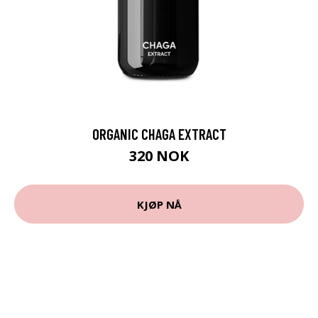
ORGANIC CHAGA EXTRACT
320 NOK
KJØP NÅ