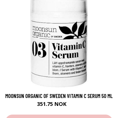
MOONSUN ORGANIC OF SWEDEN VITAMIN C SERUM 50 ML
351.75 NOK
469 NOK