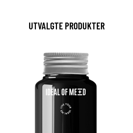
UTVALGTE PRODUKTER