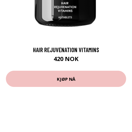
HAIR REJUVENATION VITAMINS
420 NOK
KJØP NÅ