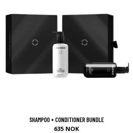
SHAMPOO + CONDITIONER BUNDLE
635 NOK