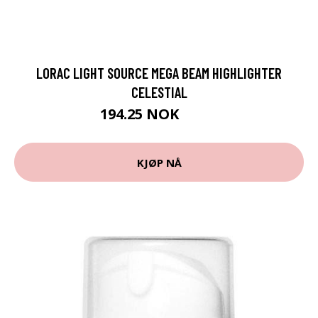
LORAC LIGHT SOURCE MEGA BEAM HIGHLIGHTER
CELESTIAL
194.25 NOK
259 NOK
KJØP NÅ