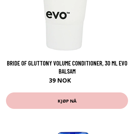
BRIDE OF GLUTTONY VOLUME CONDITIONER, 30 ML EVO
BALSAM
39 NOK
49 NOK
KJØP NÅ