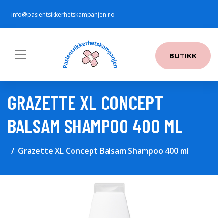
info@pasientsikkerhetskampanjen.no
BUTIKK
GRAZETTE XL CONCEPT
BALSAM SHAMPOO 400 ML
Grazette XL Concept Balsam Shampoo 400 ml