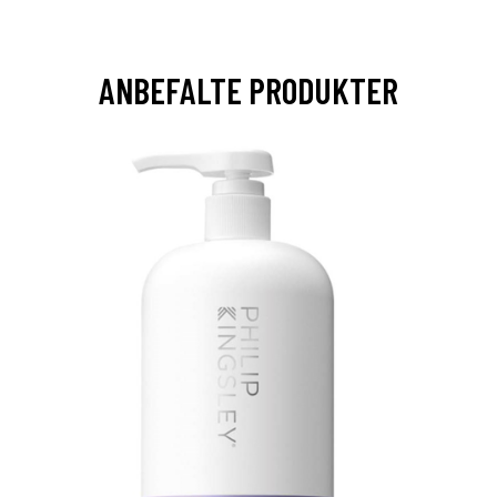
ANBEFALTE PRODUKTER