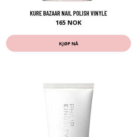
KURE BAZAAR NAIL POLISH VINYLE
165 NOK
KJØP NÅ