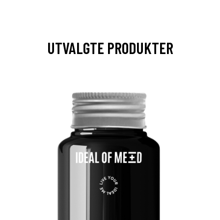
UTVALGTE PRODUKTER