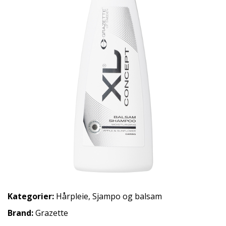
Kategorier:
Hårpleie
,
Sjampo og balsam
Brand:
Grazette