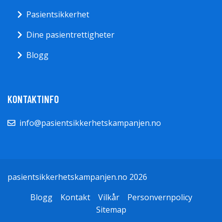
Pasientsikkerhet
Dine pasientrettigheter
Blogg
KONTAKTINFO
info@pasientsikkerhetskampanjen.no
pasientsikkerhetskampanjen.no 2026
Blogg
Kontakt
Vilkår
Personvernpolicy
Sitemap