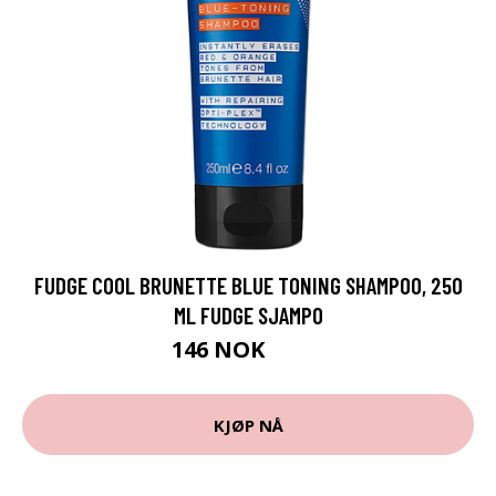
FUDGE COOL BRUNETTE BLUE TONING SHAMPOO, 250
ML FUDGE SJAMPO
146 NOK
195 NOK
KJØP NÅ