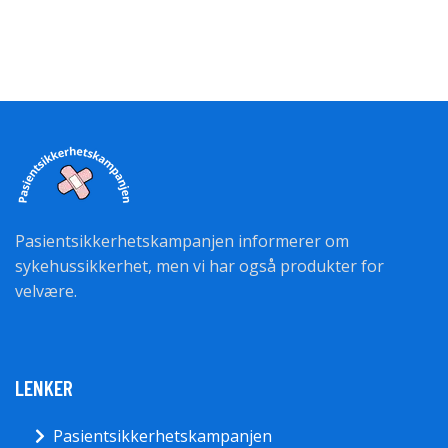
Pasientsikkerhetskampanjen informerer om
sykehussikkerhet, men vi har også produkter for
velvære.
LENKER
Pasientsikkerhetskampanjen