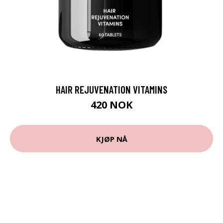
HAIR REJUVENATION VITAMINS
420 NOK
KJØP NÅ