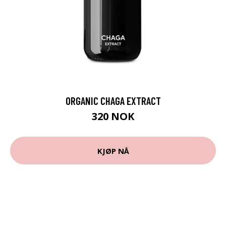
ORGANIC CHAGA EXTRACT
320 NOK
KJØP NÅ