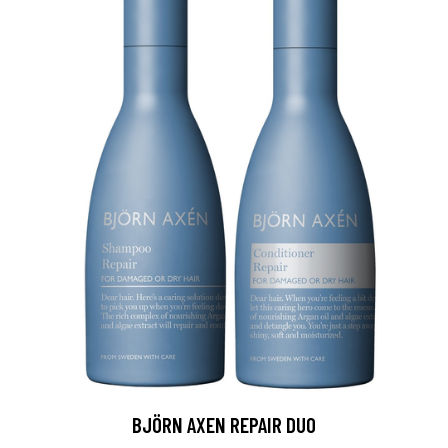
BJÖRN AXEN REPAIR DUO