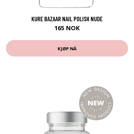
KURE BAZAAR NAIL POLISH NUDE
165 NOK
KJØP NÅ