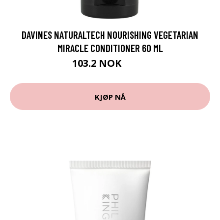
DAVINES NATURALTECH NOURISHING VEGETARIAN
MIRACLE CONDITIONER 60 ML
103.2 NOK
129 NOK
KJØP NÅ