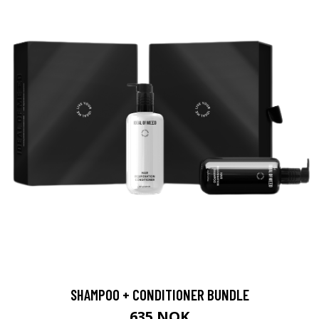
SHAMPOO + CONDITIONER BUNDLE
635 NOK