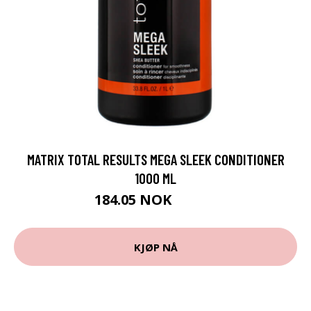
MATRIX TOTAL RESULTS MEGA SLEEK CONDITIONER
1000 ML
184.05 NOK
204.5 NOK
KJØP NÅ