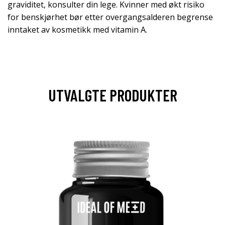
graviditet, konsulter din lege. Kvinner med økt risiko
for benskjørhet bør etter overgangsalderen begrense
inntaket av kosmetikk med vitamin A.
UTVALGTE PRODUKTER