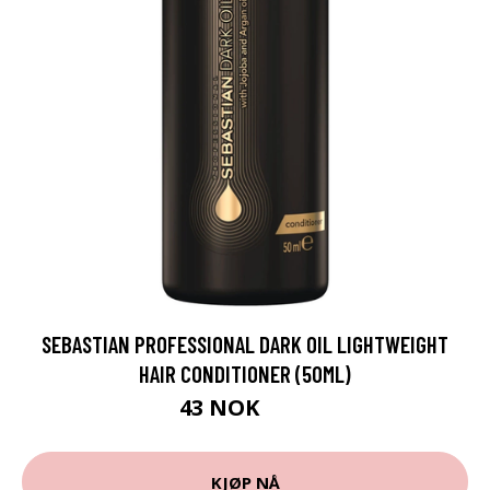
SEBASTIAN PROFESSIONAL DARK OIL LIGHTWEIGHT
HAIR CONDITIONER (50ML)
43 NOK
93 NOK
KJØP NÅ