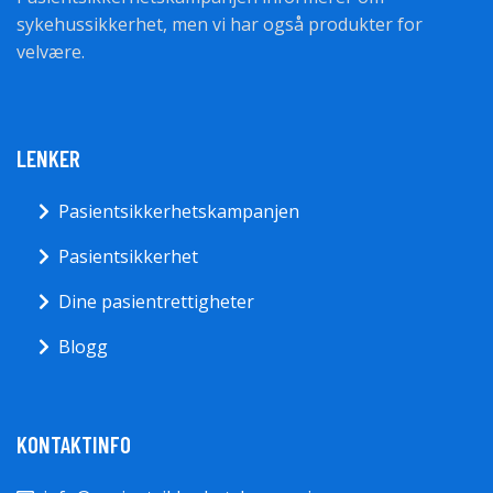
sykehussikkerhet, men vi har også produkter for
velvære.
LENKER
Pasientsikkerhetskampanjen
Pasientsikkerhet
Dine pasientrettigheter
Blogg
KONTAKTINFO