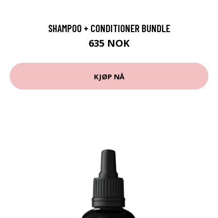
SHAMPOO + CONDITIONER BUNDLE
635 NOK
KJØP NÅ