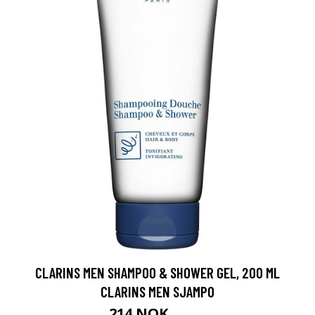
CLARINS MEN SHAMPOO & SHOWER GEL, 200 ML
CLARINS MEN SJAMPO
214 NOK