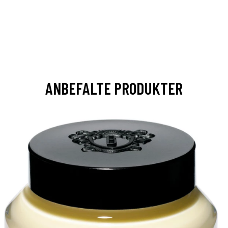
ANBEFALTE PRODUKTER