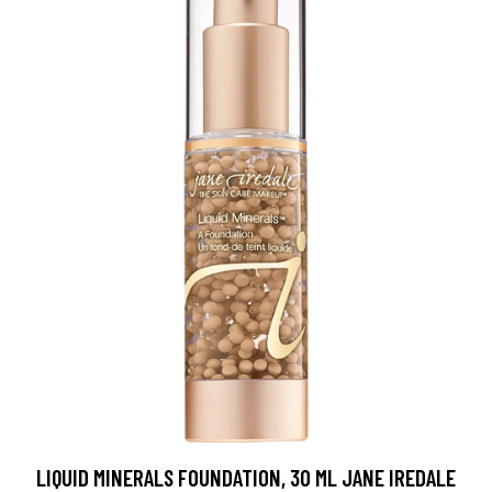
LIQUID MINERALS FOUNDATION, 30 ML JANE IREDALE