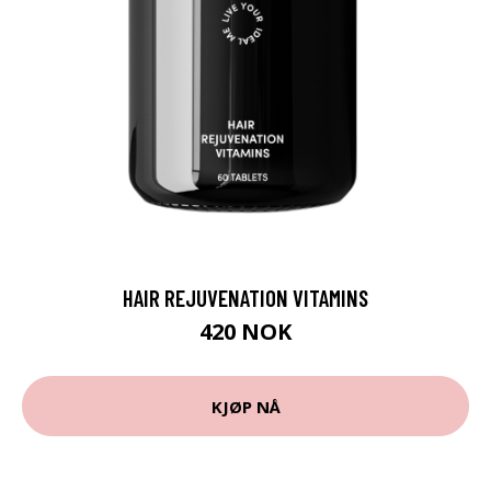
HAIR REJUVENATION VITAMINS
420 NOK
KJØP NÅ