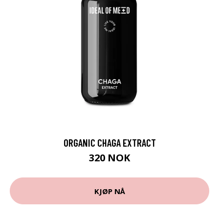
ORGANIC CHAGA EXTRACT
320 NOK
KJØP NÅ