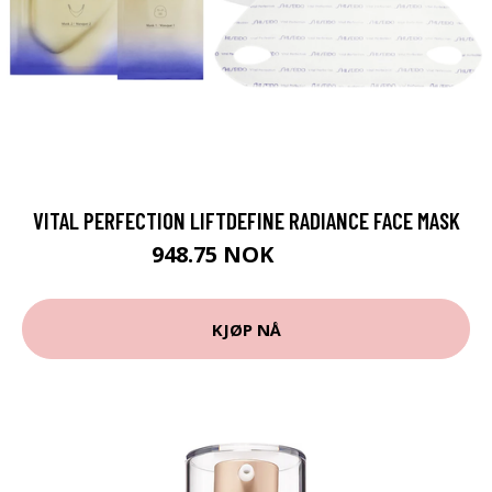
VITAL PERFECTION LIFTDEFINE RADIANCE FACE MASK
948.75 NOK
1265 NOK
KJØP NÅ